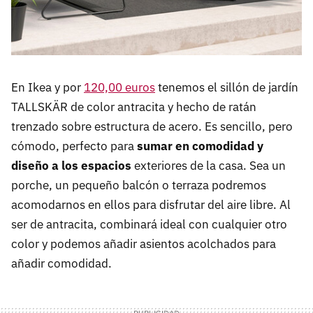
En Ikea y por
120,00 euros
tenemos el sillón de jardín
TALLSKÄR de color antracita y hecho de ratán
trenzado sobre estructura de acero. Es sencillo, pero
cómodo, perfecto para
sumar en comodidad y
diseño a los espacios
exteriores de la casa. Sea un
porche, un pequeño balcón o terraza podremos
acomodarnos en ellos para disfrutar del aire libre. Al
ser de antracita, combinará ideal con cualquier otro
color y podemos añadir asientos acolchados para
añadir comodidad.