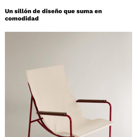
Un sillón de diseño que suma en
comodidad