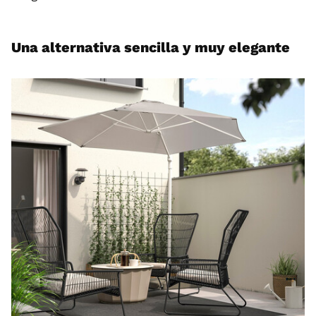
Una alternativa sencilla y muy elegante