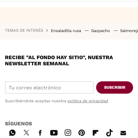
TEMAS DE INTERÉS
Ensaladilla rusa
Gazpacho
Salmore
RECIBE "AL FONDO HAY SITIO", NUESTRA
NEWSLETTER SEMANAL
SUSCRIBIR
Suscribiéndote aceptas nuestra
política de privacidad
SÍGUENOS