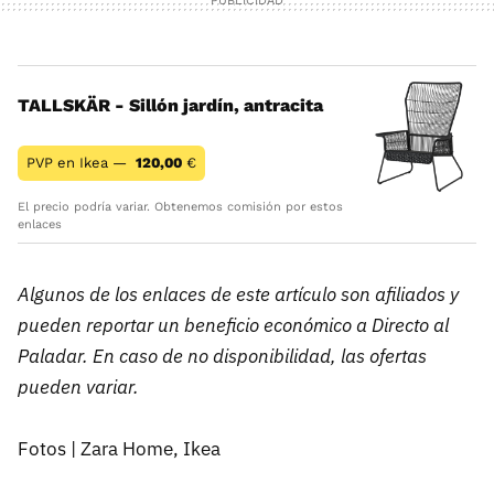
TALLSKÄR - Sillón jardín, antracita
PVP en Ikea —
120,00
€
El precio podría variar. Obtenemos comisión por estos
enlaces
Algunos de los enlaces de este artículo son afiliados y
pueden reportar un beneficio económico a Directo al
Paladar. En caso de no disponibilidad, las ofertas
pueden variar.
Fotos | Zara Home, Ikea