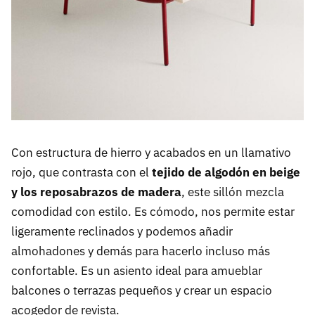
Con estructura de hierro y acabados en un llamativo
rojo, que contrasta con el
tejido de algodón en beige
y los reposabrazos de madera
, este sillón mezcla
comodidad con estilo. Es cómodo, nos permite estar
ligeramente reclinados y podemos añadir
almohadones y demás para hacerlo incluso más
confortable. Es un asiento ideal para amueblar
balcones o terrazas pequeños y crear un espacio
acogedor de revista.