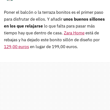
Poner el balcón o la terraza bonitos es el primer paso
para disfrutar de ellos. Y añadir
unos buenos sillones
en los que relajarse
lo que falta para pasar más
tiempo hay que dentro de casa.
Zara Home
está de
rebajas y ha dejado este bonito sillón de diseño por
129,00 euros
en lugar de 199,00 euros.