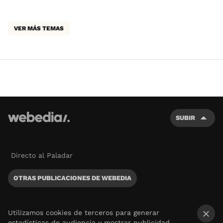
VER MÁS TEMAS
SUBIR
Directo al Paladar
OTRAS PUBLICACIONES DE WEBEDIA
Utilizamos cookies de terceros para generar
estadísticas de audiencia y mostrar publicidad