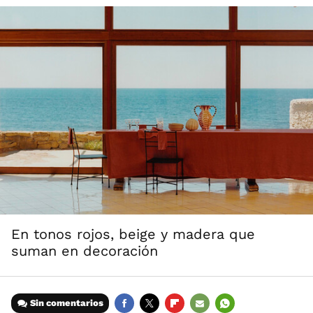
En tonos rojos, beige y madera que
suman en decoración
Sin comentarios