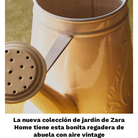
La nueva colección de jardín de Zara
Home tiene esta bonita regadera de
abuela con aire vintage