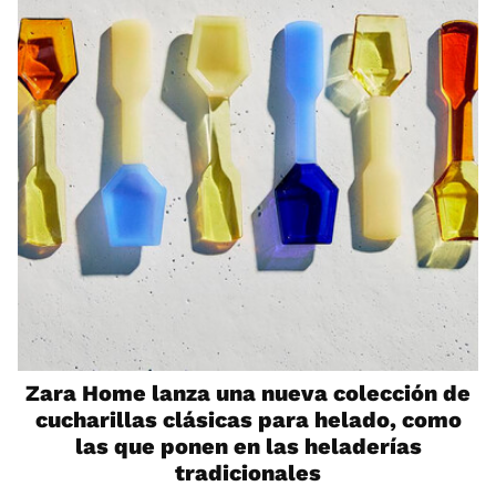
Zara Home lanza una nueva colección de
cucharillas clásicas para helado, como
las que ponen en las heladerías
tradicionales