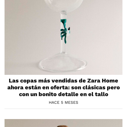
Las copas más vendidas de Zara Home
ahora están en oferta: son clásicas pero
con un bonito detalle en el tallo
HACE 5 MESES