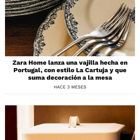
Zara Home lanza una vajilla hecha en
Portugal, con estilo La Cartuja y que
suma decoración a la mesa
HACE 3 MESES