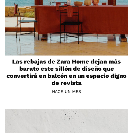
Las rebajas de Zara Home dejan más
barato este sillón de diseño que
convertirá en balcón en un espacio digno
de revista
HACE UN MES