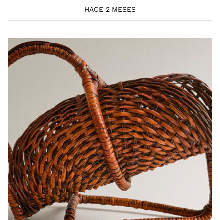
HACE 2 MESES