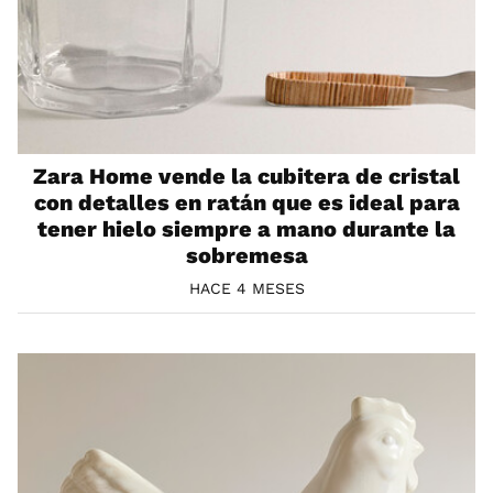
Zara Home vende la cubitera de cristal
con detalles en ratán que es ideal para
tener hielo siempre a mano durante la
sobremesa
HACE 4 MESES