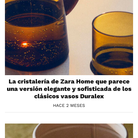
La cristalería de Zara Home que parece
una versión elegante y sofisticada de los
clásicos vasos Duralex
HACE 2 MESES