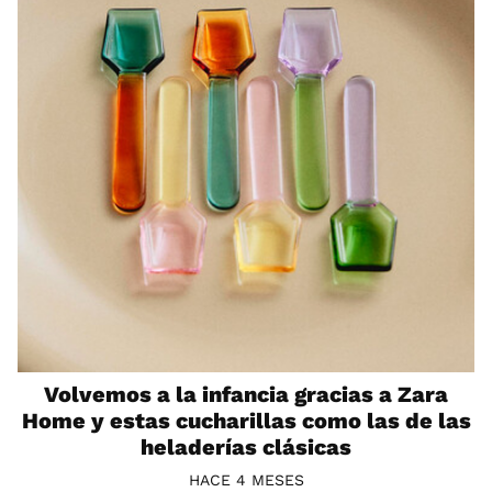
Volvemos a la infancia gracias a Zara
Home y estas cucharillas como las de las
heladerías clásicas
HACE 4 MESES