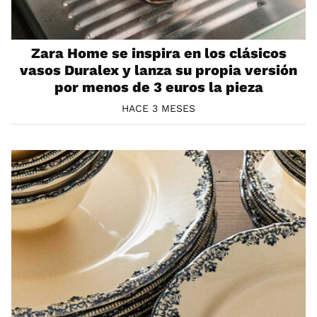
Zara Home se inspira en los clásicos
vasos Duralex y lanza su propia versión
por menos de 3 euros la pieza
HACE 3 MESES