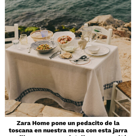
Zara Home pone un pedacito de la
toscana en nuestra mesa con esta jarra