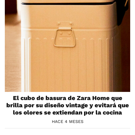
El cubo de basura de Zara Home que
brilla por su diseño vintage y evitará que
los olores se extiendan por la cocina
HACE 4 MESES