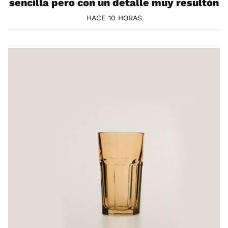
sencilla pero con un detalle muy resultón
HACE 10 HORAS