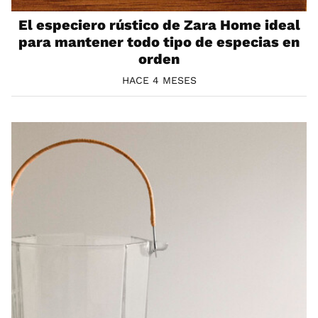
El especiero rústico de Zara Home ideal
para mantener todo tipo de especias en
orden
HACE 4 MESES