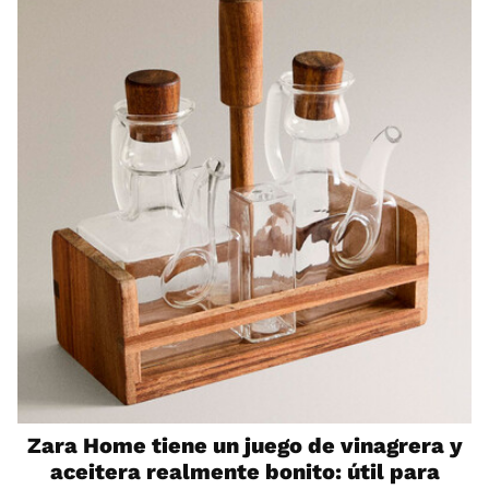
Zara Home tiene un juego de vinagrera y
aceitera realmente bonito: útil para