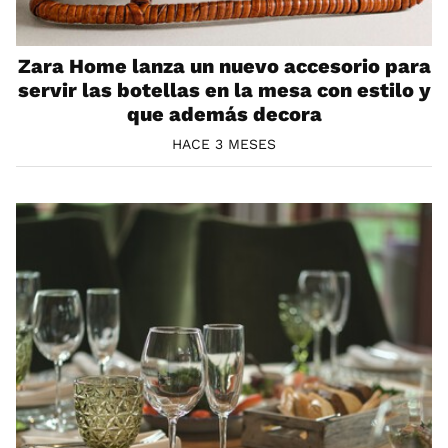
Zara Home lanza un nuevo accesorio para
servir las botellas en la mesa con estilo y
que además decora
HACE 3 MESES