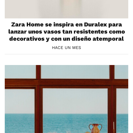
Zara Home se inspira en Duralex para
lanzar unos vasos tan resistentes como
decorativos y con un diseño atemporal
HACE UN MES