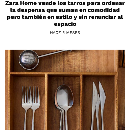
Zara Home vende los tarros para ordenar
la despensa que suman en comodidad
pero también en estilo y sin renunciar al
espacio
HACE 5 MESES