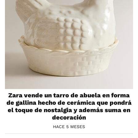
Zara vende un tarro de abuela en forma
de gallina hecho de cerámica que pondrá
el toque de nostalgia y además suma en
decoración
HACE 5 MESES