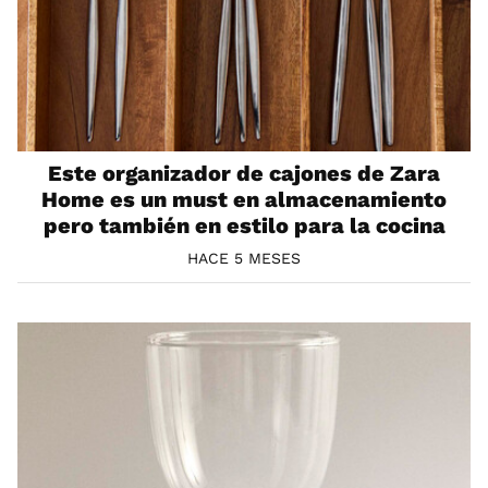
Este organizador de cajones de Zara
Home es un must en almacenamiento
pero también en estilo para la cocina
HACE 5 MESES