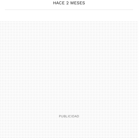
HACE 2 MESES