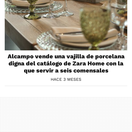
Alcampo vende una vajilla de porcelana
digna del catálogo de Zara Home con la
que servir a seis comensales
HACE 3 MESES