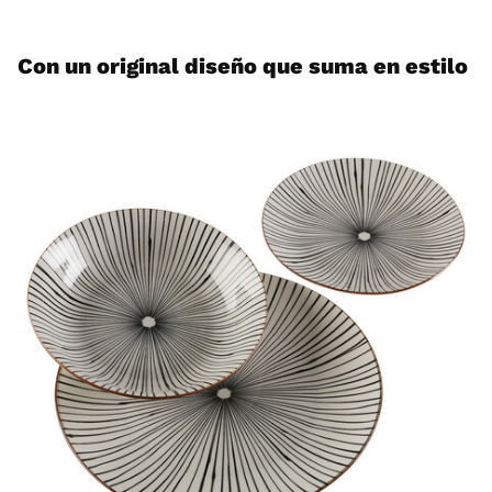
Con un original diseño que suma en estilo