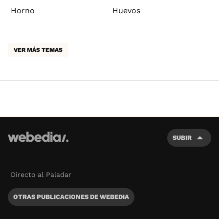
Horno
Huevos
VER MÁS TEMAS
SUBIR
Directo al Paladar
OTRAS PUBLICACIONES DE WEBEDIA