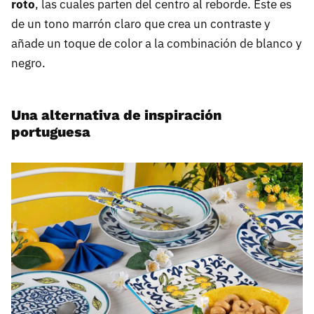
roto
, las cuales parten del centro al reborde. Este es
de un tono marrón claro que crea un contraste y
añade un toque de color a la combinación de blanco y
negro.
Una alternativa de inspiración
portuguesa