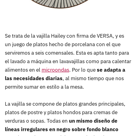
Se trata de la vajilla Hailey con firma de VERSA, y es
un juego de platos hecho de porcelana con el que
serviremos a seis comensales. Esta es apta tanto para
el lavado a máquina en lavavajillas como para calentar
alimentos en el
microondas
. Por lo que
se adapta a
las necesidades diarias
, al mismo tiempo que nos
permite sumar en estilo a la mesa.
La vajilla se compone de platos grandes principales,
platos de postre y platos hondos para cremas de
verduras o sopas. Todas en
un mismo diseño de
líneas irregulares en negro sobre fondo blanco