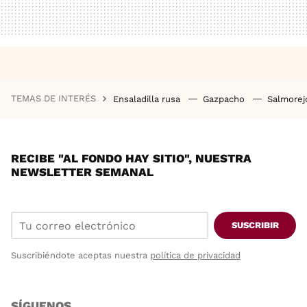
TEMAS DE INTERÉS
Ensaladilla rusa
Gazpacho
Salmore
RECIBE "AL FONDO HAY SITIO", NUESTRA
NEWSLETTER SEMANAL
SUSCRIBIR
Suscribiéndote aceptas nuestra
política de privacidad
SÍGUENOS