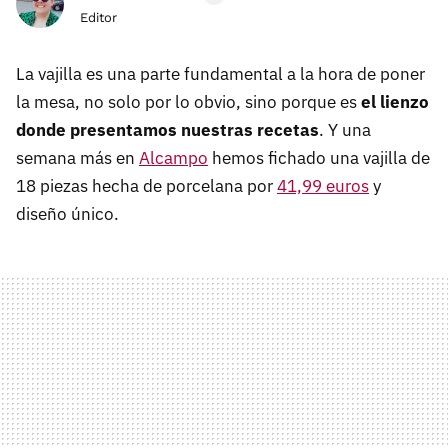
Editor
La vajilla es una parte fundamental a la hora de poner
la mesa, no solo por lo obvio, sino porque es
el lienzo
donde presentamos nuestras recetas
. Y una
semana más en
Alcampo
hemos fichado una vajilla de
18 piezas hecha de porcelana por
41,99 euros
y
diseño único.