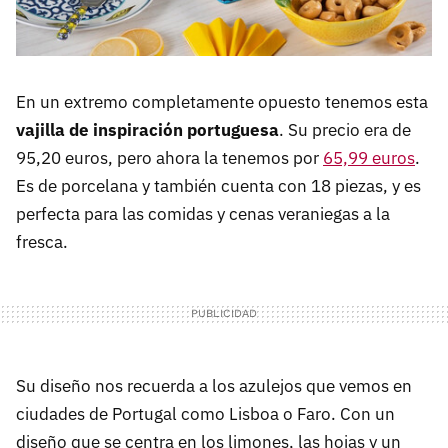
En un extremo completamente opuesto tenemos esta
vajilla de inspiración portuguesa
. Su precio era de
95,20 euros, pero ahora la tenemos por
65,99 euros
.
Es de porcelana y también cuenta con 18 piezas, y es
perfecta para las comidas y cenas veraniegas a la
fresca.
Su diseño nos recuerda a los azulejos que vemos en
ciudades de Portugal como Lisboa o Faro. Con un
diseño que se centra en los limones, las hojas y un