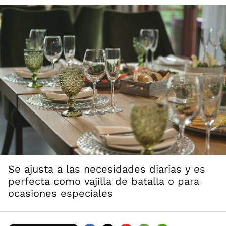
Se ajusta a las necesidades diarias y es
perfecta como vajilla de batalla o para
ocasiones especiales