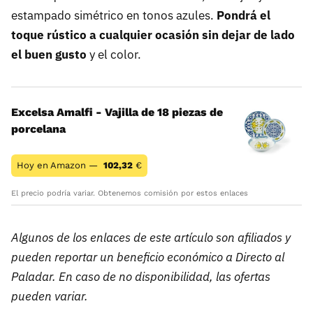
estampado simétrico en tonos azules.
Pondrá el
toque rústico a cualquier ocasión sin dejar de lado
el buen gusto
y el color.
Excelsa Amalfi - Vajilla de 18 piezas de
porcelana
Hoy en Amazon —
102,32
€
El precio podría variar. Obtenemos comisión por estos enlaces
Algunos de los enlaces de este artículo son afiliados y
pueden reportar un beneficio económico a Directo al
Paladar. En caso de no disponibilidad, las ofertas
pueden variar.