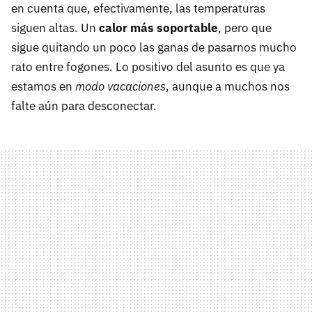
en cuenta que, efectivamente, las temperaturas
siguen altas. Un
calor más soportable
, pero que
sigue quitando un poco las ganas de pasarnos mucho
rato entre fogones. Lo positivo del asunto es que ya
estamos en
modo vacaciones
, aunque a muchos nos
falte aún para desconectar.