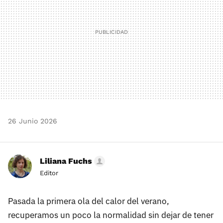
26 Junio 2026
Liliana Fuchs
Editor
Pasada la primera ola del calor del verano,
recuperamos un poco la normalidad sin dejar de tener