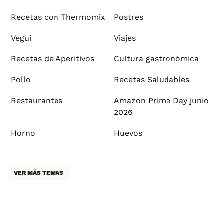
Recetas con Thermomix
Postres
Vegui
Viajes
Recetas de Aperitivos
Cultura gastronómica
Pollo
Recetas Saludables
Restaurantes
Amazon Prime Day junio
2026
Horno
Huevos
VER MÁS TEMAS