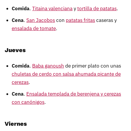
Comida
.
Titaina valenciana
y
tortilla de patatas
.
Cena
.
San Jacobos
con
patatas fritas
caseras y
ensalada de tomate
.
Jueves
Comida
.
Baba ganoush
de primer plato con unas
chuletas de cerdo con salsa ahumada picante de
cerezas
.
Cena
.
Ensalada templada de berenjena y cerezas
con canónigos
.
Viernes