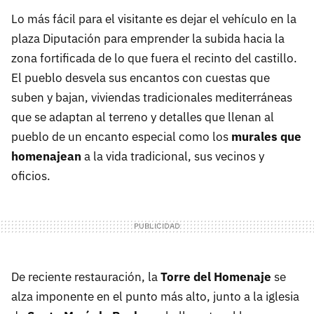
Lo más fácil para el visitante es dejar el vehículo en la
plaza Diputación para emprender la subida hacia la
zona fortificada de lo que fuera el recinto del castillo.
El pueblo desvela sus encantos con cuestas que
suben y bajan, viviendas tradicionales mediterráneas
que se adaptan al terreno y detalles que llenan al
pueblo de un encanto especial como los
murales que
homenajean
a la vida tradicional, sus vecinos y
oficios.
De reciente restauración, la
Torre del Homenaje
se
alza imponente en el punto más alto, junto a la iglesia