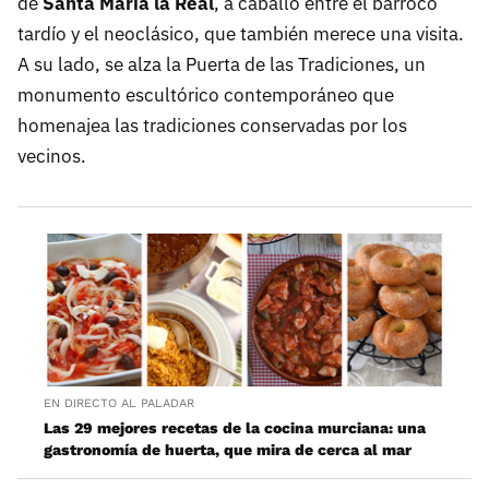
de
Santa María la Real
, a caballo entre el barroco
tardío y el neoclásico, que también merece una visita.
A su lado, se alza la Puerta de las Tradiciones, un
monumento escultórico contemporáneo que
homenajea las tradiciones conservadas por los
vecinos.
EN DIRECTO AL PALADAR
Las 29 mejores recetas de la cocina murciana: una
gastronomía de huerta, que mira de cerca al mar