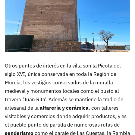
Otros puntos de interés en la villa son la Picota del
siglo XVI, única conservada en toda la Región de
Murcia, los vestigios conservados de la muralla
medieval y monumentos locales como el busto al
trovero 'Juan Rita'. Además se mantiene la tradición
artesanal de la
alfarería y cerámica
, con talleres
visitables y comercios donde adquirir productos, y es
el pueblo punto de partida de numerosas rutas de
senderismo
como el paraje de Las Cuestas, la Rambla