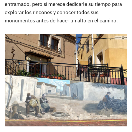
entramado, pero sí merece dedicarle su tiempo para
explorar los rincones y conocer todos sus
monumentos antes de hacer un alto en el camino.