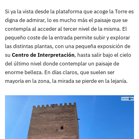
Si ya la vista desde la plataforma que acoge la Torre es
digna de admirar, lo es mucho más el paisaje que se
contempla al acceder al tercer nivel de la misma. El
pequeño coste de la entrada permite subir y explorar
las distintas plantas, con una pequeña exposición de
su
Centro de Interpretación
, hasta salir bajo el cielo
del último nivel donde contemplar un paisaje de
enorme belleza. En días claros, que suelen ser
mayoría en la zona, la mirada se pierde en la lejanía.