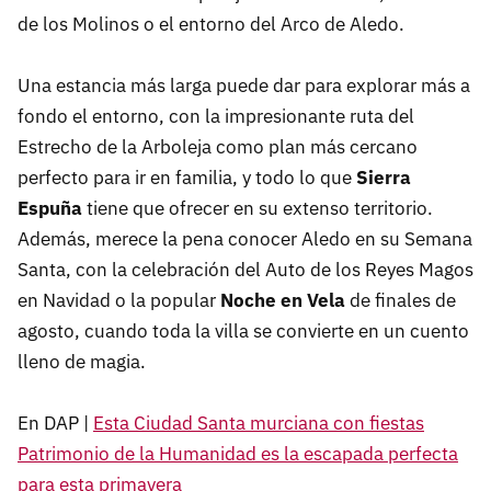
de los Molinos o el entorno del Arco de Aledo.
Una estancia más larga puede dar para explorar más a
fondo el entorno, con la impresionante ruta del
Estrecho de la Arboleja como plan más cercano
perfecto para ir en familia, y todo lo que
Sierra
Espuña
tiene que ofrecer en su extenso territorio.
Además, merece la pena conocer Aledo en su Semana
Santa, con la celebración del Auto de los Reyes Magos
en Navidad o la popular
Noche en Vela
de finales de
agosto, cuando toda la villa se convierte en un cuento
lleno de magia.
En DAP |
Esta Ciudad Santa murciana con fiestas
Patrimonio de la Humanidad es la escapada perfecta
para esta primavera