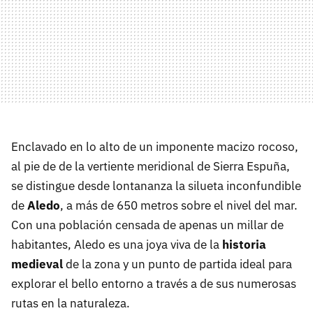
Enclavado en lo alto de un imponente macizo rocoso,
al pie de de la vertiente meridional de Sierra Espuña,
se distingue desde lontananza la silueta inconfundible
de
Aledo
, a más de 650 metros sobre el nivel del mar.
Con una población censada de apenas un millar de
habitantes, Aledo es una joya viva de la
historia
medieval
de la zona y un punto de partida ideal para
explorar el bello entorno a través a de sus numerosas
rutas en la naturaleza.