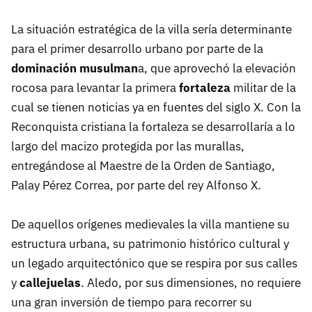
La situación estratégica de la villa sería determinante
para el primer desarrollo urbano por parte de la
dominación musulman
a, que aprovechó la elevación
rocosa para levantar la primera
fortaleza
militar de la
cual se tienen noticias ya en fuentes del siglo X. Con la
Reconquista cristiana la fortaleza se desarrollaría a lo
largo del macizo protegida por las murallas,
entregándose al Maestre de la Orden de Santiago,
Palay Pérez Correa, por parte del rey Alfonso X.
De aquellos orígenes medievales la villa mantiene su
estructura urbana, su patrimonio histórico cultural y
un legado arquitectónico que se respira por sus calles
y
callejuelas
. Aledo, por sus dimensiones, no requiere
una gran inversión de tiempo para recorrer su