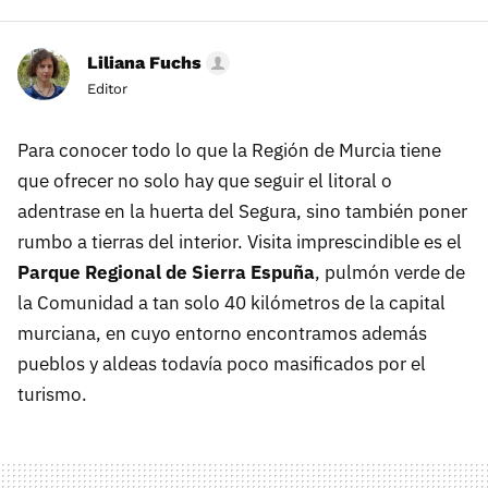
Liliana Fuchs
Editor
Para conocer todo lo que la Región de Murcia tiene
que ofrecer no solo hay que seguir el litoral o
adentrase en la huerta del Segura, sino también poner
rumbo a tierras del interior. Visita imprescindible es el
Parque Regional de Sierra Espuña
, pulmón verde de
la Comunidad a tan solo 40 kilómetros de la capital
murciana, en cuyo entorno encontramos además
pueblos y aldeas todavía poco masificados por el
turismo.