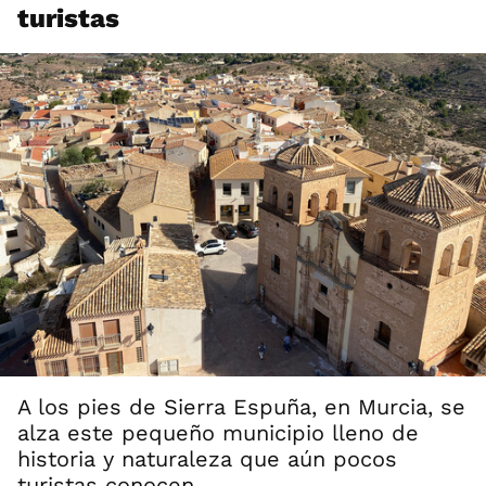
turistas
A los pies de Sierra Espuña, en Murcia, se
alza este pequeño municipio lleno de
historia y naturaleza que aún pocos
turistas conocen