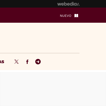
NUEVO
AS
Twitter
Facebook
Telegram