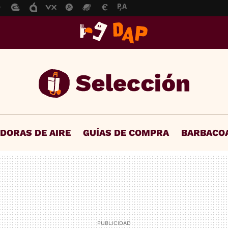
IDORAS DE AIRE
GUÍAS DE COMPRA
BARBACO