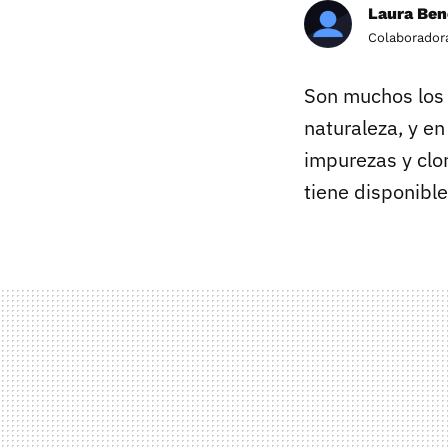
Laura Ben
Colaborador
Son muchos los 
naturaleza, y en
impurezas y clor
tiene disponibl