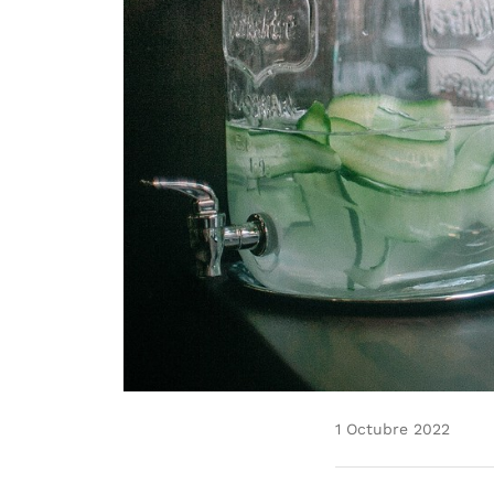
1 Octubre 2022