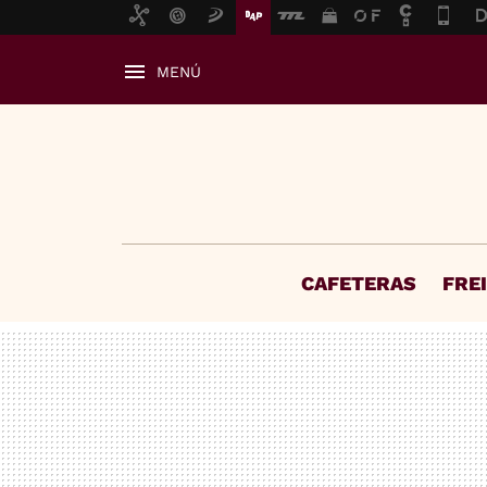
MENÚ
CAFETERAS
FRE