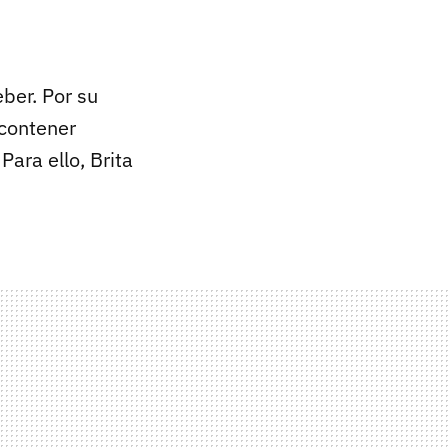
ber. Por su
 contener
Para ello, Brita