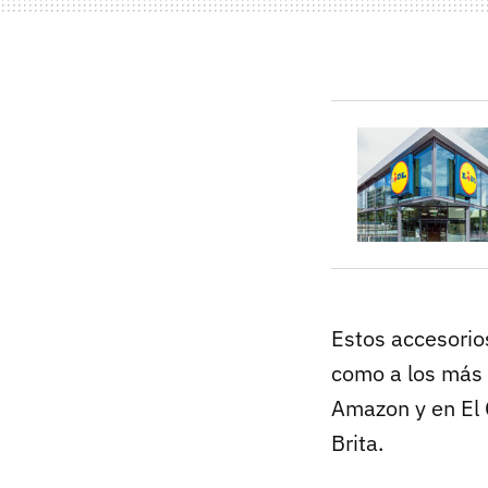
Estos accesorio
como a los más
Amazon y en El 
Brita.