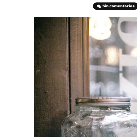
Sin comentarios