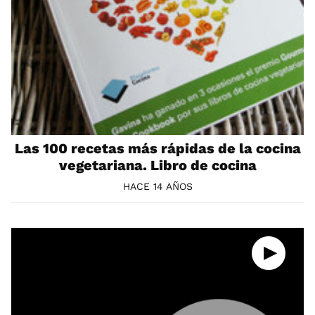
Las 100 recetas más rápidas de la cocina
vegetariana. Libro de cocina
HACE 14 AÑOS