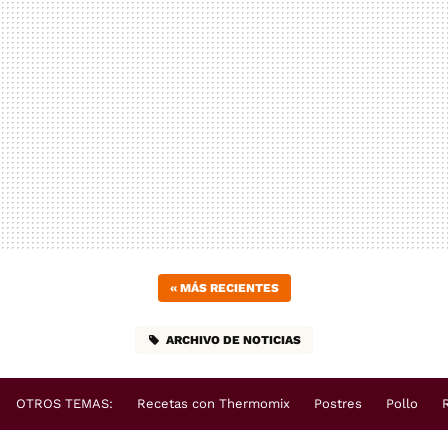
«
MÁS RECIENTES
ARCHIVO DE NOTICIAS
OTROS TEMAS:
Recetas con Thermomix
Postres
Pollo