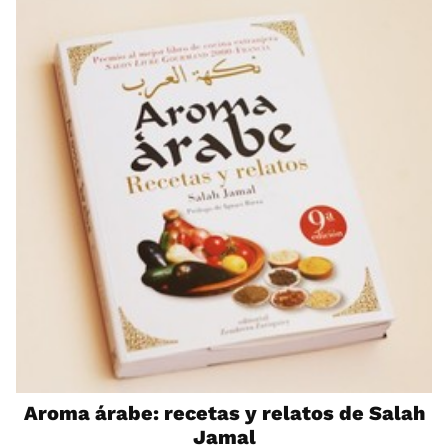
Aroma árabe: recetas y relatos de Salah
Jamal