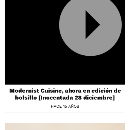
Modernist Cuisine, ahora en edición de
bolsillo [Inocentada 28 diciembre]
HACE 15 AÑOS