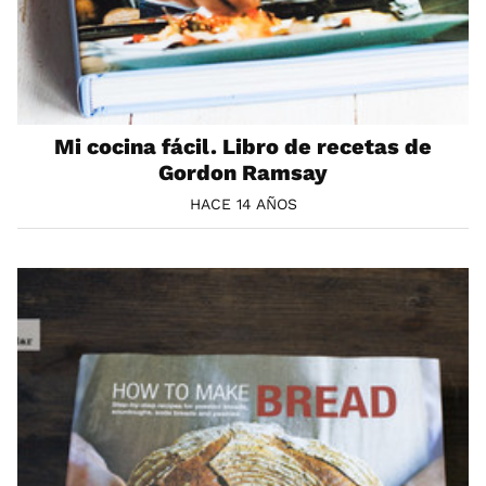
Mi cocina fácil. Libro de recetas de
Gordon Ramsay
HACE 14 AÑOS