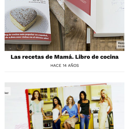
Las recetas de Mamá. Libro de cocina
HACE 14 AÑOS