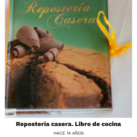
Repostería casera. Libro de cocina
HACE 14 AÑOS