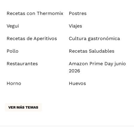
Recetas con Thermomix
Postres
Vegui
Viajes
Recetas de Aperitivos
Cultura gastronómica
Pollo
Recetas Saludables
Restaurantes
Amazon Prime Day junio
2026
Horno
Huevos
VER MÁS TEMAS