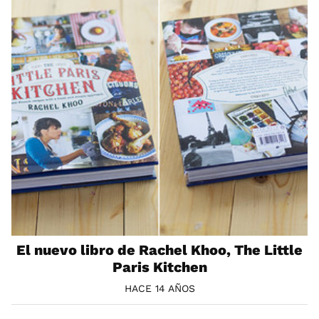
El nuevo libro de Rachel Khoo, The Little
Paris Kitchen
HACE 14 AÑOS