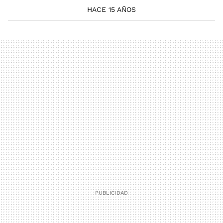
HACE 15 AÑOS