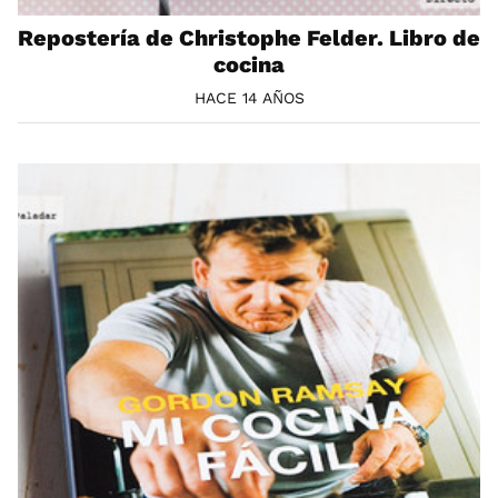
Repostería de Christophe Felder. Libro de
cocina
HACE 14 AÑOS