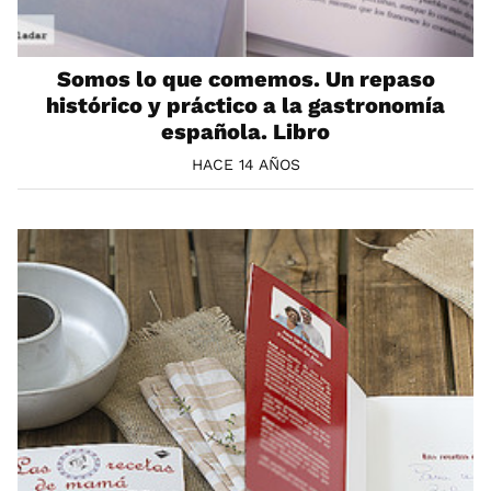
Somos lo que comemos. Un repaso
histórico y práctico a la gastronomía
española. Libro
HACE 14 AÑOS