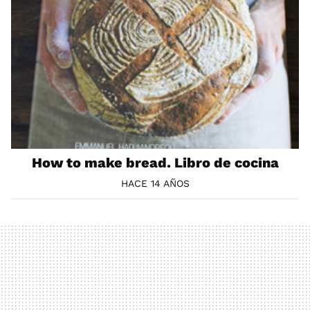
How to make bread. Libro de cocina
HACE 14 AÑOS