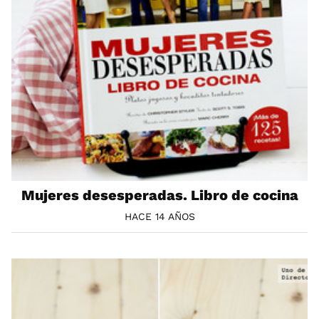
Mujeres desesperadas. Libro de cocina
HACE 14 AÑOS