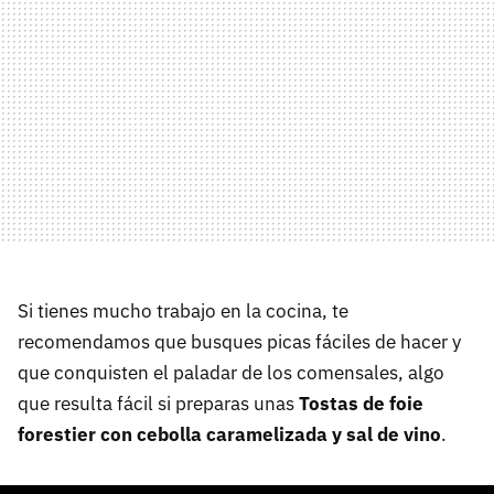
Si tienes mucho trabajo en la cocina, te
recomendamos que busques picas fáciles de hacer y
que conquisten el paladar de los comensales, algo
que resulta fácil si preparas unas
Tostas de foie
forestier con cebolla caramelizada y sal de vino
.