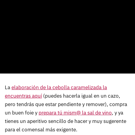
La
elaboración de la cebolla caramelizada la
encuentras aquí
(puedes hacerla igual en un cazo,
pero tendrás que estar pendiente y remover), compra
un buen foie y
prepara tú mism@ la sal de vino
, y ya
tienes un aperitivo sencillo de hacer y muy sugerente
para el comensal más exigente.