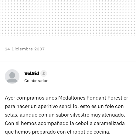
24 Diciembre 2007
VelSid
Colaborador
Ayer compramos unos Medallones Fondant Forestier
para hacer un aperitivo sencillo, esto es un foie con
setas, aunque con un sabor silvestre muy atenuado.
Con él hemos acompañado la cebolla caramelizada
que hemos preparado con el robot de cocina.