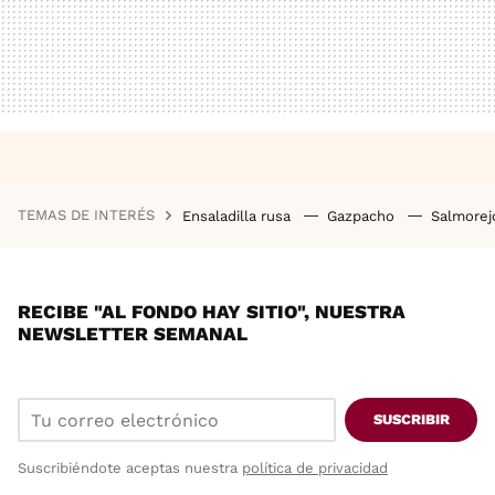
TEMAS DE INTERÉS
Ensaladilla rusa
Gazpacho
Salmore
RECIBE "AL FONDO HAY SITIO", NUESTRA
NEWSLETTER SEMANAL
SUSCRIBIR
Suscribiéndote aceptas nuestra
política de privacidad