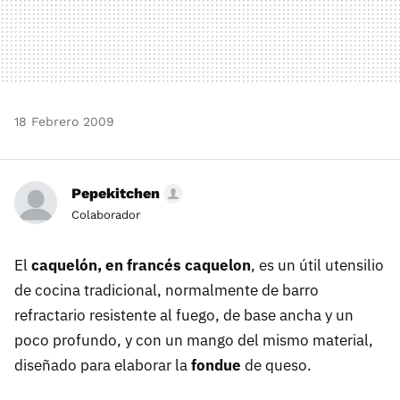
18 Febrero 2009
Pepekitchen
Colaborador
El
caquelón, en francés caquelon
, es un útil utensilio
de cocina tradicional, normalmente de barro
refractario resistente al fuego, de base ancha y un
poco profundo, y con un mango del mismo material,
diseñado para elaborar la
fondue
de queso.