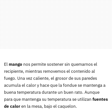
El
mango
nos permite sostener sin quemarnos el
recipiente, mientras removemos el contenido al
fuego. Una vez caliente, el grosor de sus paredes
acumula el calor y hace que la fondue se mantenga a
buena temperatura durante un buen rato. Aunque
para que mantenga su temperatura se utilizan
fuentes
de calor
en la mesa, bajo el caquelon.