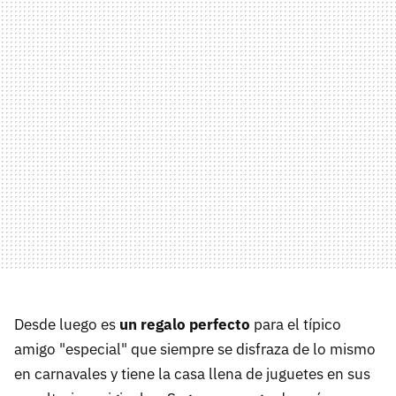
Desde luego es
un regalo perfecto
para el típico
amigo "especial" que siempre se disfraza de lo mismo
en carnavales y tiene la casa llena de juguetes en sus