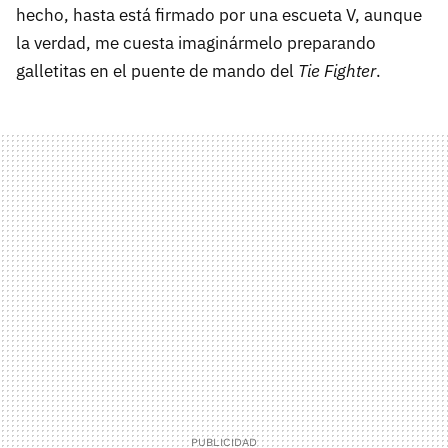
hecho, hasta está firmado por una escueta V, aunque
la verdad, me cuesta imaginármelo preparando
galletitas en el puente de mando del
Tie Fighter
.