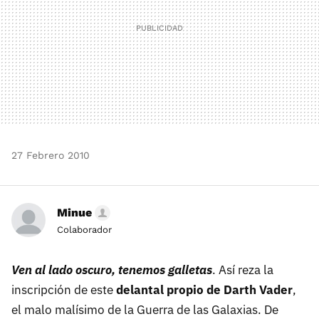
27 Febrero 2010
Minue
Colaborador
Ven al lado oscuro, tenemos galletas
. Así reza la
inscripción de este
delantal propio de Darth Vader
,
el malo malísimo de la Guerra de las Galaxias. De