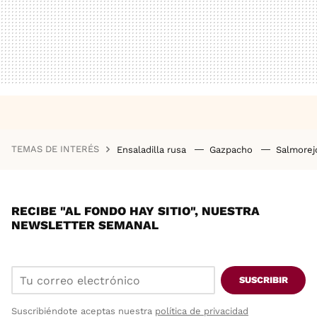
TEMAS DE INTERÉS
Ensaladilla rusa
Gazpacho
Salmore
RECIBE "AL FONDO HAY SITIO", NUESTRA
NEWSLETTER SEMANAL
SUSCRIBIR
Suscribiéndote aceptas nuestra
política de privacidad