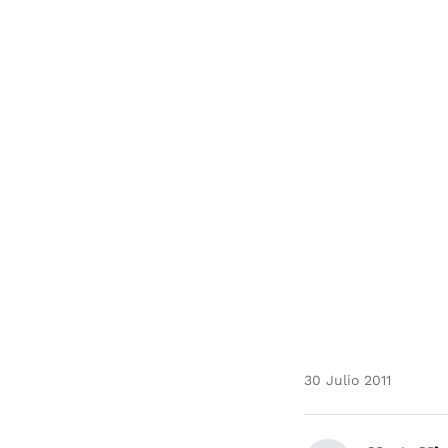
30 Julio 2011