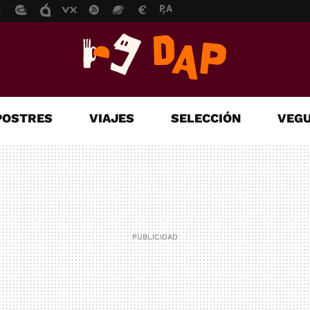
POSTRES
VIAJES
SELECCIÓN
VEGU