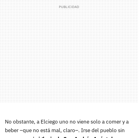
No obstante, a Elciego uno no viene solo a comer y a
beber –que no está mal, claro–. Irse del pueblo sin