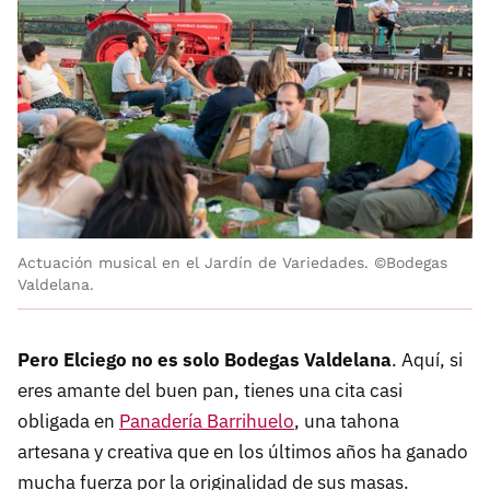
Actuación musical en el Jardín de Variedades. ©Bodegas
Valdelana.
Pero Elciego no es solo Bodegas Valdelana
. Aquí, si
eres amante del buen pan, tienes una cita casi
obligada en
Panadería Barrihuelo
, una tahona
artesana y creativa que en los últimos años ha ganado
mucha fuerza por la originalidad de sus masas.