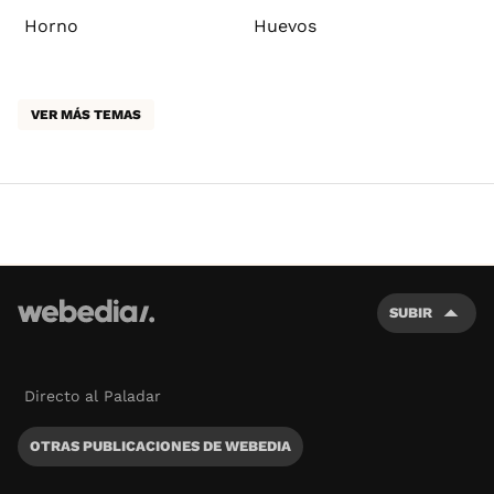
Horno
Huevos
VER MÁS TEMAS
SUBIR
Directo al Paladar
OTRAS PUBLICACIONES DE WEBEDIA