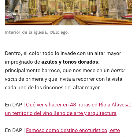
Interior de la iglesia. ©Elciego.
Dentro, el color todo lo invade con un altar mayor
impregnado de
azules y tonos dorados
,
principalmente barroco, que nos mece en un
horror
vacui
de primera y que invita a recorrer con la vista
cada uno de los rincones del altar mayor.
En DAP |
Qué ver y hacer en 48 horas en Rioja Alavesa:
un territorio del vino lleno de arte y arquitectura
En DAP |
Famoso como destino enoturístico, este