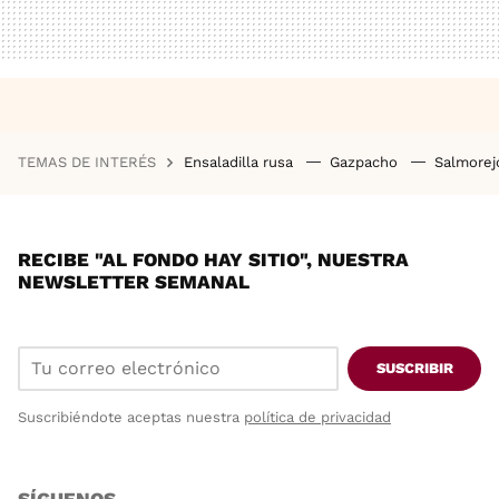
TEMAS DE INTERÉS
Ensaladilla rusa
Gazpacho
Salmore
RECIBE "AL FONDO HAY SITIO", NUESTRA
NEWSLETTER SEMANAL
SUSCRIBIR
Suscribiéndote aceptas nuestra
política de privacidad
SÍGUENOS