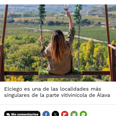
Elciego es una de las localidades más
singulares de la parte vitivinícola de Álava
Sin comentarios