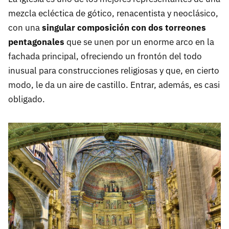
mezcla ecléctica de gótico, renacentista y neoclásico,
con una
singular composición con dos torreones
pentagonales
que se unen por un enorme arco en la
fachada principal, ofreciendo un frontón del todo
inusual para construcciones religiosas y que, en cierto
modo, le da un aire de castillo. Entrar, además, es casi
obligado.