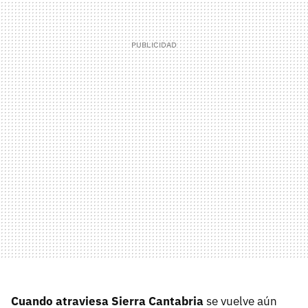
Cuando atraviesa Sierra Cantabria
se vuelve aún