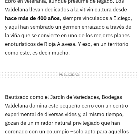
Ebro en veteranía, aunque presume de legado. Los
Valdelana llevan dedicados a la vitivinicultura desde
hace más de 400 años
, siempre vinculados a Elciego,
y aquí han sembrado un germen enraizado a través de
la viña que se convierte en uno de los mejores planes
enoturísticos de Rioja Alavesa. Y eso, en un territorio
como este, es decir mucho.
Bautizado como el Jardín de Variedades, Bodegas
Valdelana domina este pequeño cerro con un centro
experimental de diversas vides y, al mismo tiempo,
gozan de un mirador natural privilegiado que han
coronado con un columpio –solo apto para aquellos