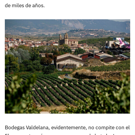
de miles de años.
Bodegas Valdelana, evidentemente, no compite con el