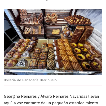
Bollería de Panadería Barrihuelo.
Georgina Reinares y Álvaro Reinares Navaridas llevan
aquí la voz cantante de un pequeño establecimiento