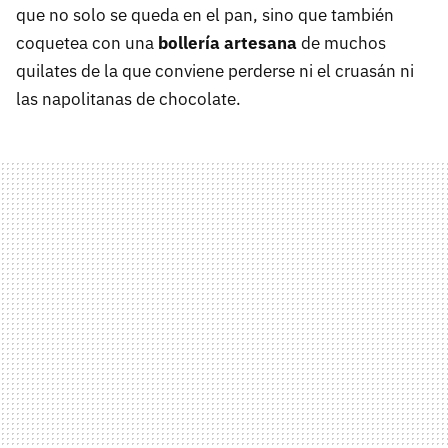
que no solo se queda en el pan, sino que también
coquetea con una
bollería artesana
de muchos
quilates de la que conviene perderse ni el cruasán ni
las napolitanas de chocolate.