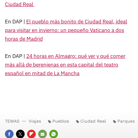
Ciudad Real
En DAP |
El pueblo más bonito de Ciudad Real, ideal
para visitar en invierno: un pequeño Vaticano a dos
horas de Madrid
En DAP |
24 horas en Almagro: qué ver y qué comer
más allá de berenjenas en esta capital del teatro
español en mitad de La Mancha
TEMAS
Viajes
Pueblos
Ciudad Real
Parques