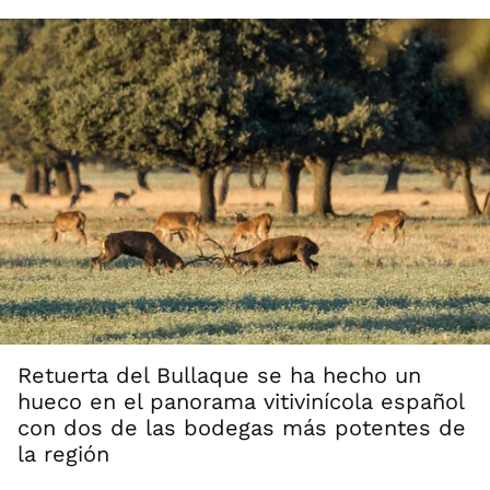
Retuerta del Bullaque se ha hecho un
hueco en el panorama vitivinícola español
con dos de las bodegas más potentes de
la región