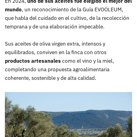
En 2024,
uno de sus aceites fue elegido el mejor del
mundo
, un reconocimiento de la Guía EVOOLEUM,
que habla del cuidado en el cultivo, de la recolección
temprana y de una elaboración impecable.
Sus aceites de oliva virgen extra, intensos y
equilibrados, conviven en la finca con otros
productos artesanales
como el vino y la miel,
completando una propuesta agroalimentaria
coherente, sostenible y de alta calidad.