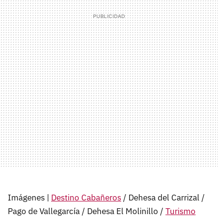
Imágenes |
Destino Cabañeros
/ Dehesa del Carrizal /
Pago de Vallegarcía / Dehesa El Molinillo /
Turismo