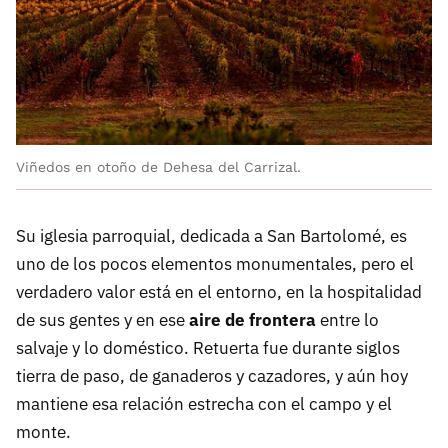
Viñedos en otoño de Dehesa del Carrizal.
Su iglesia parroquial, dedicada a San Bartolomé, es
uno de los pocos elementos monumentales, pero el
verdadero valor está en el entorno, en la hospitalidad
de sus gentes y en ese
aire de frontera
entre lo
salvaje y lo doméstico. Retuerta fue durante siglos
tierra de paso, de ganaderos y cazadores, y aún hoy
mantiene esa relación estrecha con el campo y el
monte.