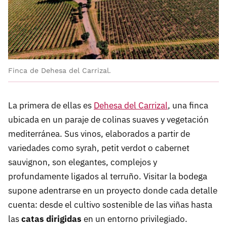
Finca de Dehesa del Carrizal.
La primera de ellas es
Dehesa del Carrizal
, una finca
ubicada en un paraje de colinas suaves y vegetación
mediterránea. Sus vinos, elaborados a partir de
variedades como syrah, petit verdot o cabernet
sauvignon, son elegantes, complejos y
profundamente ligados al terruño. Visitar la bodega
supone adentrarse en un proyecto donde cada detalle
cuenta: desde el cultivo sostenible de las viñas hasta
las
catas dirigidas
en un entorno privilegiado.