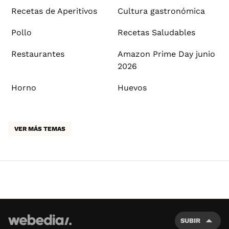
Recetas de Aperitivos
Cultura gastronómica
Pollo
Recetas Saludables
Restaurantes
Amazon Prime Day junio
2026
Horno
Huevos
VER MÁS TEMAS
SUBIR