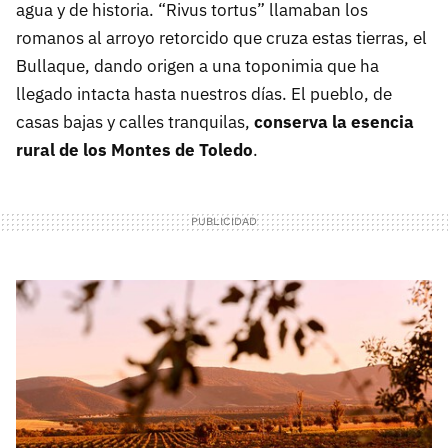
agua y de historia. “Rivus tortus” llamaban los
romanos al arroyo retorcido que cruza estas tierras, el
Bullaque, dando origen a una toponimia que ha
llegado intacta hasta nuestros días. El pueblo, de
casas bajas y calles tranquilas,
conserva la esencia
rural de los Montes de Toledo
.