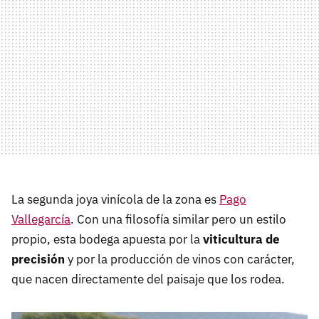
La segunda joya vinícola de la zona es
Pago
Vallegarcía
. Con una filosofía similar pero un estilo
propio, esta bodega apuesta por la
viticultura de
precisión
y por la producción de vinos con carácter,
que nacen directamente del paisaje que los rodea.