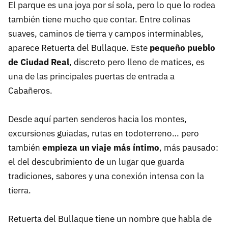
El parque es una joya por sí sola, pero lo que lo rodea
también tiene mucho que contar. Entre colinas
suaves, caminos de tierra y campos interminables,
aparece Retuerta del Bullaque. Este
pequeño pueblo
de Ciudad Real
, discreto pero lleno de matices, es
una de las principales puertas de entrada a
Cabañeros.
Desde aquí parten senderos hacia los montes,
excursiones guiadas, rutas en todoterreno… pero
también
empieza un viaje más íntimo
, más pausado:
el del descubrimiento de un lugar que guarda
tradiciones, sabores y una conexión intensa con la
tierra.
Retuerta del Bullaque tiene un nombre que habla de