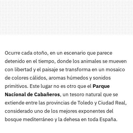
Ocurre cada otoño, en un escenario que parece
detenido en el tiempo, donde los animales se mueven
con libertad y el paisaje se transforma en un mosaico
de colores cálidos, aromas húmedos y sonidos
primitivos. Este lugar no es otro que el
Parque
Nacional de Cabañeros
, un tesoro natural que se
extiende entre las provincias de Toledo y Ciudad Real,
considerado uno de los mejores exponentes del
bosque mediterráneo y la dehesa en toda España.