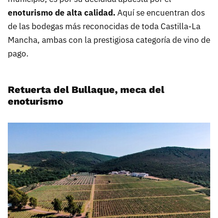
enoturismo de alta calidad.
Aquí se encuentran dos
de las bodegas más reconocidas de toda Castilla-La
Mancha, ambas con la prestigiosa categoría de vino de
pago.
Retuerta del Bullaque, meca del
enoturismo