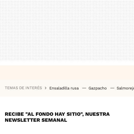
TEMAS DE INTERÉS
Ensaladilla rusa
Gazpacho
Salmore
RECIBE "AL FONDO HAY SITIO", NUESTRA
NEWSLETTER SEMANAL