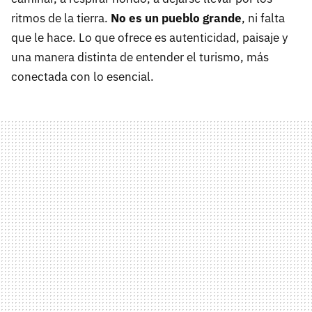
ritmos de la tierra.
No es un pueblo grande
, ni falta
que le hace. Lo que ofrece es autenticidad, paisaje y
una manera distinta de entender el turismo, más
conectada con lo esencial.