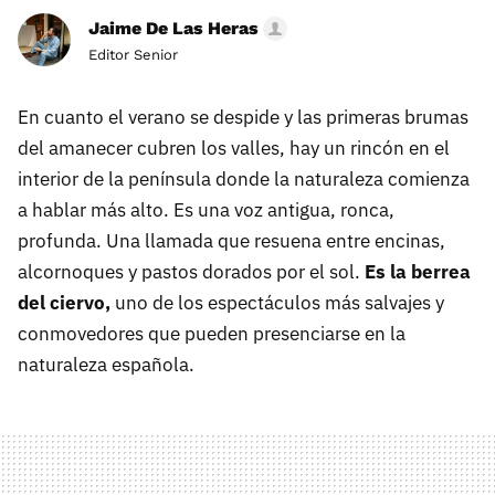
Jaime De Las Heras
Editor Senior
En cuanto el verano se despide y las primeras brumas
del amanecer cubren los valles, hay un rincón en el
interior de la península donde la naturaleza comienza
a hablar más alto. Es una voz antigua, ronca,
profunda. Una llamada que resuena entre encinas,
alcornoques y pastos dorados por el sol.
Es la berrea
del ciervo,
uno de los espectáculos más salvajes y
conmovedores que pueden presenciarse en la
naturaleza española.