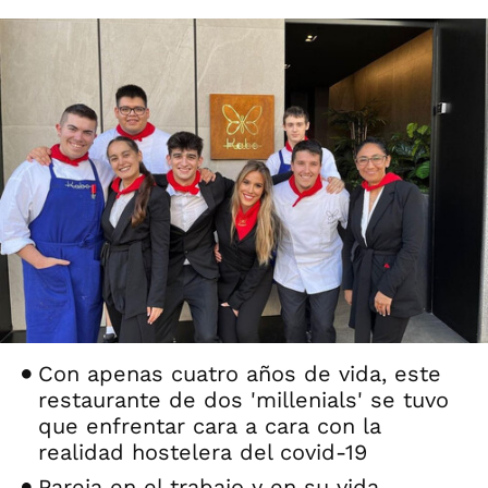
Con apenas cuatro años de vida, este
restaurante de dos 'millenials' se tuvo
que enfrentar cara a cara con la
realidad hostelera del covid-19
Pareja en el trabajo y en su vida