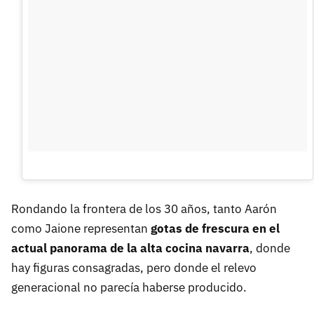
Rondando la frontera de los 30 años, tanto Aarón
como Jaione representan
gotas de frescura en el
actual panorama de la alta cocina navarra
, donde
hay figuras consagradas, pero donde el relevo
generacional no parecía haberse producido.