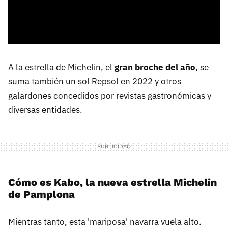
A la estrella de Michelin, el
gran broche del año
, se
suma también un sol Repsol en 2022 y otros
galardones concedidos por revistas gastronómicas y
diversas entidades.
Cómo es Kabo, la nueva estrella Michelin
de Pamplona
Mientras tanto, esta 'mariposa' navarra vuela alto.