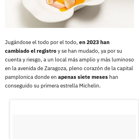
Jugándose el todo por el todo,
en 2023 han
cambiado el registro
y se han mudado, ya por su
cuenta y riesgo, a un local más amplio y más luminoso
en la avenida de Zaragoza, pleno corazón de la capital
pamplonica donde en
apenas siete meses
han
conseguido su primera estrella Michelin.