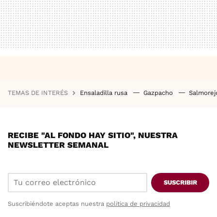
TEMAS DE INTERÉS
Ensaladilla rusa
Gazpacho
Salmore
RECIBE "AL FONDO HAY SITIO", NUESTRA
NEWSLETTER SEMANAL
SUSCRIBIR
Suscribiéndote aceptas nuestra
política de privacidad