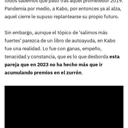
todos sabemos qué pasó tras aquel prometedor 2019.
Pandemia por medio, a Kabo, por entonces ya al alza,
aquel cierre le supuso replantearse su propio futuro.
Sin embargo, aunque el tópico de 'salimos más
fuertes' parezca de un libro de autoayuda, en Kabo
fue una realidad. Lo fue con ganas, empeño,
tenacidad y constancia, que es lo que desborda
esta
pareja que en 2023 no ha hecho más que ir
acumulando premios en el zurrón
.