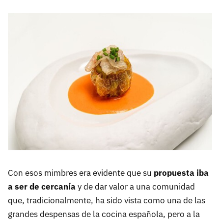
Con esos mimbres era evidente que su
propuesta iba
a ser de cercanía
y de dar valor a una comunidad
que, tradicionalmente, ha sido vista como una de las
grandes despensas de la cocina española, pero a la