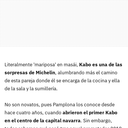
Literalmente 'mariposa' en masái,
Kabo es una de las
sorpresas de Michelin
, alumbrando más el camino
de esta pareja donde él se encarga de la cocina y ella
de la sala y la sumillería.
No son novatos, pues Pamplona los conoce desde
hace cuatro años, cuando
abrieron el primer Kabo
en el centro de la capital navarra
. Sin embargo,