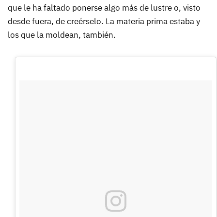
que le ha faltado ponerse algo más de lustre o, visto
desde fuera, de creérselo. La materia prima estaba y
los que la moldean, también.