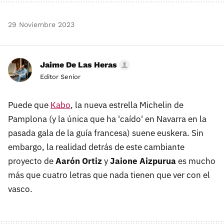
29 Noviembre 2023
Jaime De Las Heras
Editor Senior
Puede que
Kabo
, la nueva estrella Michelin de
Pamplona (y la única que ha 'caído' en Navarra en la
pasada gala de la guía francesa) suene euskera. Sin
embargo, la realidad detrás de este cambiante
proyecto de
Aarón Ortiz
y
Jaione Aizpurua
es mucho
más que cuatro letras que nada tienen que ver con el
vasco.