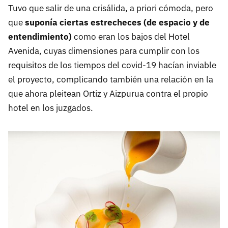
Tuvo que salir de una crisálida, a priori cómoda, pero
que
suponía ciertas estrecheces (de espacio y de
entendimiento)
como eran los bajos del Hotel
Avenida, cuyas dimensiones para cumplir con los
requisitos de los tiempos del covid-19 hacían inviable
el proyecto, complicando también una relación en la
que ahora pleitean Ortiz y Aizpurua contra el propio
hotel en los juzgados.