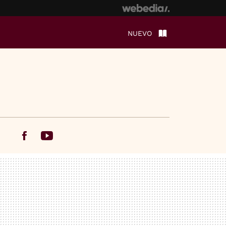
NUEVO
Facebook
Youtube