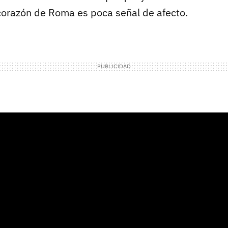
 corazón de Roma es poca señal de afecto.