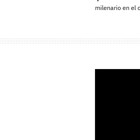
milenario en el