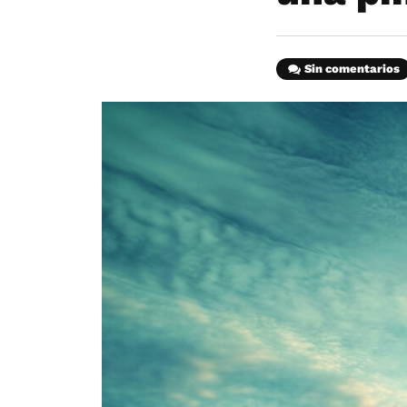
Sin comentarios