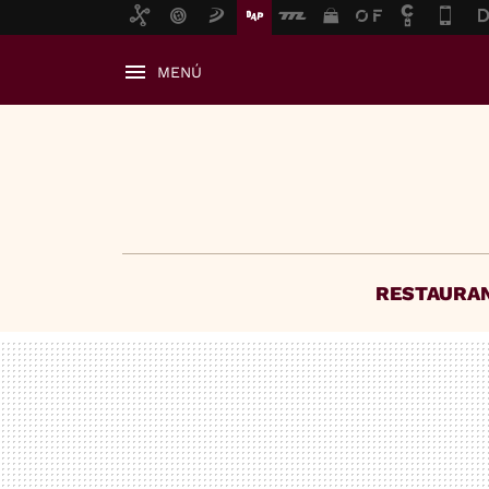
MENÚ
RESTAURA