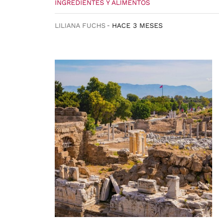
INGREDIENTES Y ALIMENTOS
LILIANA FUCHS
HACE 3 MESES