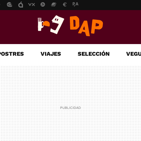
POSTRES
VIAJES
SELECCIÓN
VEGU