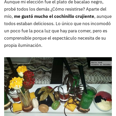
Aunque mi elección fue el plato de bacalao negro,
probé todos los demás ¿Cómo resistirse? Aparte del
mío,
me gustó mucho el cochinillo crujiente
, aunque
todos estaban deliciosos. Lo único que nos incomodó
un poco fue la poca luz que hay para comer, pero es
comprensible porque el espectáculo necesita de su
propia iluminación.