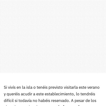
Si vivís en la isla o tenéis previsto visitarla este verano
y queréis acudir a este establecimiento, lo tendréis
difícil si todavía no habéis reservado. A pesar de los