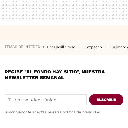
TEMAS DE INTERÉS
Ensaladilla rusa
Gazpacho
Salmore
RECIBE "AL FONDO HAY SITIO", NUESTRA
NEWSLETTER SEMANAL
SUSCRIBIR
Suscribiéndote aceptas nuestra
política de privacidad