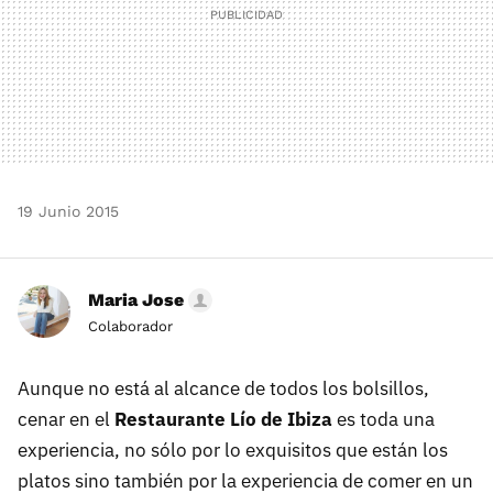
19 Junio 2015
Maria Jose
Colaborador
Aunque no está al alcance de todos los bolsillos,
cenar en el
Restaurante Lío de Ibiza
es toda una
experiencia, no sólo por lo exquisitos que están los
platos sino también por la experiencia de comer en un