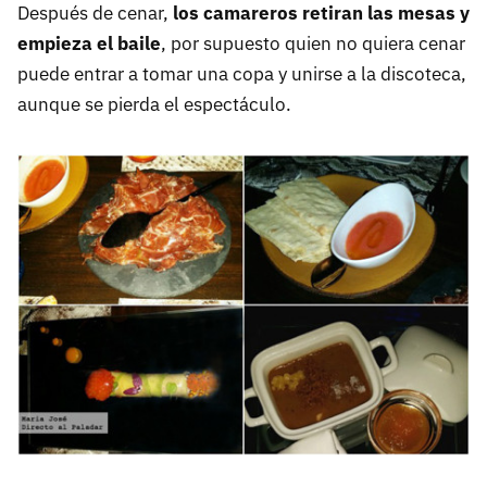
Después de cenar,
los camareros retiran las mesas y
empieza el baile
, por supuesto quien no quiera cenar
puede entrar a tomar una copa y unirse a la discoteca,
aunque se pierda el espectáculo.