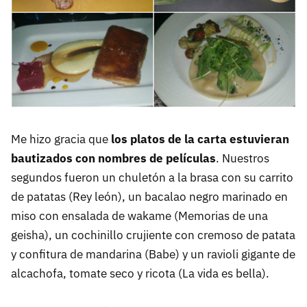
Me hizo gracia que
los platos de la carta estuvieran
bautizados con nombres de películas
. Nuestros
segundos fueron un chuletón a la brasa con su carrito
de patatas (Rey león), un bacalao negro marinado en
miso con ensalada de wakame (Memorias de una
geisha), un cochinillo crujiente con cremoso de patata
y confitura de mandarina (Babe) y un ravioli gigante de
alcachofa, tomate seco y ricota (La vida es bella).