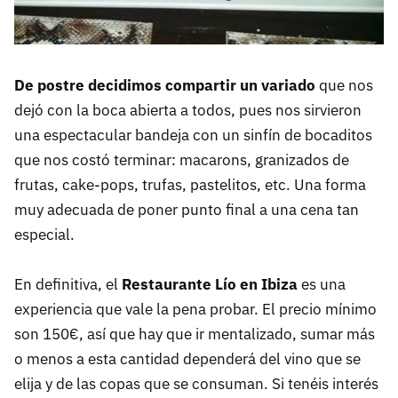
De postre decidimos compartir un variado
que nos
dejó con la boca abierta a todos, pues nos sirvieron
una espectacular bandeja con un sinfín de bocaditos
que nos costó terminar: macarons, granizados de
frutas, cake-pops, trufas, pastelitos, etc. Una forma
muy adecuada de poner punto final a una cena tan
especial.
En definitiva, el
Restaurante Lío en Ibiza
es una
experiencia que vale la pena probar. El precio mínimo
son 150€, así que hay que ir mentalizado, sumar más
o menos a esta cantidad dependerá del vino que se
elija y de las copas que se consuman. Si tenéis interés