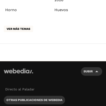
Horno
Huevos
VER MÁS TEMAS
SUBIR
Directo al Paladar
OTRAS PUBLICACIONES DE WEBEDIA