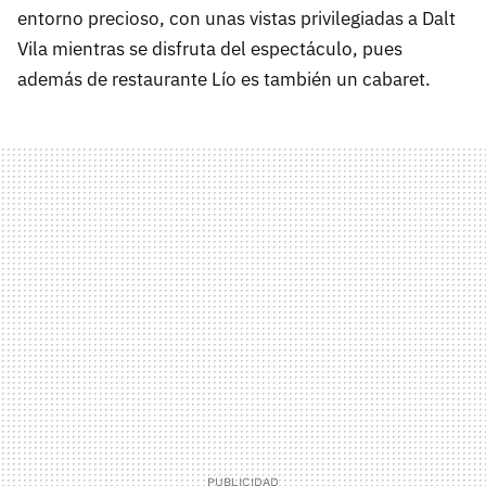
entorno precioso, con unas vistas privilegiadas a Dalt
Vila mientras se disfruta del espectáculo, pues
además de restaurante Lío es también un cabaret.