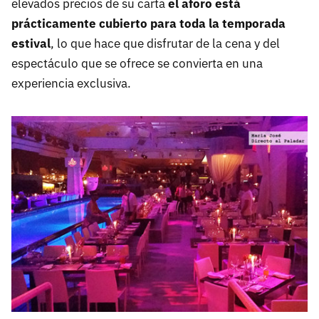
elevados precios de su carta
el aforo está
prácticamente cubierto para toda la temporada
estival
, lo que hace que disfrutar de la cena y del
espectáculo que se ofrece se convierta en una
experiencia exclusiva.