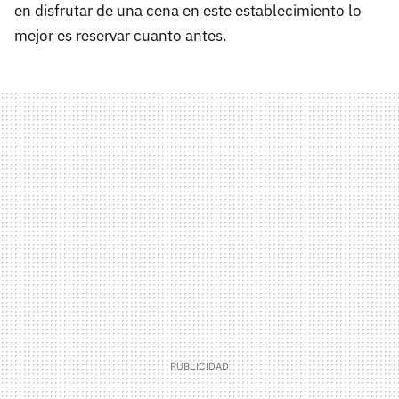
en disfrutar de una cena en este establecimiento lo
mejor es reservar cuanto antes.