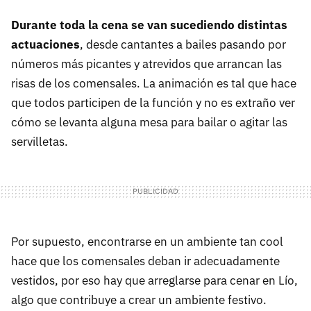
Durante toda la cena se van sucediendo distintas
actuaciones
, desde cantantes a bailes pasando por
números más picantes y atrevidos que arrancan las
risas de los comensales. La animación es tal que hace
que todos participen de la función y no es extraño ver
cómo se levanta alguna mesa para bailar o agitar las
servilletas.
Por supuesto, encontrarse en un ambiente tan cool
hace que los comensales deban ir adecuadamente
vestidos, por eso hay que arreglarse para cenar en Lío,
algo que contribuye a crear un ambiente festivo.