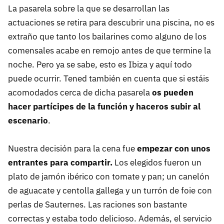
La pasarela sobre la que se desarrollan las
actuaciones se retira para descubrir una piscina, no es
extraño que tanto los bailarines como alguno de los
comensales acabe en remojo antes de que termine la
noche. Pero ya se sabe, esto es Ibiza y aquí todo
puede ocurrir. Tened también en cuenta que si estáis
acomodados cerca de dicha pasarela
os pueden
hacer partícipes de la función y haceros subir al
escenario
.
Nuestra decisión para la cena fue
empezar con unos
entrantes para compartir.
Los elegidos fueron un
plato de jamón ibérico con tomate y pan; un canelón
de aguacate y centolla gallega y un turrón de foie con
perlas de Sauternes. Las raciones son bastante
correctas y estaba todo delicioso. Además, el servicio