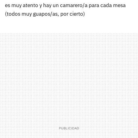
es muy atento y hay un camarero/a para cada mesa
(todos muy guapos/as, por cierto)