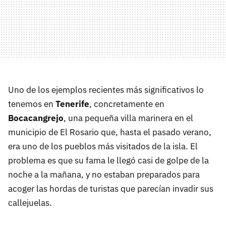
Uno de los ejemplos recientes más significativos lo
tenemos en
Tenerife
, concretamente en
Bocacangrejo
, una pequeña villa marinera en el
municipio de El Rosario que, hasta el pasado verano,
era uno de los pueblos más visitados de la isla. El
problema es que su fama le llegó casi de golpe de la
noche a la mañana, y no estaban preparados para
acoger las hordas de turistas que parecían invadir sus
callejuelas.