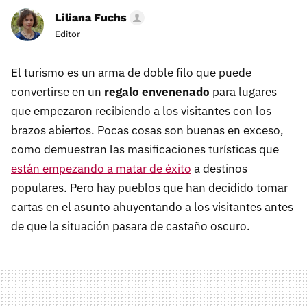
Liliana Fuchs
Editor
El turismo es un arma de doble filo que puede
convertirse en un
regalo envenenado
para lugares
que empezaron recibiendo a los visitantes con los
brazos abiertos. Pocas cosas son buenas en exceso,
como demuestran las masificaciones turísticas que
están empezando a matar de éxito
a destinos
populares. Pero hay pueblos que han decidido tomar
cartas en el asunto ahuyentando a los visitantes antes
de que la situación pasara de castaño oscuro.