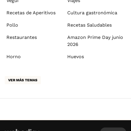
Vegui
Viajes
Recetas de Aperitivos
Cultura gastronómica
Pollo
Recetas Saludables
Restaurantes
Amazon Prime Day junio
2026
Horno
Huevos
VER MÁS TEMAS