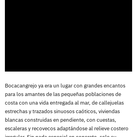
Bocacangrejo ya era un lugar con grandes encantos
para los amantes de las pequeñas poblaciones de
costa con una vida entregada al mar, de callejuelas
estrechas y trazados sinuosos caóticos, viviendas
blancas construidas en pendiente, con cuestas,
escaleras y recovecos adaptándose al relieve costero