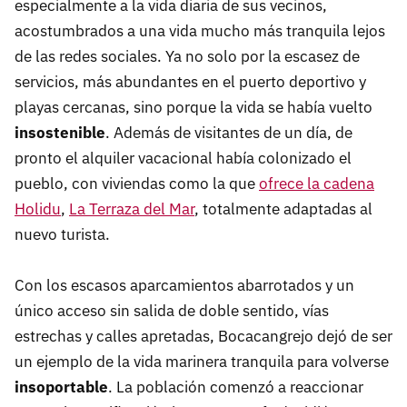
especialmente a la vida diaria de sus vecinos,
acostumbrados a una vida mucho más tranquila lejos
de las redes sociales. Ya no solo por la escasez de
servicios, más abundantes en el puerto deportivo y
playas cercanas, sino porque la vida se había vuelto
insostenible
. Además de visitantes de un día, de
pronto el alquiler vacacional había colonizado el
pueblo, con viviendas como la que
ofrece la cadena
Holidu
,
La Terraza del Mar
, totalmente adaptadas al
nuevo turista.
Con los escasos aparcamientos abarrotados y un
único acceso sin salida de doble sentido, vías
estrechas y calles apretadas, Bocacangrejo dejó de ser
un ejemplo de la vida marinera tranquila para volverse
insoportable
. La población comenzó a reaccionar