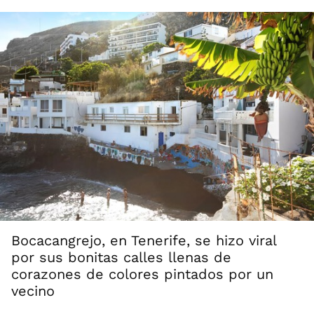
Bocacangrejo, en Tenerife, se hizo viral
por sus bonitas calles llenas de
corazones de colores pintados por un
vecino