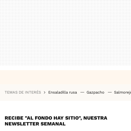
TEMAS DE INTERÉS
Ensaladilla rusa
Gazpacho
Salmore
RECIBE "AL FONDO HAY SITIO", NUESTRA
NEWSLETTER SEMANAL