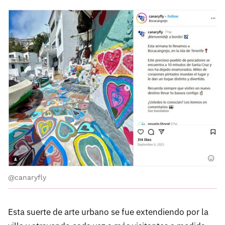
@canaryfly
Esta suerte de arte urbano se fue extendiendo por la