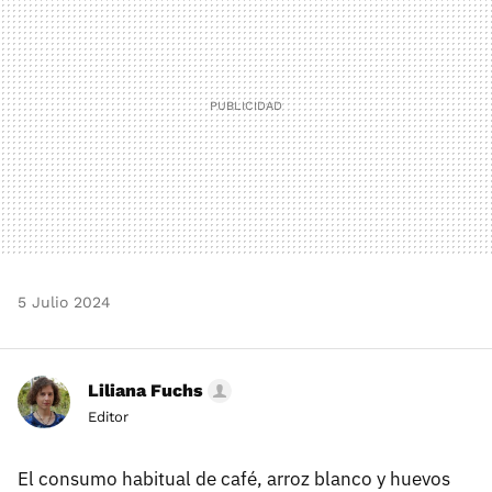
5 Julio 2024
Liliana Fuchs
Editor
El consumo habitual de café, arroz blanco y huevos