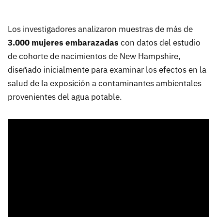
Los investigadores analizaron muestras de más de
3.000 mujeres embarazadas
con datos del estudio
de cohorte de nacimientos de New Hampshire,
diseñado inicialmente para examinar los efectos en la
salud de la exposición a contaminantes ambientales
provenientes del agua potable.