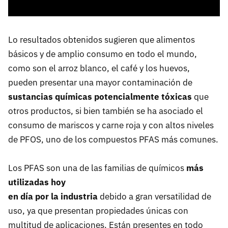
Lo resultados obtenidos sugieren que alimentos
básicos y de amplio consumo en todo el mundo,
como son el arroz blanco, el café y los huevos,
pueden presentar una mayor contaminación de
sustancias químicas potencialmente tóxicas
que
otros productos, si bien también se ha asociado el
consumo de mariscos y carne roja y con altos niveles
de PFOS, uno de los compuestos PFAS más comunes.
Los PFAS son una de las familias de químicos
más
utilizadas hoy
en día por la industria
debido a gran versatilidad de
uso, ya que presentan propiedades únicas con
multitud de aplicaciones. Están presentes en todo