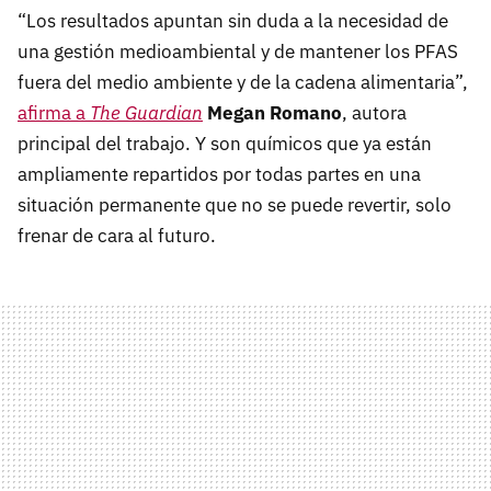
“Los resultados apuntan sin duda a la necesidad de
una gestión medioambiental y de mantener los PFAS
fuera del medio ambiente y de la cadena alimentaria”,
afirma a
The Guardian
Megan Romano
, autora
principal del trabajo. Y son químicos que ya están
ampliamente repartidos por todas partes en una
situación permanente que no se puede revertir, solo
frenar de cara al futuro.