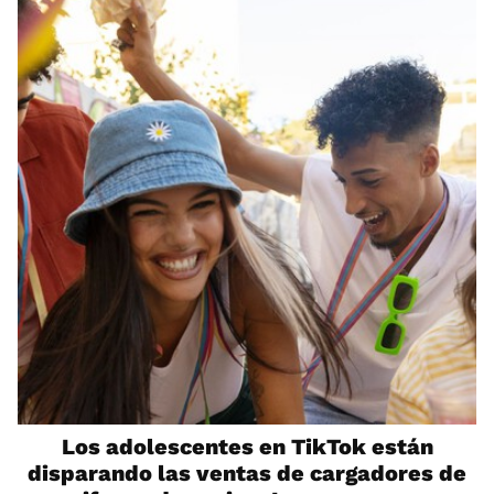
Los adolescentes en TikTok están
disparando las ventas de cargadores de