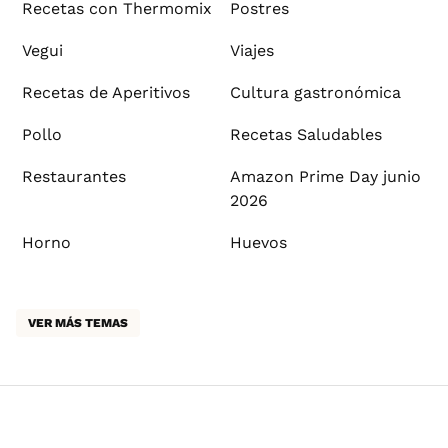
Recetas con Thermomix
Postres
Vegui
Viajes
Recetas de Aperitivos
Cultura gastronómica
Pollo
Recetas Saludables
Restaurantes
Amazon Prime Day junio
2026
Horno
Huevos
VER MÁS TEMAS