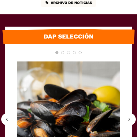
ARCHIVO DE NOTICIAS
DAP SELECCIÓN