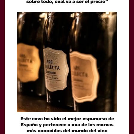
sobre todo, cuál va a ser el precio”
Este cava ha sido el mejor espumoso de
España y pertenece a una de las marcas
más conocidas del mundo del vino