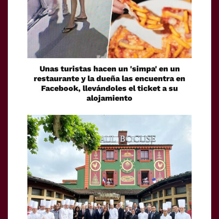
Unas turistas hacen un 'simpa' en un
restaurante y la dueña las encuentra en
Facebook, llevándoles el ticket a su
alojamiento