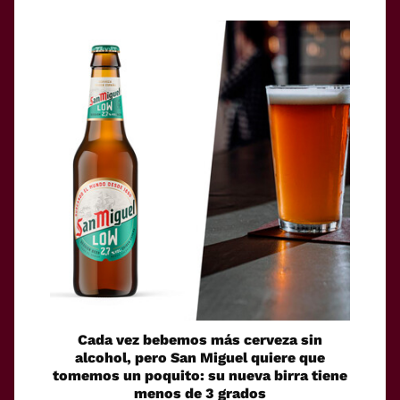
Cada vez bebemos más cerveza sin
alcohol, pero San Miguel quiere que
tomemos un poquito: su nueva birra tiene
menos de 3 grados