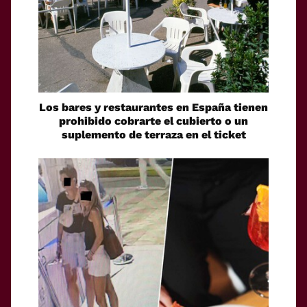
Los bares y restaurantes en España tienen
prohibido cobrarte el cubierto o un
suplemento de terraza en el ticket