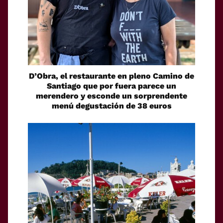
D’Obra, el restaurante en pleno Camino de
Santiago que por fuera parece un
merendero y esconde un sorprendente
menú degustación de 38 euros