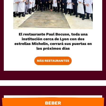
El restaurante Paul Bocuse, toda una
institución cerca de Lyon con dos
estrellas Michelin, cerrará sus puertas en
los próximos días
MÁS RESTAURANTES
BEBER