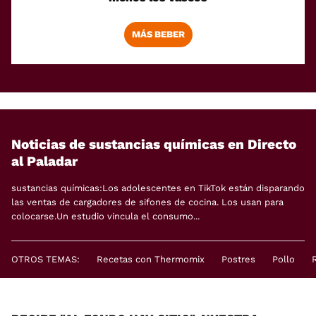
MÁS BEBER
Noticias de sustancias químicas en Directo
al Paladar
sustancias químicas:Los adolescentes en TikTok están disparando
las ventas de cargadores de sifones de cocina. Los usan para
colocarse.Un estudio vincula el consumo...
OTROS TEMAS:
Recetas con Thermomix
Postres
Pollo