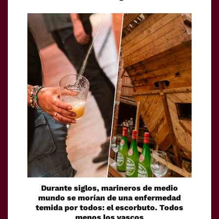
Durante siglos, marineros de medio
mundo se morían de una enfermedad
temida por todos: el escorbuto. Todos
menos los vascos