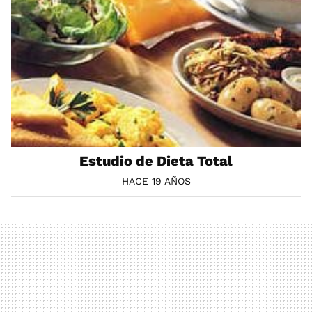
Estudio de Dieta Total
HACE 19 AÑOS