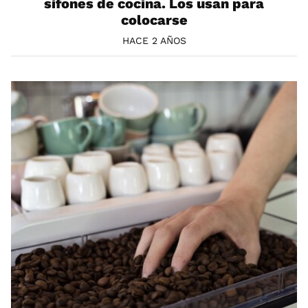
sifones de cocina. Los usan para
colocarse
HACE 2 AÑOS