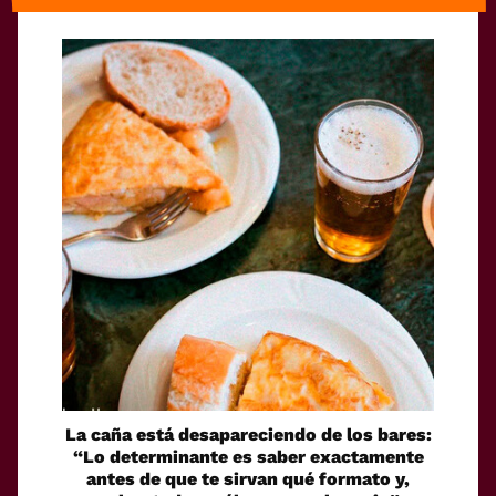
La caña está desapareciendo de los bares:
“Lo determinante es saber exactamente
antes de que te sirvan qué formato y,