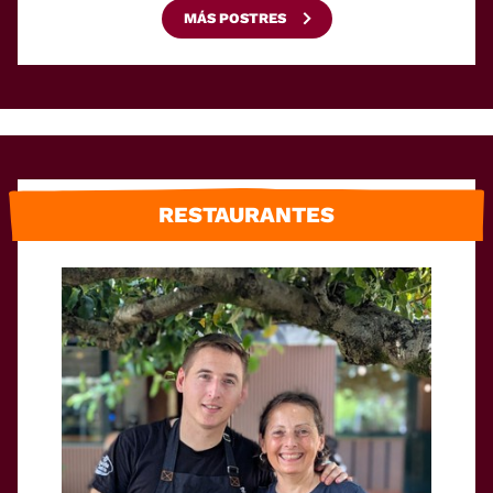
MÁS POSTRES
RESTAURANTES