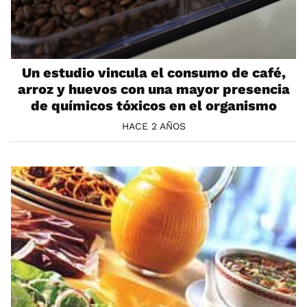
Un estudio vincula el consumo de café,
arroz y huevos con una mayor presencia
de químicos tóxicos en el organismo
HACE 2 AÑOS