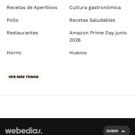
Recetas de Aperitivos
Cultura gastronómica
Pollo
Recetas Saludables
Restaurantes
Amazon Prime Day junio
2026
Horno
Huevos
VER MÁS TEMAS
SUBIR