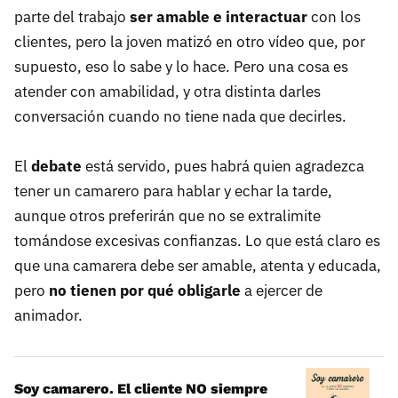
parte del trabajo
ser amable e interactuar
con los
clientes, pero la joven matizó en otro vídeo que, por
supuesto, eso lo sabe y lo hace. Pero una cosa es
atender con amabilidad, y otra distinta darles
conversación cuando no tiene nada que decirles.
El
debate
está servido, pues habrá quien agradezca
tener un camarero para hablar y echar la tarde,
aunque otros preferirán que no se extralimite
tomándose excesivas confianzas. Lo que está claro es
que una camarera debe ser amable, atenta y educada,
pero
no tienen por qué obligarle
a ejercer de
animador.
Soy camarero. El cliente NO siempre