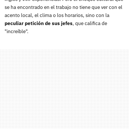
se ha encontrado en el trabajo no tiene que ver con el
acento local, el clima o los horarios, sino con la
peculiar petición de sus jefes
, que califica de
"increíble".