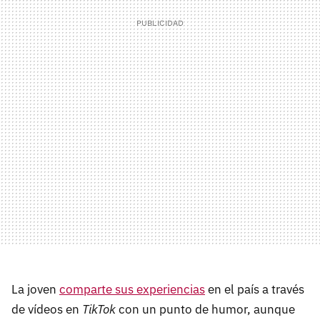
La joven
comparte sus experiencias
en el país a través
de vídeos en
TikTok
con un punto de humor, aunque