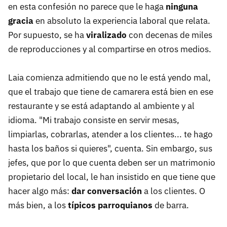
en esta confesión no parece que le haga
ninguna
gracia
en absoluto la experiencia laboral que relata.
Por supuesto, se ha
viralizado
con decenas de miles
de reproducciones y al compartirse en otros medios.
Laia comienza admitiendo que no le está yendo mal,
que el trabajo que tiene de camarera está bien en ese
restaurante y se está adaptando al ambiente y al
idioma. "Mi trabajo consiste en servir mesas,
limpiarlas, cobrarlas, atender a los clientes... te hago
hasta los baños si quieres", cuenta. Sin embargo, sus
jefes, que por lo que cuenta deben ser un matrimonio
propietario del local, le han insistido en que tiene que
hacer algo más:
dar conversación
a los clientes. O
más bien, a los
típicos parroquianos
de barra.