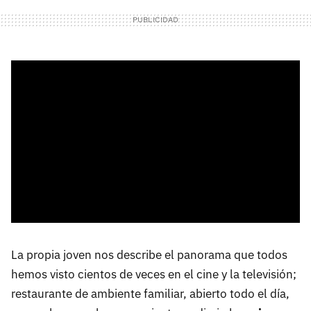
La propia joven nos describe el panorama que todos
hemos visto cientos de veces en el cine y la televisión;
restaurante de ambiente familiar, abierto todo el día,