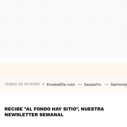
TEMAS DE INTERÉS
Ensaladilla rusa
Gazpacho
Salmore
RECIBE "AL FONDO HAY SITIO", NUESTRA
NEWSLETTER SEMANAL