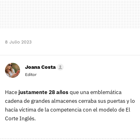
8 Julio 2023
Joana Costa
Editor
Hace
justamente 28 años
que una emblemática
cadena de grandes almacenes cerraba sus puertas y lo
hacía víctima de la competencia con el modelo de El
Corte Inglés.