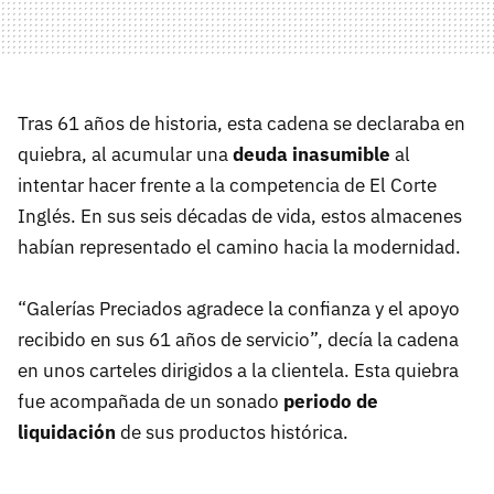
Tras 61 años de historia, esta cadena se declaraba en
quiebra, al acumular una
deuda inasumible
al
intentar hacer frente a la competencia de El Corte
Inglés. En sus seis décadas de vida, estos almacenes
habían representado el camino hacia la modernidad.
“Galerías Preciados agradece la confianza y el apoyo
recibido en sus 61 años de servicio”, decía la cadena
en unos carteles dirigidos a la clientela. Esta quiebra
fue acompañada de un sonado
periodo de
liquidación
de sus productos histórica.