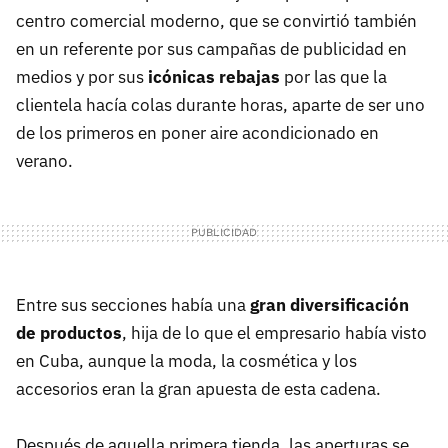
centro comercial moderno, que se convirtió también
en un referente por sus campañas de publicidad en
medios y por sus
icónicas rebajas
por las que la
clientela hacía colas durante horas, aparte de ser uno
de los primeros en poner aire acondicionado en
verano.
Entre sus secciones había una
gran diversificación
de productos
, hija de lo que el empresario había visto
en Cuba, aunque la moda, la cosmética y los
accesorios eran la gran apuesta de esta cadena.
Después de aquella primera tienda, las aperturas se