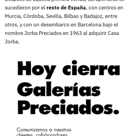
sucedieron por el
resto de España
, con centros en
Murcia, Córdoba, Sevilla, Bilbao y Badajoz, entre
otros, y con un desembarco en Barcelona bajo el
nombre Jorba Preciados en 1963 al adquirir Casa
Jorba.