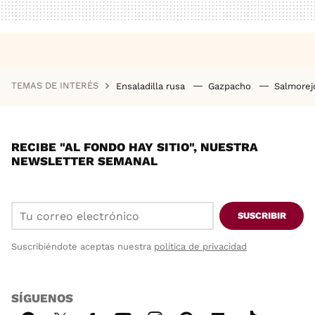
TEMAS DE INTERÉS
Ensaladilla rusa
Gazpacho
Salmore
RECIBE "AL FONDO HAY SITIO", NUESTRA
NEWSLETTER SEMANAL
SUSCRIBIR
Suscribiéndote aceptas nuestra
política de privacidad
SÍGUENOS