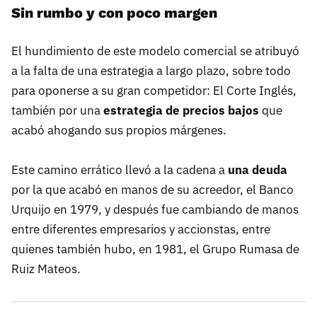
Sin rumbo y con poco margen
El hundimiento de este modelo comercial se atribuyó
a la falta de una estrategia a largo plazo, sobre todo
para oponerse a su gran competidor: El Corte Inglés,
también por una
estrategia de precios bajos
que
acabó ahogando sus propios márgenes.
Este camino errático llevó a la cadena a
una deuda
por la que acabó en manos de su acreedor, el Banco
Urquijo en 1979, y después fue cambiando de manos
entre diferentes empresarios y accionstas, entre
quienes también hubo, en 1981, el Grupo Rumasa de
Ruiz Mateos.