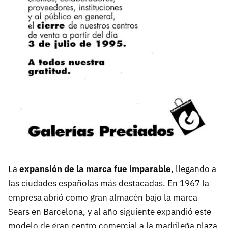
La
expansión de la marca fue imparable
, llegando a
las ciudades españolas más destacadas. En 1967 la
empresa abrió como gran almacén bajo la marca
Sears en Barcelona, y al año siguiente expandió este
modelo de gran centro comercial a la madrileña plaza