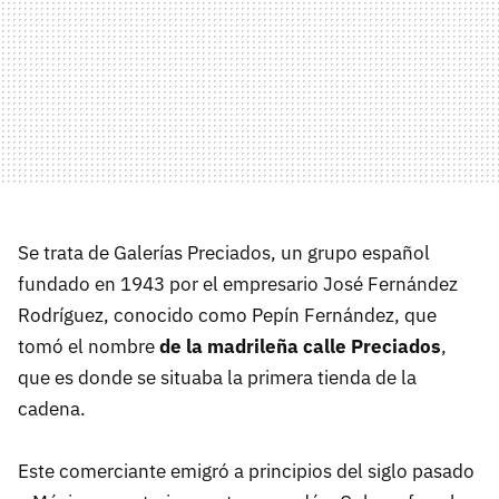
Se trata de Galerías Preciados, un grupo español
fundado en 1943 por el empresario José Fernández
Rodríguez, conocido como Pepín Fernández, que
tomó el nombre
de la madrileña calle Preciados
,
que es donde se situaba la primera tienda de la
cadena.
Este comerciante emigró a principios del siglo pasado