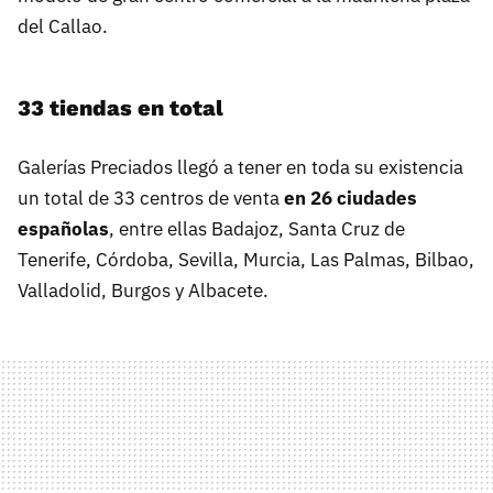
del Callao.
33 tiendas en total
Galerías Preciados llegó a tener en toda su existencia
un total de 33 centros de venta
en 26 ciudades
españolas
, entre ellas Badajoz, Santa Cruz de
Tenerife, Córdoba, Sevilla, Murcia, Las Palmas, Bilbao,
Valladolid, Burgos y Albacete.