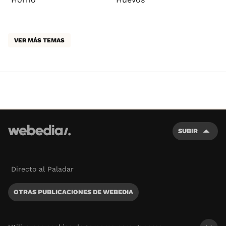
VER MÁS TEMAS
SUBIR
Directo al Paladar
OTRAS PUBLICACIONES DE WEBEDIA