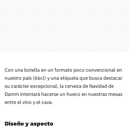
Con una botella en un formato poco convencional en
nuestro país (66cl) y una etiqueta que busca destacar
su carácter excepcional, la cerveza de Navidad de
Damm intentará hacerse un hueco en nuestras mesas
entre el vino y el cava.
Diseño y aspecto