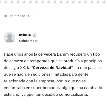
18 Diciembre 2013
Minue
Colaborador
Hace unos años la cervecera Damm recuperó un tipo
de cerveza de temporada que se producía a principios
del siglo XX, la "
Cerveza de Navidad
". Lo que pasa es
que se hacía en ediciones limitadas para gente
relacionada con la empresa, por lo que no se
encontraba en supermercados, algo que ha cambiado
este año, ya que han decidido comercializarla.