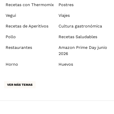
Recetas con Thermomix
Postres
Vegui
Viajes
Recetas de Aperitivos
Cultura gastronómica
Pollo
Recetas Saludables
Restaurantes
Amazon Prime Day junio
2026
Horno
Huevos
VER MÁS TEMAS