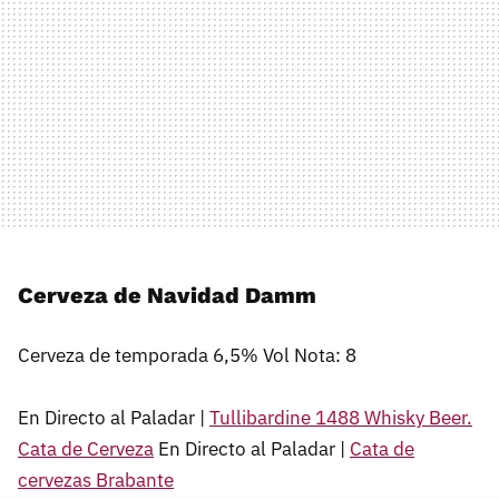
Cerveza de Navidad Damm
Cerveza de temporada 6,5% Vol Nota: 8
En Directo al Paladar |
Tullibardine 1488 Whisky Beer.
Cata de Cerveza
En Directo al Paladar |
Cata de
cervezas Brabante