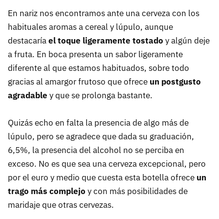
En nariz nos encontramos ante una cerveza con los
habituales aromas a cereal y lúpulo, aunque
destacaría
el toque ligeramente tostado
y algún deje
a fruta. En boca presenta un sabor ligeramente
diferente al que estamos habituados, sobre todo
gracias al amargor frutoso que ofrece
un postgusto
agradable
y que se prolonga bastante.
Quizás echo en falta la presencia de algo más de
lúpulo, pero se agradece que dada su graduación,
6,5%, la presencia del alcohol no se perciba en
exceso. No es que sea una cerveza excepcional, pero
por el euro y medio que cuesta esta botella ofrece
un
trago más complejo
y con más posibilidades de
maridaje que otras cervezas.