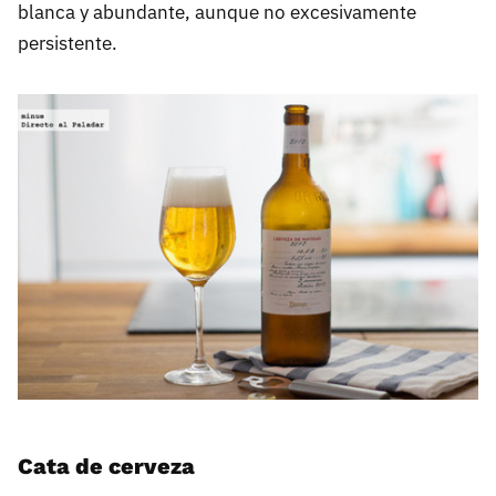
blanca y abundante, aunque no excesivamente
persistente.
Cata de cerveza