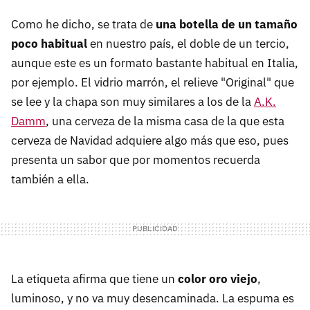
Como he dicho, se trata de
una botella de un tamaño
poco habitual
en nuestro país, el doble de un tercio,
aunque este es un formato bastante habitual en Italia,
por ejemplo. El vidrio marrón, el relieve "Original" que
se lee y la chapa son muy similares a los de la
A.K.
Damm
, una cerveza de la misma casa de la que esta
cerveza de Navidad adquiere algo más que eso, pues
presenta un sabor que por momentos recuerda
también a ella.
La etiqueta afirma que tiene un
color oro viejo
,
luminoso, y no va muy desencaminada. La espuma es