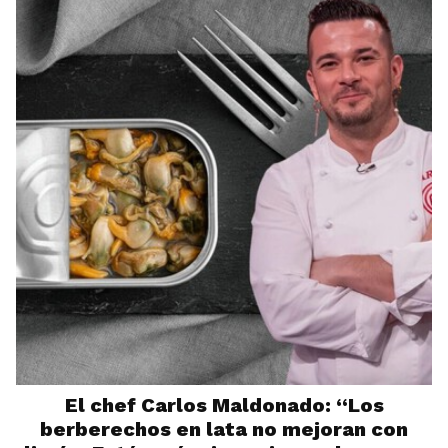
El chef Carlos Maldonado: “Los
berberechos en lata no mejoran con