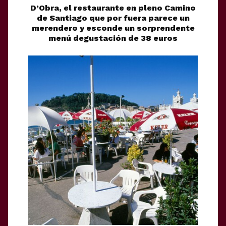
D’Obra, el restaurante en pleno Camino
de Santiago que por fuera parece un
merendero y esconde un sorprendente
menú degustación de 38 euros