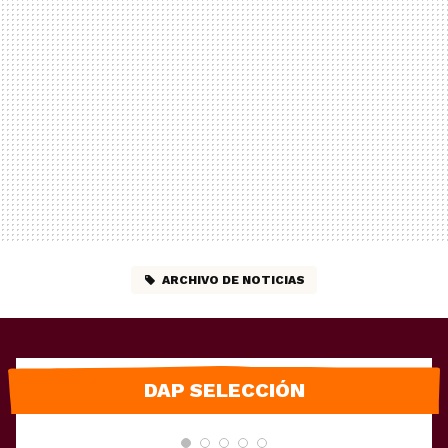
ARCHIVO DE NOTICIAS
DAP SELECCIÓN