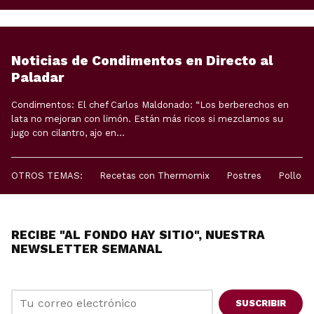
Noticias de Condimentos en Directo al
Paladar
Condimentos: El chef Carlos Maldonado: “Los berberechos en
lata no mejoran con limón. Están más ricos si mezclamos su
jugo con cilantro, ajo en...
OTROS TEMAS:
Recetas con Thermomix
Postres
Pollo
RECIBE "AL FONDO HAY SITIO", NUESTRA
NEWSLETTER SEMANAL
SUSCRIBIR