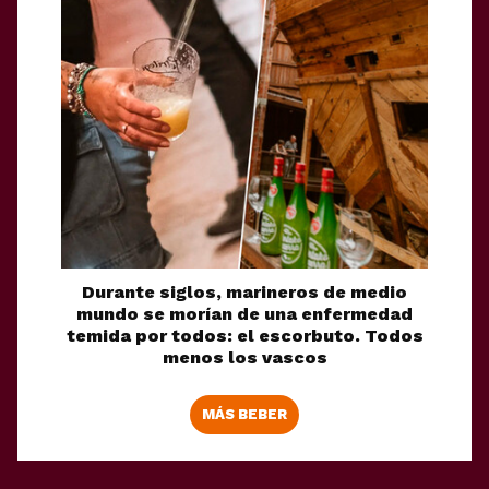
Durante siglos, marineros de medio
mundo se morían de una enfermedad
temida por todos: el escorbuto. Todos
menos los vascos
MÁS BEBER