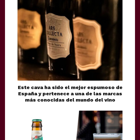
Este cava ha sido el mejor espumoso de
España y pertenece a una de las marcas
más conocidas del mundo del vino