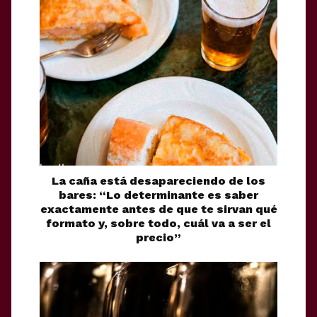
La caña está desapareciendo de los
bares: “Lo determinante es saber
exactamente antes de que te sirvan qué
formato y, sobre todo, cuál va a ser el
precio”