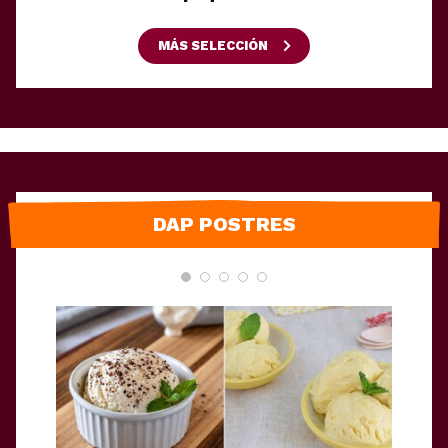
MÁS SELECCIÓN
DAP POSTRES