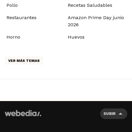
Pollo
Recetas Saludables
Restaurantes
Amazon Prime Day junio
2026
Horno
Huevos
VER MÁS TEMAS
SUBIR