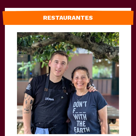
RESTAURANTES