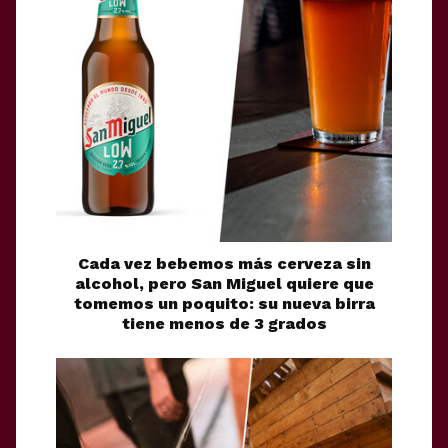
Cada vez bebemos más cerveza sin
alcohol, pero San Miguel quiere que
tomemos un poquito: su nueva birra
tiene menos de 3 grados