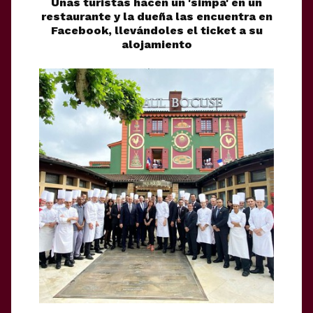
Unas turistas hacen un 'simpa' en un
restaurante y la dueña las encuentra en
Facebook, llevándoles el ticket a su
alojamiento