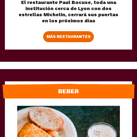
El restaurante Paul Bocuse, toda una
institución cerca de Lyon con dos
estrellas Michelin, cerrará sus puertas
en los próximos días
MÁS RESTAURANTES
BEBER