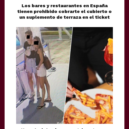
Los bares y restaurantes en España
tienen prohibido cobrarte el cubierto o
un suplemento de terraza en el ticket