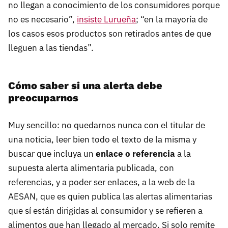
no llegan a conocimiento de los consumidores porque
no es necesario”,
insiste Lurueña
; “en la mayoría de
los casos esos productos son retirados antes de que
lleguen a las tiendas”.
Cómo saber si una alerta debe
preocuparnos
Muy sencillo: no quedarnos nunca con el titular de
una noticia, leer bien todo el texto de la misma y
buscar que incluya un
enlace o referencia
a la
supuesta alerta alimentaria publicada, con
referencias, y a poder ser enlaces, a la web de la
AESAN, que es quien publica las alertas alimentarias
que sí están dirigidas al consumidor y se refieren a
alimentos que han llegado al mercado. Si solo remite