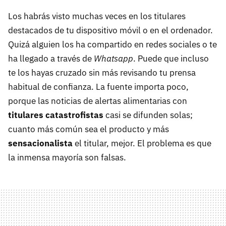
Los habrás visto muchas veces en los titulares
destacados de tu dispositivo móvil o en el ordenador.
Quizá alguien los ha compartido en redes sociales o te
ha llegado a través de
Whatsapp
. Puede que incluso
te los hayas cruzado sin más revisando tu prensa
habitual de confianza. La fuente importa poco,
porque las noticias de alertas alimentarias con
titulares catastrofistas
casi se difunden solas;
cuanto más común sea el producto y más
sensacionalista
el titular, mejor. El problema es que
la inmensa mayoría son falsas.