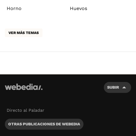
Horno
Huevos
VER MÁS TEMAS
SUBIR
Directo al Paladar
OTRAS PUBLICACIONES DE WEBEDIA