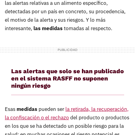
las alertas relativas a un alimento específico,
detectadas por un país en concreto, su procedencia,
el motivo de la alerta y sus riesgos. Y lo más
interesante,
las medidas
tomadas al respecto.
Las alertas que solo se han publicado
en el sistema RASFF no suponen
ningún riesgo
Esas
medidas
pueden ser
la retirada, la recuperación,
la confiscación o el rechazo
del producto o productos
en los que se ha detectado un posible riesgo para la
salud; en muchas ocasiones el riesgo potencial es