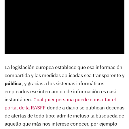
La legislación europea establece que esa información
compartida y las medidas aplicadas sea transparente y
pública
, y gracias a los sistemas informáticos
empleados ese intercambio de información es casi
instantáneo.
Cualquier persona puede consultar el
portal de la RASFF
donde a diario se publican decenas
de alertas de todo tipo; admite incluso la búsqueda de
aquello que más nos interese conocer, por ejemplo