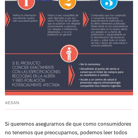
AESAN.
Si queremos asegurarnos de que como consumidores
no tenemos que preocuparnos, podemos leer todos