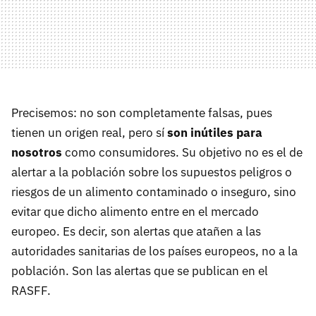
Precisemos: no son completamente falsas, pues
tienen un origen real, pero sí
son inútiles para
nosotros
como consumidores. Su objetivo no es el de
alertar a la población sobre los supuestos peligros o
riesgos de un alimento contaminado o inseguro, sino
evitar que dicho alimento entre en el mercado
europeo. Es decir, son alertas que atañen a las
autoridades sanitarias de los países europeos, no a la
población. Son las alertas que se publican en el
RASFF.