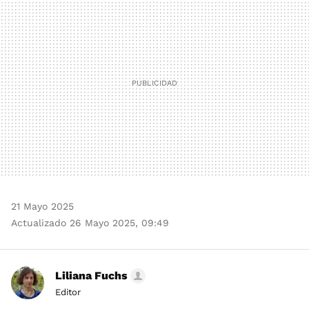
MAIL
21 Mayo 2025
Actualizado 26 Mayo 2025, 09:49
Liliana Fuchs
Editor