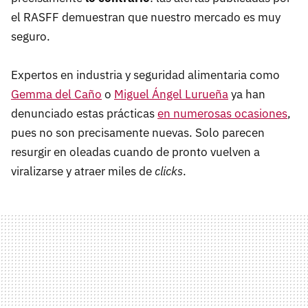
el RASFF demuestran que nuestro mercado es muy
seguro.
Expertos en industria y seguridad alimentaria como
Gemma del Caño
o
Miguel Ángel Lurueña
ya han
denunciado estas prácticas
en numerosas ocasiones
,
pues no son precisamente nuevas. Solo parecen
resurgir en oleadas cuando de pronto vuelven a
viralizarse y atraer miles de
clicks
.