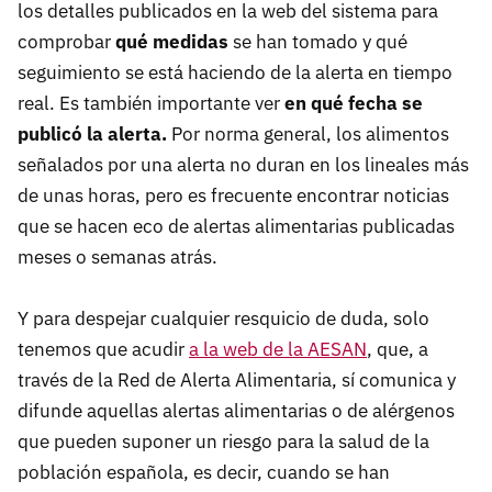
los detalles publicados en la web del sistema para
comprobar
qué medidas
se han tomado y qué
seguimiento se está haciendo de la alerta en tiempo
real. Es también importante ver
en qué fecha se
publicó la alerta.
Por norma general, los alimentos
señalados por una alerta no duran en los lineales más
de unas horas, pero es frecuente encontrar noticias
que se hacen eco de alertas alimentarias publicadas
meses o semanas atrás.
Y para despejar cualquier resquicio de duda, solo
tenemos que acudir
a la web de la AESAN
, que, a
través de la Red de Alerta Alimentaria, sí comunica y
difunde aquellas alertas alimentarias o de alérgenos
que pueden suponer un riesgo para la salud de la
población española, es decir, cuando se han