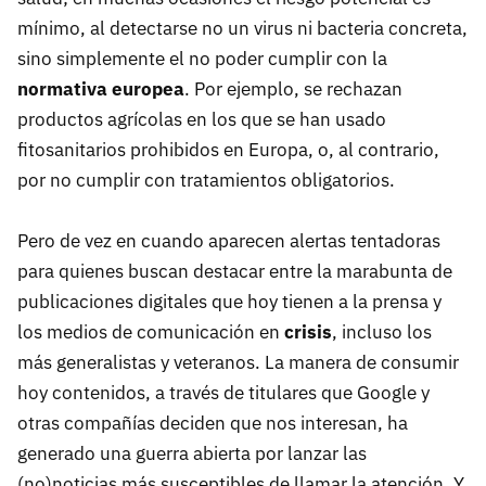
mínimo, al detectarse no un virus ni bacteria concreta,
sino simplemente el no poder cumplir con la
normativa europea
. Por ejemplo, se rechazan
productos agrícolas en los que se han usado
fitosanitarios prohibidos en Europa, o, al contrario,
por no cumplir con tratamientos obligatorios.
Pero de vez en cuando aparecen alertas tentadoras
para quienes buscan destacar entre la marabunta de
publicaciones digitales que hoy tienen a la prensa y
los medios de comunicación en
crisis
, incluso los
más generalistas y veteranos. La manera de consumir
hoy contenidos, a través de titulares que Google y
otras compañías deciden que nos interesan, ha
generado una guerra abierta por lanzar las
(no)noticias más susceptibles de llamar la atención. Y