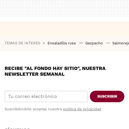
TEMAS DE INTERÉS
Ensaladilla rusa
Gazpacho
Salmore
RECIBE "AL FONDO HAY SITIO", NUESTRA
NEWSLETTER SEMANAL
SUSCRIBIR
Suscribiéndote aceptas nuestra
política de privacidad