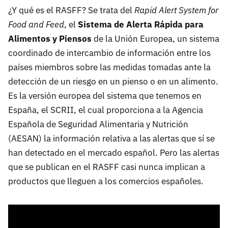
¿Y qué es el RASFF? Se trata del
Rapid Alert System for
Food and Feed
, el
Sistema de Alerta Rápida para
Alimentos y Piensos
de la Unión Europea, un sistema
coordinado de intercambio de información entre los
países miembros sobre las medidas tomadas ante la
detección de un riesgo en un pienso o en un alimento.
Es la versión europea del sistema que tenemos en
España, el SCRII, el cual proporciona a la Agencia
Española de Seguridad Alimentaria y Nutrición
(AESAN) la información relativa a las alertas que sí se
han detectado en el mercado español. Pero las alertas
que se publican en el RASFF casi nunca implican a
productos que lleguen a los comercios españoles.