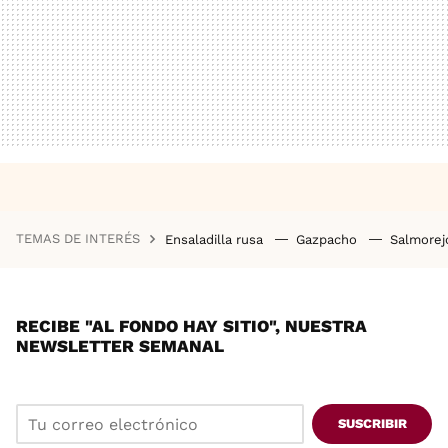
TEMAS DE INTERÉS
Ensaladilla rusa
Gazpacho
Salmore
RECIBE "AL FONDO HAY SITIO", NUESTRA
NEWSLETTER SEMANAL
SUSCRIBIR