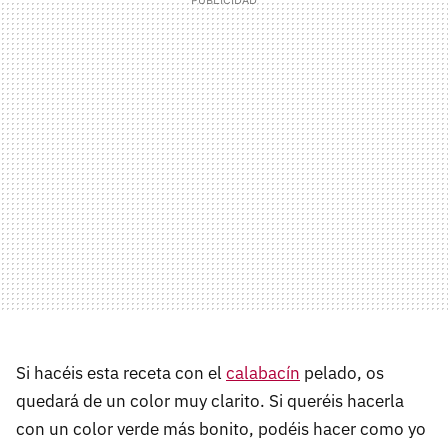
Si hacéis esta receta con el
calabacín
pelado, os
quedará de un color muy clarito. Si queréis hacerla
con un color verde más bonito, podéis hacer como yo