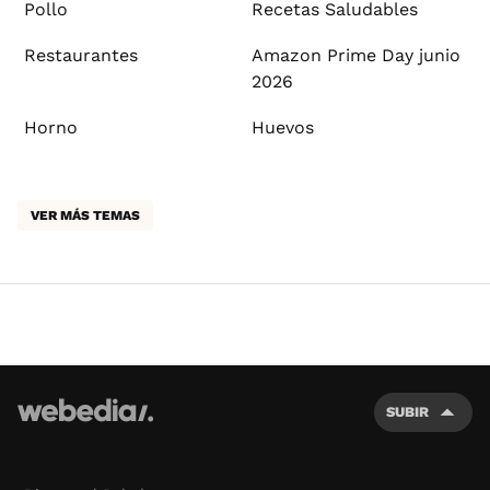
Pollo
Recetas Saludables
Restaurantes
Amazon Prime Day junio
2026
Horno
Huevos
VER MÁS TEMAS
SUBIR