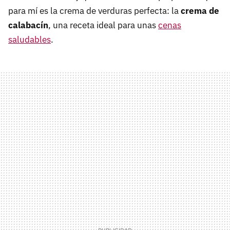
para mí es la crema de verduras perfecta: la
crema de
calabacín
, una receta ideal para unas
cenas
saludables
.