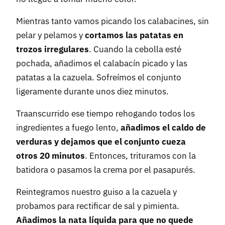
Mientras tanto vamos picando los calabacines, sin
pelar y pelamos y
cortamos las patatas en
trozos irregulares
. Cuando la cebolla esté
pochada, añadimos el calabacín picado y las
patatas a la cazuela. Sofreímos el conjunto
ligeramente durante unos diez minutos.
Traanscurrido ese tiempo rehogando todos los
ingredientes a fuego lento,
añadimos el caldo de
verduras y dejamos que el conjunto cueza
otros 20 minutos
. Entonces, trituramos con la
batidora o pasamos la crema por el pasapurés.
Reintegramos nuestro guiso a la cazuela y
probamos para rectificar de sal y pimienta.
Añadimos la nata líquida para que no quede