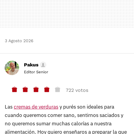
3 Agosto 2026
Pakus
Editor Senior
722 votos
Las
cremas de verduras
y purés son ideales para
cuando queremos comer sano, sentirnos saciados y
no queremos sumar muchas calorías a nuestra
alimentación. Hoy quiero enseñaros a preparar la que