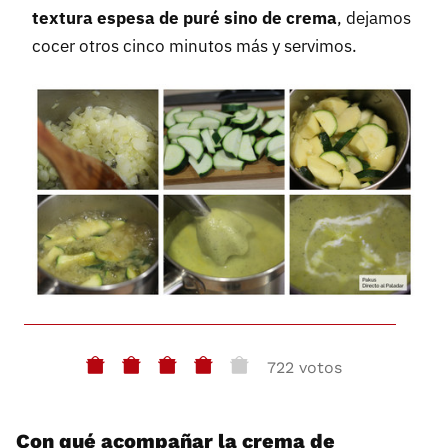
textura espesa de puré sino de crema
, dejamos
cocer otros cinco minutos más y servimos.
722 votos
Con qué acompañar la crema de