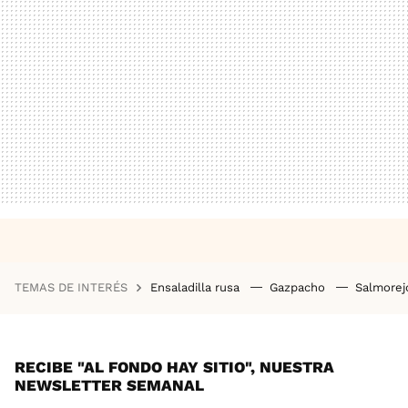
TEMAS DE INTERÉS
Ensaladilla rusa
Gazpacho
Salmore
RECIBE "AL FONDO HAY SITIO", NUESTRA
NEWSLETTER SEMANAL