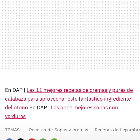
En DAP |
Las 11 mejores recetas de cremas y purés de
calabaza para aprovechar este fantástico ingrediente
del otoño
En DAP |
Las once mejores sopas con
verduras
TEMAS
Recetas de Sopas y cremas
Recetas de Legumbre