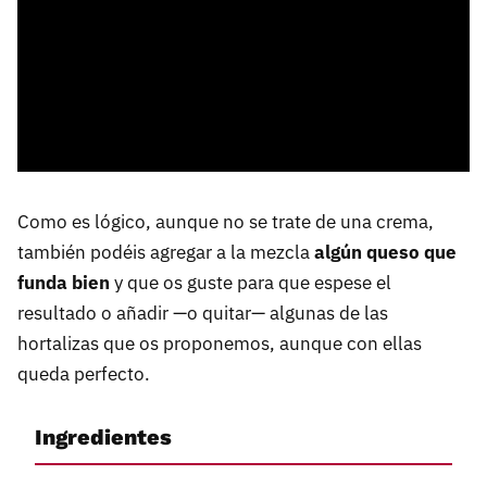
Como es lógico, aunque no se trate de una crema,
también podéis agregar a la mezcla
algún queso que
funda bien
y que os guste para que espese el
resultado o añadir —o quitar— algunas de las
hortalizas que os proponemos, aunque con ellas
queda perfecto.
Ingredientes