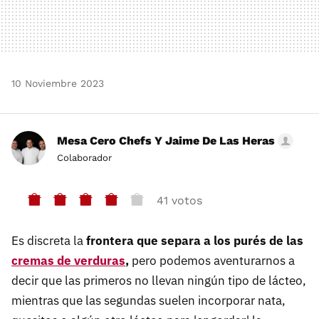
10 Noviembre 2023
Mesa Cero Chefs Y Jaime De Las Heras
Colaborador
41 votos
Es discreta la
frontera que separa a los purés de las
cremas de verduras
,
pero podemos aventurarnos a
decir que las primeros no llevan ningún tipo de lácteo,
mientras que las segundas suelen incorporar nata,