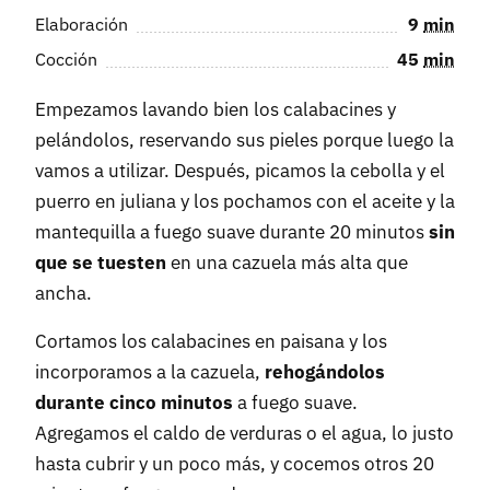
Elaboración
9
min
Cocción
45
min
Empezamos lavando bien los calabacines y
pelándolos, reservando sus pieles porque luego la
vamos a utilizar. Después, picamos la cebolla y el
puerro en juliana y los pochamos con el aceite y la
mantequilla a fuego suave durante 20 minutos
sin
que se tuesten
en una cazuela más alta que
ancha.
Cortamos los calabacines en paisana y los
incorporamos a la cazuela,
rehogándolos
durante cinco minutos
a fuego suave.
Agregamos el caldo de verduras o el agua, lo justo
hasta cubrir y un poco más, y cocemos otros 20