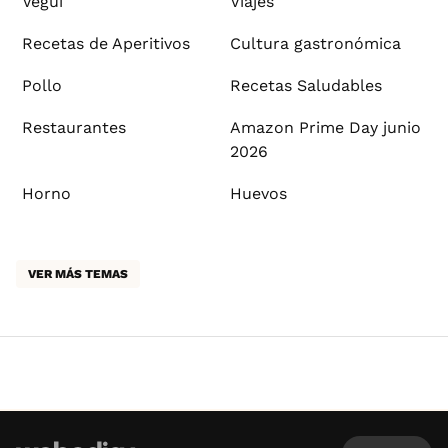
Vegui
Viajes
Recetas de Aperitivos
Cultura gastronómica
Pollo
Recetas Saludables
Restaurantes
Amazon Prime Day junio
2026
Horno
Huevos
VER MÁS TEMAS