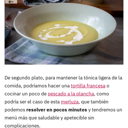
De segundo plato, para mantener la tónica ligera de la
comida, podríamos hacer una
tortilla francesa
o
cocinar un poco de
pescado a la plancha
, como
podría ser el caso de esta
merluza
, que también
podemos
resolver en pocos minutos
y tendremos un
menú más que saludable y apetecible sin
complicaciones.