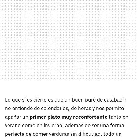
Lo que sí es cierto es que un buen puré de calabacín
no entiende de calendarios, de horas y nos permite
apañar un
primer plato muy reconfortante
tanto en
verano como en invierno, además de ser una forma
perfecta de comer verduras sin dificultad, todo un