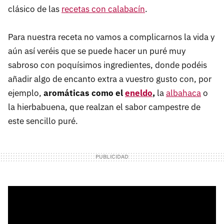
clásico de las
recetas con calabacín
.
Para nuestra receta no vamos a complicarnos la vida y
aún así veréis que se puede hacer un puré muy
sabroso con poquísimos ingredientes, donde podéis
añadir algo de encanto extra a vuestro gusto con, por
ejemplo,
aromáticas como el
eneldo
,
la
albahaca
o
la hierbabuena, que realzan el sabor campestre de
este sencillo puré.