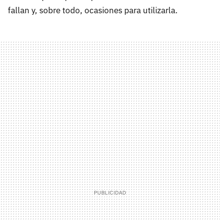
fallan y, sobre todo, ocasiones para utilizarla.