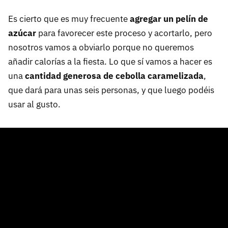
Es cierto que es muy frecuente
agregar un pelín de
azúcar
para favorecer este proceso y acortarlo, pero
nosotros vamos a obviarlo porque no queremos
añadir calorías a la fiesta. Lo que sí vamos a hacer es
una
cantidad generosa de cebolla caramelizada
,
que dará para unas seis personas, y que luego podéis
usar al gusto.