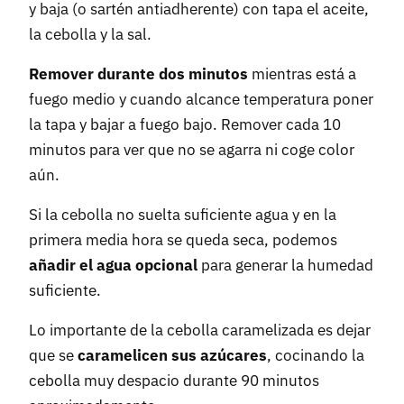
y baja (o sartén antiadherente) con tapa el aceite,
la cebolla y la sal.
Remover durante dos minutos
mientras está a
fuego medio y cuando alcance temperatura poner
la tapa y bajar a fuego bajo. Remover cada 10
minutos para ver que no se agarra ni coge color
aún.
Si la cebolla no suelta suficiente agua y en la
primera media hora se queda seca, podemos
añadir el agua opcional
para generar la humedad
suficiente.
Lo importante de la cebolla caramelizada es dejar
que se
caramelicen sus azúcares
, cocinando la
cebolla muy despacio durante 90 minutos