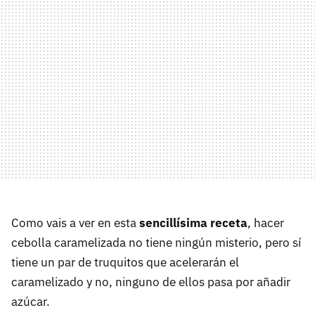
Como vais a ver en esta
sencillísima receta
, hacer
cebolla caramelizada no tiene ningún misterio, pero sí
tiene un par de truquitos que acelerarán el
caramelizado y no, ninguno de ellos pasa por añadir
azúcar.