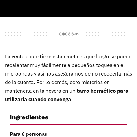
La ventaja que tiene esta receta es que luego se puede
recalentar muy fácilmente a pequeños toques en el
microondas y así nos aseguramos de no recocerla más
de la cuenta. Por lo demás, cero misterios en
mantenerla en la nevera en un
tarro hermético para
utilizarla cuando convenga
.
Ingredientes
Para 6 personas