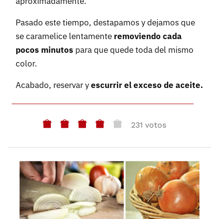
aproximadamente.
Pasado este tiempo, destapamos y dejamos que
se caramelice lentamente
removiendo cada
pocos minutos
para que quede toda del mismo
color.
Acabado, reservar y
escurrir el exceso de aceite.
231 votos