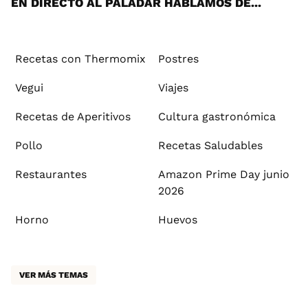
EN DIRECTO AL PALADAR HABLAMOS DE...
Recetas con Thermomix
Postres
Vegui
Viajes
Recetas de Aperitivos
Cultura gastronómica
Pollo
Recetas Saludables
Restaurantes
Amazon Prime Day junio
2026
Horno
Huevos
VER MÁS TEMAS