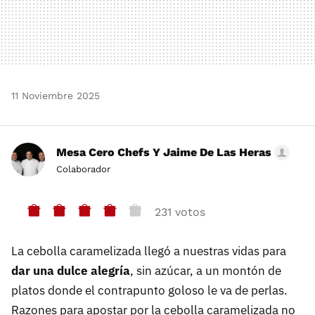
11 Noviembre 2025
Mesa Cero Chefs Y Jaime De Las Heras
Colaborador
231 votos
La cebolla caramelizada llegó a nuestras vidas para
dar una dulce alegría
, sin azúcar, a un montón de
platos donde el contrapunto goloso le va de perlas.
Razones para apostar por la cebolla caramelizada no