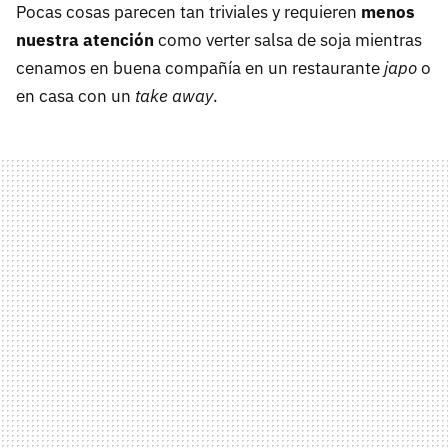
Pocas cosas parecen tan triviales y requieren
menos
nuestra atención
como verter salsa de soja mientras
cenamos en buena compañía en un restaurante
japo
o
en casa con un
take away
.