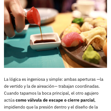
La lógica es ingeniosa y simple: ambas aperturas —la
de vertido y la de aireación— trabajan coordinadas.
Cuando tapamos la boca principal, el otro agujero
actúa
como válvula de escape o cierre parcial
,
impidiendo que la presión dentro y el diseño de la