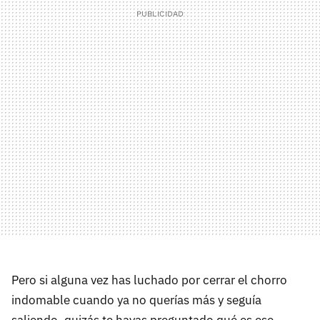
Pero si alguna vez has luchado por cerrar el chorro
indomable cuando ya no querías más y seguía