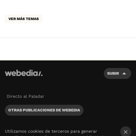
VER MÁS TEMAS
SUBIR
Directo al Paladar
OTRAS PUBLICACIONES DE WEBEDIA
Utilizamos cookies de terceros para generar