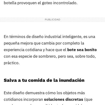
botella provoquen el goteo incontrolado.
En términos de diseño industrial inteligente, es una
pequeña mejora que cambia por completo la
experiencia cotidiana y hace que el
bote sea bonito
con esa especie de sombrero, pero sea, sobre todo,
práctico.
Salva a tu comida de la inundación
Este diseño demuestra cómo los objetos más
cotidianos incorporan
soluciones discretas
(que