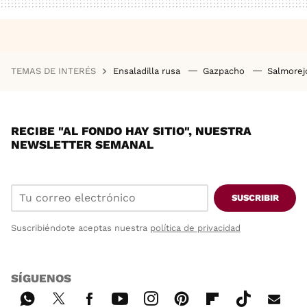
TEMAS DE INTERÉS
Ensaladilla rusa
Gazpacho
Salmore
RECIBE "AL FONDO HAY SITIO", NUESTRA
NEWSLETTER SEMANAL
SUSCRIBIR
Suscribiéndote aceptas nuestra
política de privacidad
SÍGUENOS