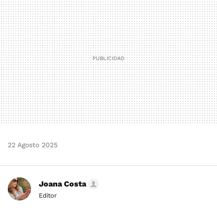
MAIL
22 Agosto 2025
Joana Costa
Editor