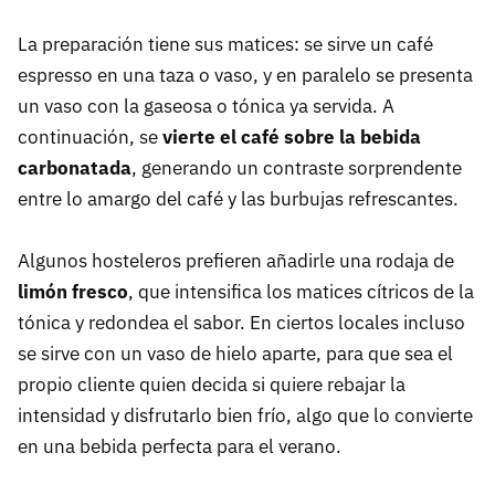
La preparación tiene sus matices: se sirve un café
espresso en una taza o vaso, y en paralelo se presenta
un vaso con la gaseosa o tónica ya servida. A
continuación, se
vierte el café sobre la bebida
carbonatada
, generando un contraste sorprendente
entre lo amargo del café y las burbujas refrescantes.
Algunos hosteleros prefieren añadirle una rodaja de
limón fresco
, que intensifica los matices cítricos de la
tónica y redondea el sabor. En ciertos locales incluso
se sirve con un vaso de hielo aparte, para que sea el
propio cliente quien decida si quiere rebajar la
intensidad y disfrutarlo bien frío, algo que lo convierte
en una bebida perfecta para el verano.