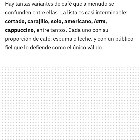
Hay tantas variantes de café que a menudo se
confunden entre ellas. La lista es casi interminable:
cortado, carajillo, solo, americano,
latte
,
cappuccino,
entre tantos. Cada uno con su
proporción de café, espuma o leche, y con un público
fiel que lo defiende como el único válido.