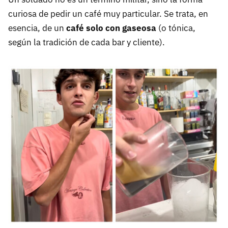
curiosa de pedir un café muy particular. Se trata, en
esencia, de un
café solo con gaseosa
(o tónica,
según la tradición de cada bar y cliente).