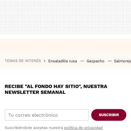
TEMAS DE INTERÉS
Ensaladilla rusa
Gazpacho
Salmore
RECIBE "AL FONDO HAY SITIO", NUESTRA
NEWSLETTER SEMANAL
SUSCRIBIR
Suscribiéndote aceptas nuestra
política de privacidad