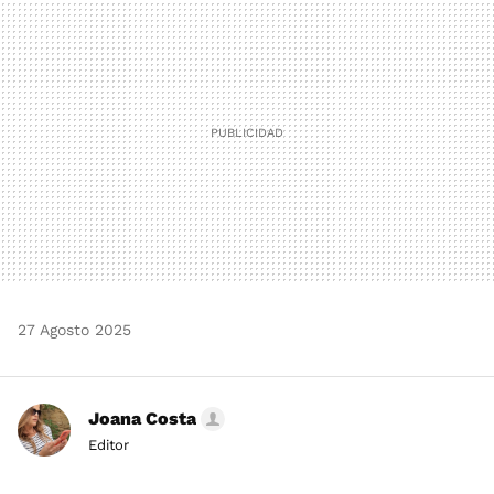
MAIL
27 Agosto 2025
Joana Costa
Editor