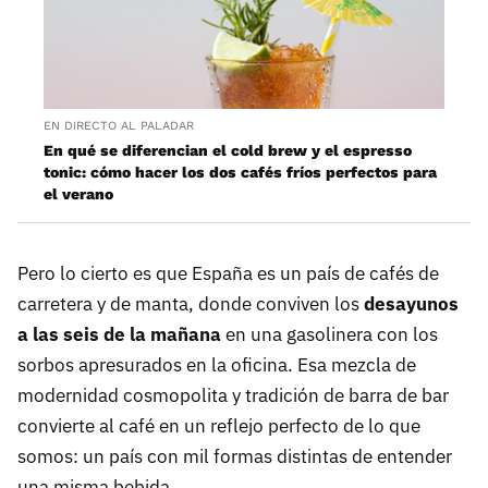
EN DIRECTO AL PALADAR
En qué se diferencian el cold brew y el espresso
tonic: cómo hacer los dos cafés fríos perfectos para
el verano
Pero lo cierto es que España es un país de cafés de
carretera y de manta, donde conviven los
desayunos
a las seis de la mañana
en una gasolinera con los
sorbos apresurados en la oficina. Esa mezcla de
modernidad cosmopolita y tradición de barra de bar
convierte al café en un reflejo perfecto de lo que
somos: un país con mil formas distintas de entender
una misma bebida.