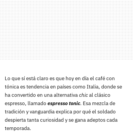
Lo que sí está claro es que hoy en día el café con
tónica es tendencia en países como Italia, donde se
ha convertido en una alternativa
chic
al clásico
espresso, llamado
espresso tonic
. Esa mezcla de
tradición y vanguardia explica por qué el soldado
despierta tanta curiosidad y se gana adeptos cada
temporada.