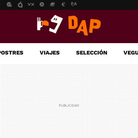
POSTRES
VIAJES
SELECCIÓN
VEGU