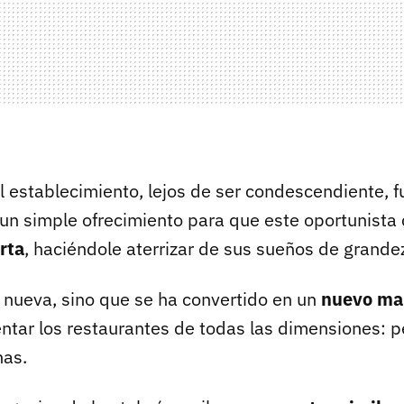
 establecimiento, lejos de ser condescendiente, f
un simple ofrecimiento para que este oportunista 
rta
, haciéndole aterrizar de sus sueños de grande
 nueva, sino que se ha convertido en un
nuevo ma
entar los restaurantes de todas las dimensiones: 
nas.