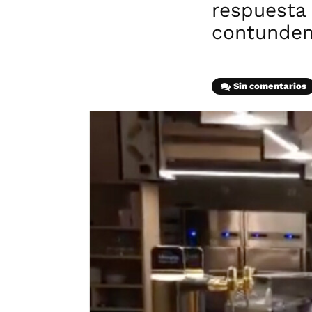
respuesta 
contunden
Sin comentarios