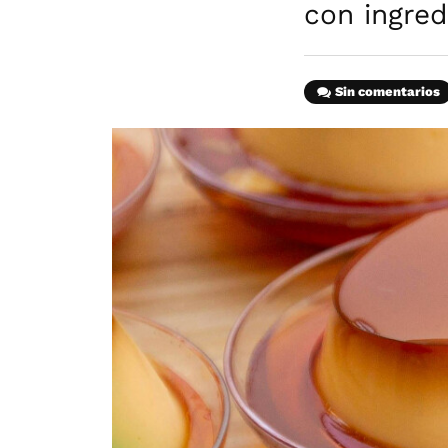
con ingred
Sin comentarios