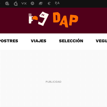
POSTRES
VIAJES
SELECCIÓN
VEGU