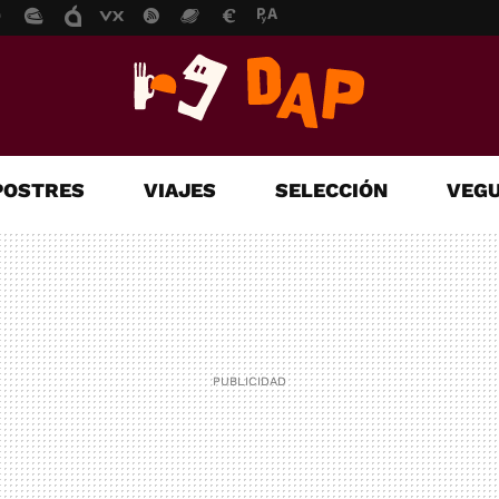
POSTRES
VIAJES
SELECCIÓN
VEGU