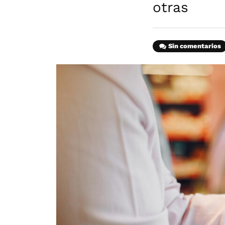
otras
Sin comentarios