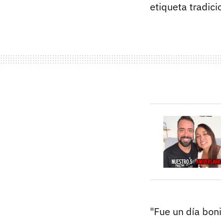
etiqueta tradici
"Fue un día boni