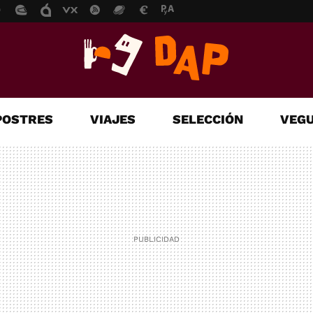
POSTRES
VIAJES
SELECCIÓN
VEGU