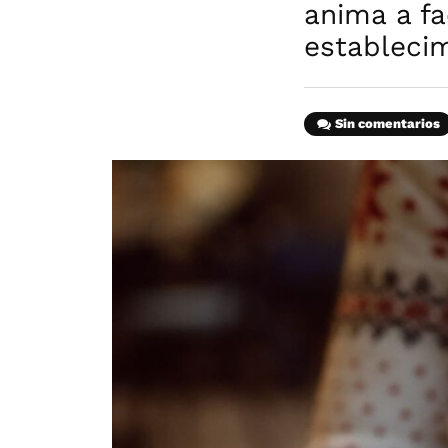
anima a fa
estableci
Sin comentarios