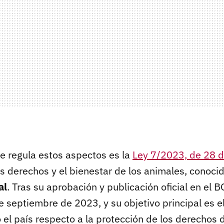
e regula estos aspectos es la
Ley 7/2023, de 28 
os derechos y el bienestar de los animales, conoc
al
. Tras su aprobación y publicación oficial en el B
de septiembre de 2023, y su objetivo principal es el
o el país respecto a la protección de los derechos 