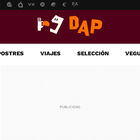
POSTRES
VIAJES
SELECCIÓN
VEGU