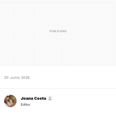
MAIL
20 Junio 2026
Joana Costa
Editor