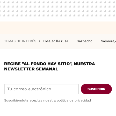
TEMAS DE INTERÉS
Ensaladilla rusa
Gazpacho
Salmore
RECIBE "AL FONDO HAY SITIO", NUESTRA
NEWSLETTER SEMANAL
SUSCRIBIR
Suscribiéndote aceptas nuestra
política de privacidad