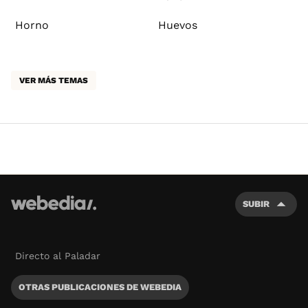
Horno
Huevos
VER MÁS TEMAS
SUBIR
Directo al Paladar
OTRAS PUBLICACIONES DE WEBEDIA