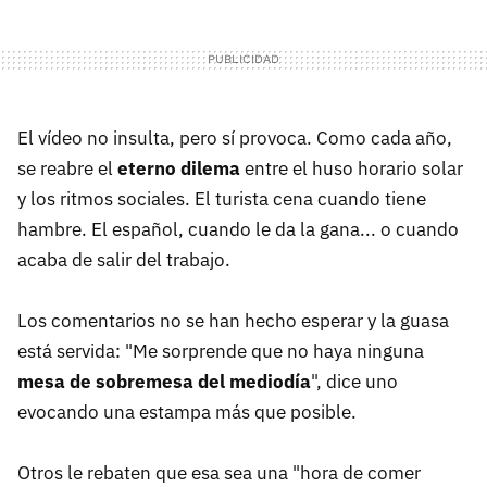
El vídeo no insulta, pero sí provoca. Como cada año,
se reabre el
eterno dilema
entre el huso horario solar
y los ritmos sociales. El turista cena cuando tiene
hambre. El español, cuando le da la gana... o cuando
acaba de salir del trabajo.
Los comentarios no se han hecho esperar y la guasa
está servida: "Me sorprende que no haya ninguna
mesa de sobremesa del mediodía
", dice uno
evocando una estampa más que posible.
Otros le rebaten que esa sea una "hora de comer