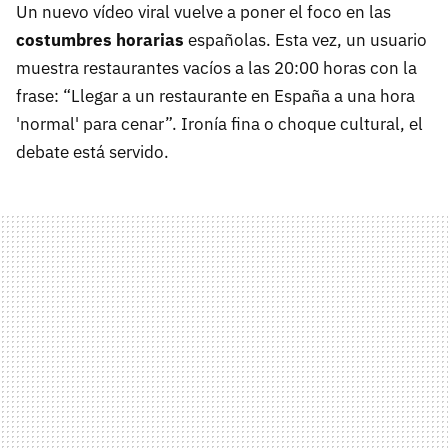
Un nuevo vídeo viral vuelve a poner el foco en las
costumbres horarias
españolas. Esta vez, un usuario
muestra restaurantes vacíos a las 20:00 horas con la
frase: “Llegar a un restaurante en España a una hora
'normal' para cenar”. Ironía fina o choque cultural, el
debate está servido.