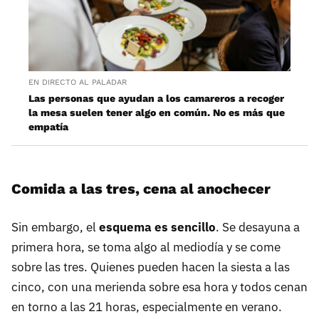
EN DIRECTO AL PALADAR
Las personas que ayudan a los camareros a recoger
la mesa suelen tener algo en común. No es más que
empatía
Comida a las tres, cena al anochecer
Sin embargo, el
esquema es sencillo
. Se desayuna a
primera hora, se toma algo al mediodía y se come
sobre las tres. Quienes pueden hacen la siesta a las
cinco, con una merienda sobre esa hora y todos cenan
en torno a las 21 horas, especialmente en verano.