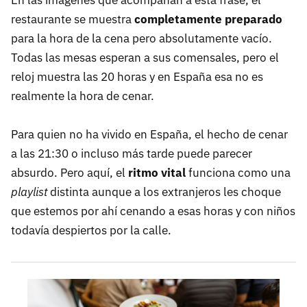
En las imágenes que acompañan a esta frase, el
restaurante se muestra
completamente preparado
para la hora de la cena pero absolutamente vacío.
Todas las mesas esperan a sus comensales, pero el
reloj muestra las 20 horas y en España esa no es
realmente la hora de cenar.
Para quien no ha vivido en España, el hecho de cenar
a las 21:30 o incluso más tarde puede parecer
absurdo. Pero aquí, el
ritmo vital
funciona como una
playlist
distinta aunque a los extranjeros les choque
que estemos por ahí cenando a esas horas y con niños
todavía despiertos por la calle.