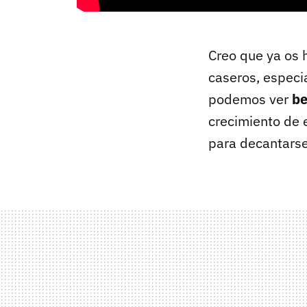
Creo que ya os 
caseros, especi
podemos ver
be
crecimiento de 
para decantarse