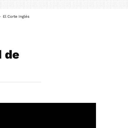
El Corte Inglés
d de