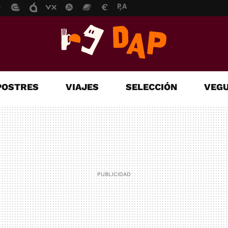
POSTRES
VIAJES
SELECCIÓN
VEGU