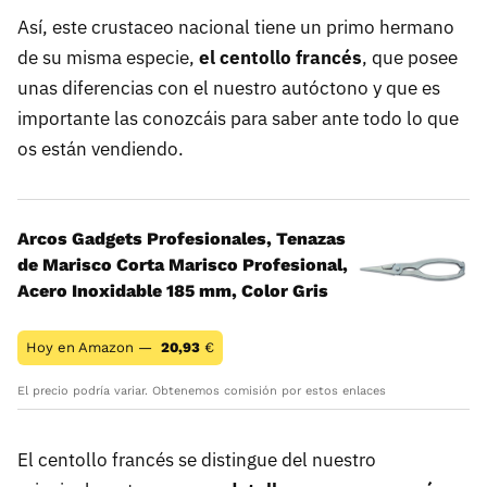
Así, este crustaceo nacional tiene un primo hermano
de su misma especie,
el centollo francés
, que posee
unas diferencias con el nuestro autóctono y que es
importante las conozcáis para saber ante todo lo que
os están vendiendo.
Arcos Gadgets Profesionales, Tenazas
de Marisco Corta Marisco Profesional,
Acero Inoxidable 185 mm, Color Gris
Hoy en Amazon —
20,93
€
El precio podría variar. Obtenemos comisión por estos enlaces
El centollo francés se distingue del nuestro