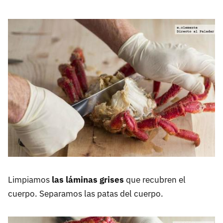
Limpiamos
las láminas grises
que recubren el
cuerpo. Separamos las patas del cuerpo.