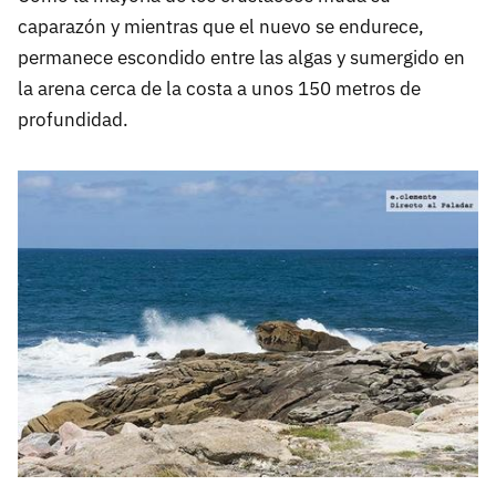
caparazón y mientras que el nuevo se endurece,
permanece escondido entre las algas y sumergido en
la arena cerca de la costa a unos 150 metros de
profundidad.