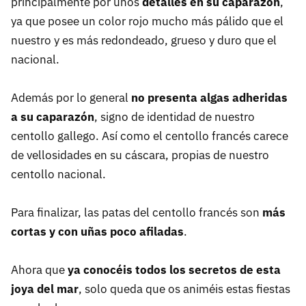
principalmente por unos
detalles en su caparazón
,
ya que posee un color rojo mucho más pálido que el
nuestro y es más redondeado, grueso y duro que el
nacional.
Además por lo general
no presenta algas adheridas
a su caparazón
, signo de identidad de nuestro
centollo gallego. Así como el centollo francés carece
de vellosidades en su cáscara, propias de nuestro
centollo nacional.
Para finalizar, las patas del centollo francés son
más
cortas y con uñas poco afiladas
.
Ahora que
ya conocéis todos los secretos de esta
joya del mar
, solo queda que os animéis estas fiestas