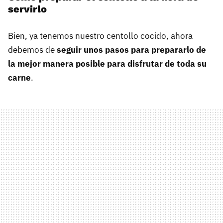
servirlo
Bien, ya tenemos nuestro centollo cocido, ahora
debemos de
seguir unos pasos para prepararlo de
la mejor manera posible para disfrutar de toda su
carne
.