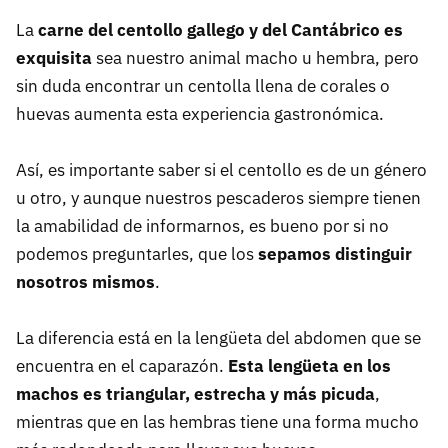
La
carne del centollo gallego y del Cantábrico es
exquisita
sea nuestro animal macho u hembra, pero
sin duda encontrar un centolla llena de corales o
huevas aumenta esta experiencia gastronómica.
Así, es importante saber si el centollo es de un género
u otro, y aunque nuestros pescaderos siempre tienen
la amabilidad de informarnos, es bueno por si no
podemos preguntarles, que los
sepamos distinguir
nosotros mismos
.
La diferencia está en la lengüeta del abdomen que se
encuentra en el caparazón.
Esta lengüeta en los
machos es triangular, estrecha y más picuda
,
mientras que en las hembras tiene una forma mucho