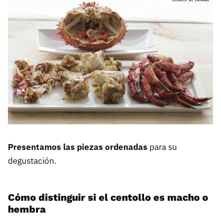
Presentamos las piezas ordenadas
para su
degustación.
Cómo distinguir si el centollo es macho o
hembra