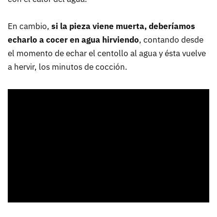
En cambio,
si la pieza viene muerta, deberíamos
echarlo a cocer en agua hirviendo
, contando desde
el momento de echar el centollo al agua y ésta vuelve
a hervir, los minutos de cocción.