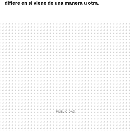
difiere en si viene de una manera u otra
.