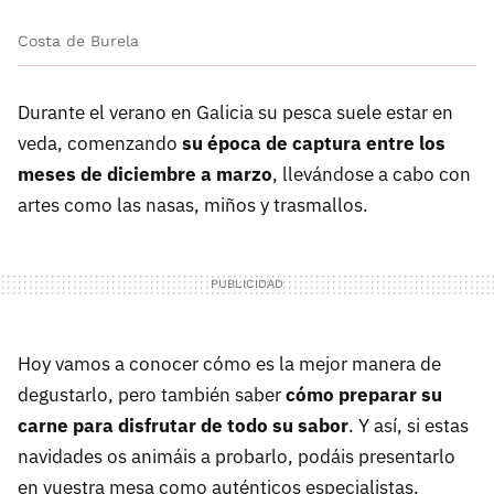
Costa de Burela
Durante el verano en Galicia su pesca suele estar en
veda, comenzando
su época de captura entre los
meses de diciembre a marzo
, llevándose a cabo con
artes como las nasas, miños y trasmallos.
Hoy vamos a conocer cómo es la mejor manera de
degustarlo, pero también saber
cómo preparar su
carne para disfrutar de todo su sabor
. Y así, si estas
navidades os animáis a probarlo, podáis presentarlo
en vuestra mesa como auténticos especialistas.