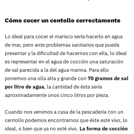
Cómo cocer un centollo correctamente
Lo ideal para cocer el marisco sería hacerlo en agua
de mar, pero ante problemas sanitarios que pueda
presentar y la dificultad de hacernos con ella, lo ideal
es representar en el agua de cocción una saturación
de sal parecida a la del agua marina. Para ello
ponemos una olla alta y grande con
70 gramos de sal
por litro de agua
, la cantidad de ésta sería
aproximadamente unos cinco litros por pieza.
Cuando nos venimos a casa de la pescadería con un
centollo podemos encontrarnos que éste esté vivo, lo
ideal, o bien que ya no esté vivo.
La forma de cocción