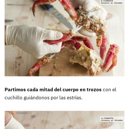
Partimos cada mitad del cuerpo en trozos
con el
cuchillo guiándonos por las estrías.