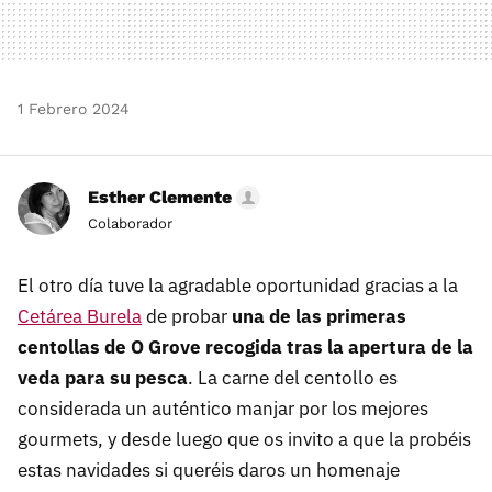
1 Febrero 2024
Esther Clemente
Colaborador
El otro día tuve la agradable oportunidad gracias a la
Cetárea Burela
de probar
una de las primeras
centollas de O Grove recogida tras la apertura de la
veda para su pesca
. La carne del centollo es
considerada un auténtico manjar por los mejores
gourmets, y desde luego que os invito a que la probéis
estas navidades si queréis daros un homenaje