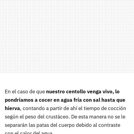
En el caso de que
nuestro centollo venga vivo, lo
pondríamos a cocer en agua fría con sal hasta que
hierva
, contando a partir de ahí el tiempo de cocción
según el peso del crustáceo. De esta manera no se le
separarán las patas del cuerpo debido al contraste
con el calor del agua.