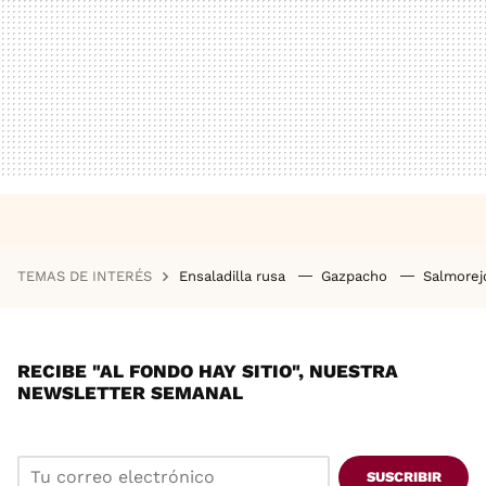
TEMAS DE INTERÉS
Ensaladilla rusa
Gazpacho
Salmore
RECIBE "AL FONDO HAY SITIO", NUESTRA
NEWSLETTER SEMANAL
SUSCRIBIR