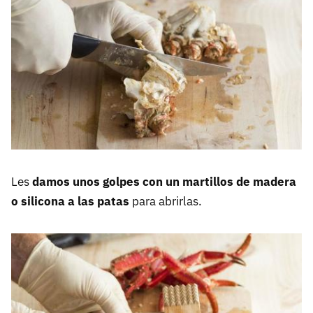
Les
damos unos golpes con un martillos de madera
o silicona a las patas
para abrirlas.