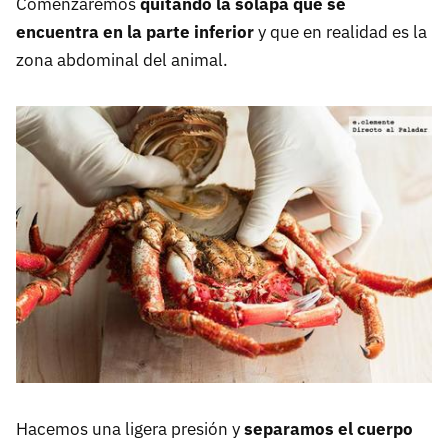
Comenzaremos
quitando la solapa que se
encuentra en la parte inferior
y que en realidad es la
zona abdominal del animal.
Hacemos una ligera presión y
separamos el cuerpo