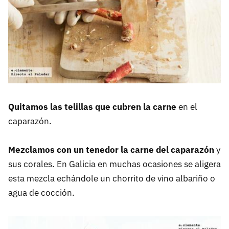
Quitamos las telillas que cubren la carne
en el
caparazón.
Mezclamos con un tenedor la carne del caparazón
y
sus corales. En Galicia en muchas ocasiones se aligera
esta mezcla echándole un chorrito de vino albariño o
agua de cocción.