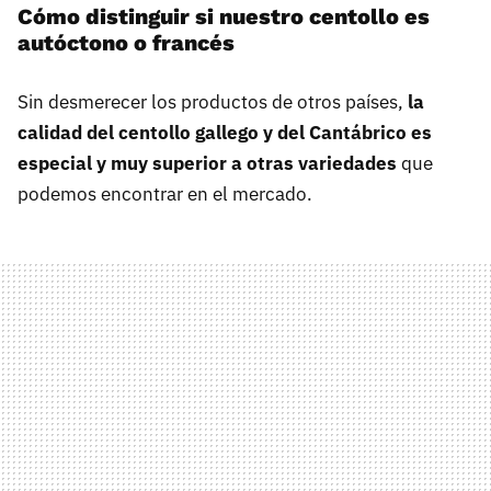
Cómo distinguir si nuestro centollo es
autóctono o francés
Sin desmerecer los productos de otros países,
la
calidad del centollo gallego y del Cantábrico es
especial y muy superior a otras variedades
que
podemos encontrar en el mercado.