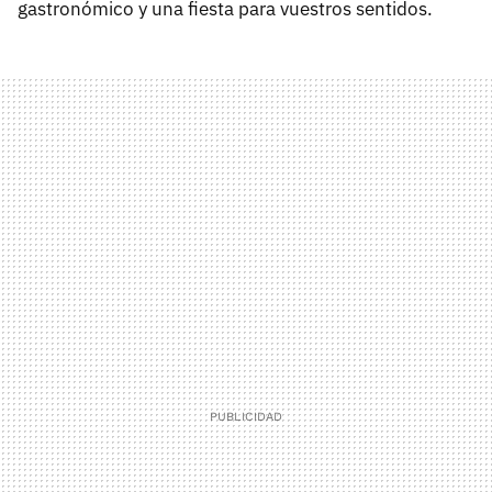
gastronómico y una fiesta para vuestros sentidos.