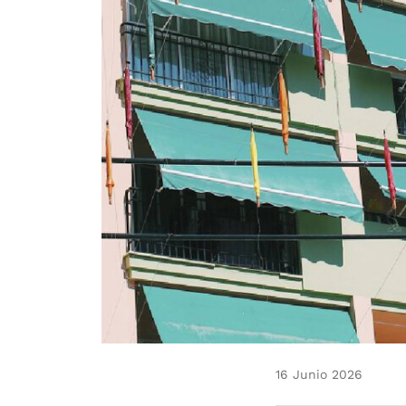
16 Junio 2026