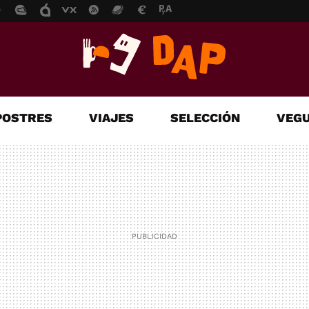
POSTRES
VIAJES
SELECCIÓN
VEGU