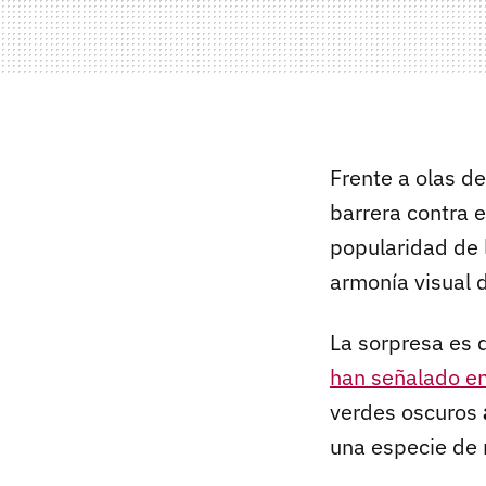
Frente a olas de
barrera contra 
popularidad de 
armonía visual d
La sorpresa es 
han señalado e
verdes oscuros
una especie de 