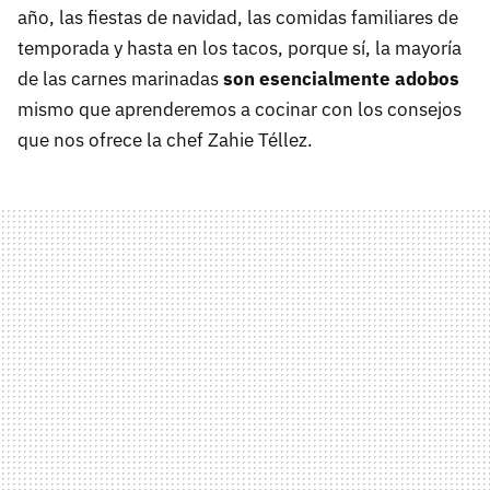
año, las fiestas de navidad, las comidas familiares de
temporada y hasta en los tacos, porque sí, la mayoría
de las carnes marinadas
son esencialmente adobos
mismo que aprenderemos a cocinar con los consejos
que nos ofrece la chef Zahie Téllez.