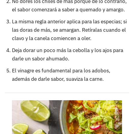
No dores los chiles de más porque de lo contrario,
el sabor comenzará a saber a quemado y amargo.
La misma regla anterior aplica para las especias; si
las doras de más, se amargan. Retíralas cuando el
clavo y la canela comiencen a oler.
Deja dorar un poco más la cebolla y los ajos para
darle un sabor ahumado.
El vinagre es fundamental para los adobos,
además de darle sabor, suaviza la carne.