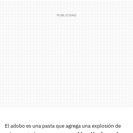
El adobo es una pasta que agrega una explosión de