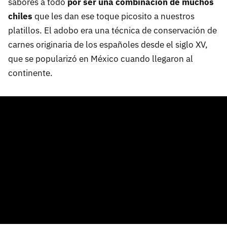
sabores a todo
por ser una combinación de muchos
chiles
que les dan ese toque picosito a nuestros
platillos. El adobo era una técnica de conservación de
carnes originaria de los españoles desde el siglo XV,
que se popularizó en México cuando llegaron al
continente.