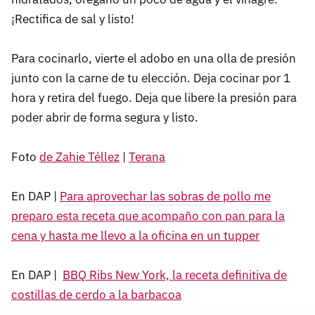
¡Rectifica de sal y listo!
Para cocinarlo, vierte el adobo en una olla de presión
junto con la carne de tu elección. Deja cocinar por 1
hora y retira del fuego. Deja que libere la presión para
poder abrir de forma segura y listo.
Foto
de Zahie Téllez
|
Terana
En DAP |
Para aprovechar las sobras de pollo me
preparo esta receta que acompaño con pan para la
cena y hasta me llevo a la oficina en un tupper
En DAP |
BBQ Ribs New York, la receta definitiva de
costillas de cerdo a la barbacoa