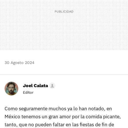
30 Agosto 2024
Joel Calata
Editor
Como seguramente muchos ya lo han notado, en
México tenemos un gran amor por la comida picante,
tanto, que no pueden faltar en las fiestas de fin de