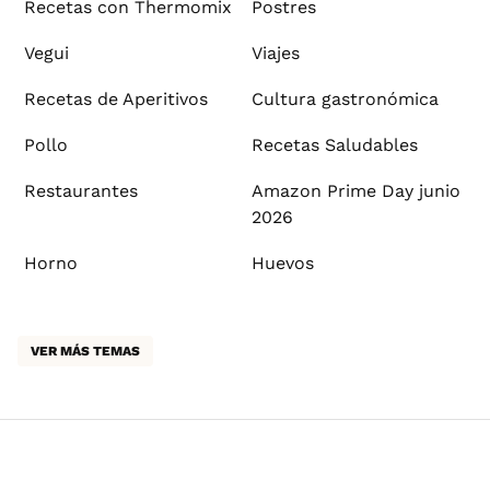
Recetas con Thermomix
Postres
Vegui
Viajes
Recetas de Aperitivos
Cultura gastronómica
Pollo
Recetas Saludables
Restaurantes
Amazon Prime Day junio
2026
Horno
Huevos
VER MÁS TEMAS