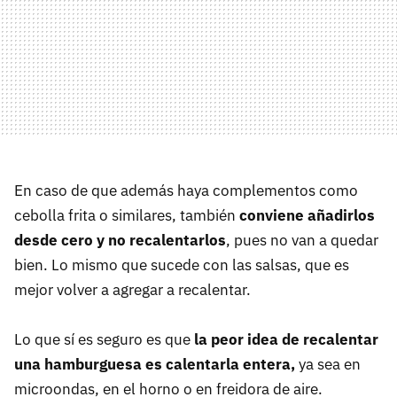
En caso de que además haya complementos como
cebolla frita o similares, también
conviene añadirlos
desde cero y no recalentarlos
, pues no van a quedar
bien. Lo mismo que sucede con las salsas, que es
mejor volver a agregar a recalentar.
Lo que sí es seguro es que
la peor idea de recalentar
una hamburguesa es calentarla entera,
ya sea en
microondas, en el horno o en freidora de aire.