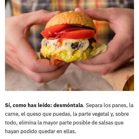
Sí, como has leído: desmóntala
. Separa los panes, la
carne, el queso que puedas, la parte vegetal y, sobre
todo, elimina la mayor parte posible de salsas que
hayan podido quedar en ellas.