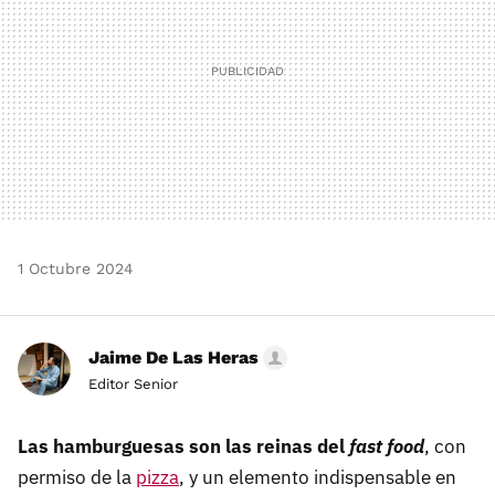
1 Octubre 2024
Jaime De Las Heras
Editor Senior
Las hamburguesas son las reinas del
fast food
, con
permiso de la
pizza
, y un elemento indispensable en