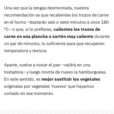
Una vez que la tengas desmontada, nuestra
recomendación es que recalientes los trozos de carne
en el horno –bastarán seis o siete minutos a unos 180
ºC– o que, si lo prefieres,
calientes los trozos de
carne en una plancha o sartén muy caliente
durante
un par de minutos, lo suficiente para que recuperen
temperatura y textura.
Aparte, vuelve a tostar el pan –valdrá en una
tostadora– y luego monta de nuevo la hamburguesa.
En este sentido, es
mejor sustituir los vegetales
originales por vegetales 'nuevos' que hayamos
cortado en ese momento.