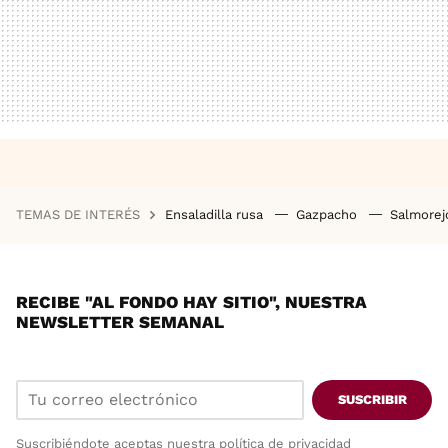
TEMAS DE INTERÉS
Ensaladilla rusa
Gazpacho
Salmore
RECIBE "AL FONDO HAY SITIO", NUESTRA
NEWSLETTER SEMANAL
SUSCRIBIR
Suscribiéndote aceptas nuestra
política de privacidad