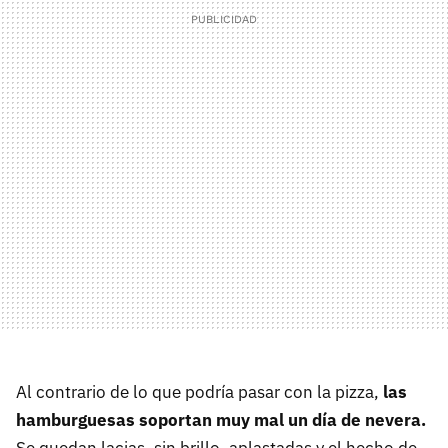
Al contrario de lo que podría pasar con la pizza,
las
hamburguesas soportan muy mal un día de nevera.