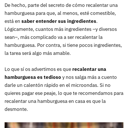
De hecho, parte del secreto de cómo recalentar una
hamburguesa para que, al menos, esté comestible,
está en
saber entender sus ingredientes
.
Lógicamente, cuantos más ingredientes –y diversos
sean–, más complicado va a ser recalentar la
hamburguesa. Por contra, si tiene pocos ingredientes,
la tarea será algo más amable.
Lo que sí os advertimos es que
recalentar una
hamburguesa es tedioso
y nos salga más a cuento
darle un calentón rápido en el microondas. Si no
quieres pagar ese peaje, lo que te recomendamos para
recalentar una hamburguesa en casa es que la
desmonte.