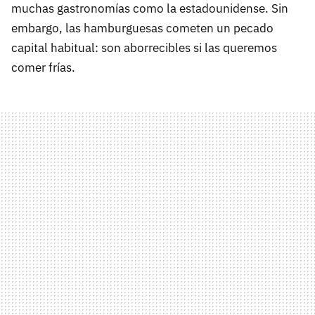
muchas gastronomías como la estadounidense. Sin
embargo, las hamburguesas cometen un pecado
capital habitual: son aborrecibles si las queremos
comer frías.