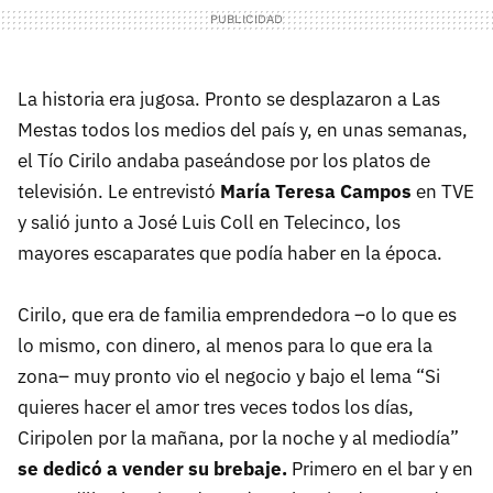
La historia era jugosa. Pronto se desplazaron a Las
Mestas todos los medios del país y, en unas semanas,
el Tío Cirilo andaba paseándose por los platos de
televisión. Le entrevistó
María Teresa Campos
en TVE
y salió junto a José Luis Coll en Telecinco, los
mayores escaparates que podía haber en la época.
Cirilo, que era de familia emprendedora –o lo que es
lo mismo, con dinero, al menos para lo que era la
zona– muy pronto vio el negocio y bajo el lema “Si
quieres hacer el amor tres veces todos los días,
Ciripolen por la mañana, por la noche y al mediodía”
se dedicó a vender su brebaje.
Primero en el bar y en