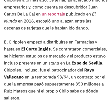
empresarios y, como cuenta su descubridor Juan
Carlos De La Cal en
un reportaje
publicado en
El
Mundo
en 2016, escogió uno al azar, entre las
decenas de tarjetas que le habían ido dando.
El Ciripolen empezó a distribuirse en Farmacias y
hasta en
El Corte Inglés
. Se contrataron comerciales,
se hicieron estudios de mercado y el producto estuvo
incluso presente en un
stand
en La
Expo de Sevilla
.
Ciripolen, incluso, fue el patrocinador del
Rayo
Vallecano
en la temporada 93/94, un contrato por el
que la empresa pagó supuestamente 350 millones a
Ruiz Mateos que ni el propio Cirilo sabe de dónde
salieron.