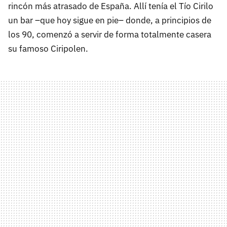
rincón más atrasado de España. Allí tenía el Tío Cirilo
un bar –que hoy sigue en pie– donde, a principios de
los 90, comenzó a servir de forma totalmente casera
su famoso Ciripolen.