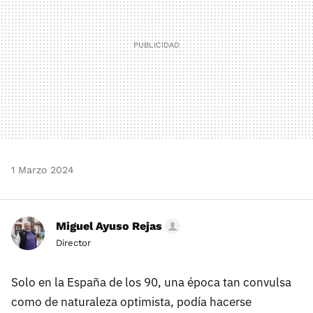
1 Marzo 2024
Miguel Ayuso Rejas
Director
Solo en la España de los 90, una época tan convulsa
como de naturaleza optimista, podía hacerse