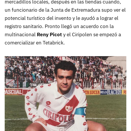
mercadillos locales, después en las tiendas cuando,
un funcionario de la Junta de Extremadura supo ver el
potencial turístico del invento y le ayudó a lograr el
registro sanitario. Pronto llegó un acuerdo con la
multinacional
Reny Picot
y el Ciripolen se empezó a
comercializar en Tetabrick.