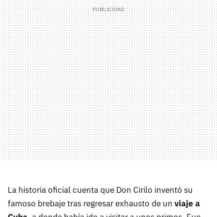
La historia oficial cuenta que Don Cirilo inventó su
famoso brebaje tras regresar exhausto de un
viaje a