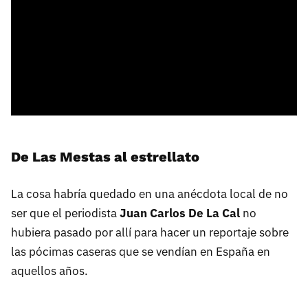
De Las Mestas al estrellato
La cosa habría quedado en una anécdota local de no
ser que el periodista
Juan Carlos De La Cal
no
hubiera pasado por allí para hacer un reportaje sobre
las pócimas caseras que se vendían en España en
aquellos años.