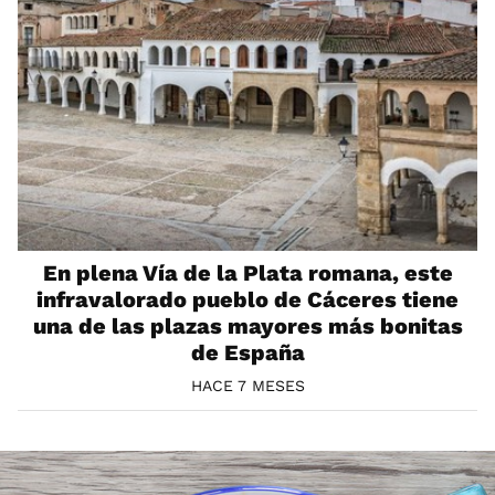
En plena Vía de la Plata romana, este
infravalorado pueblo de Cáceres tiene
una de las plazas mayores más bonitas
de España
HACE 7 MESES