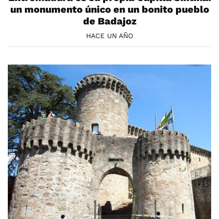
un monumento único en un bonito pueblo
de Badajoz
HACE UN AÑO