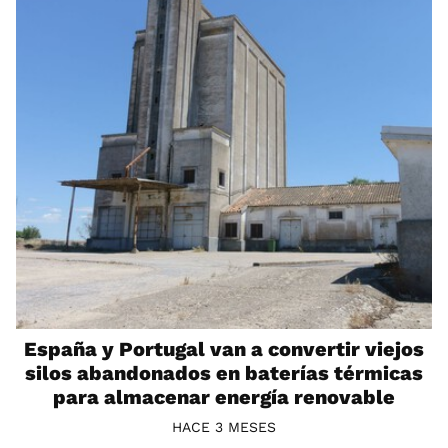
España y Portugal van a convertir viejos
silos abandonados en baterías térmicas
para almacenar energía renovable
HACE 3 MESES