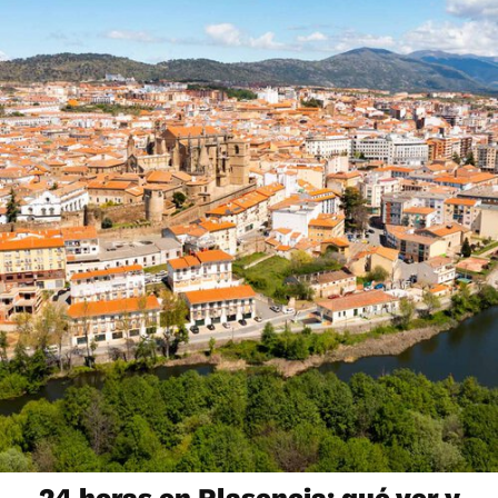
24 horas en Plasencia: qué ver y