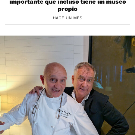
importante que incluso tiene un museo
propio
HACE UN MES