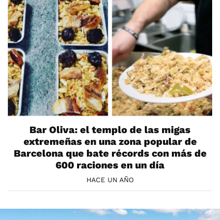
Bar Oliva: el templo de las migas
extremeñas en una zona popular de
Barcelona que bate récords con más de
600 raciones en un día
HACE UN AÑO