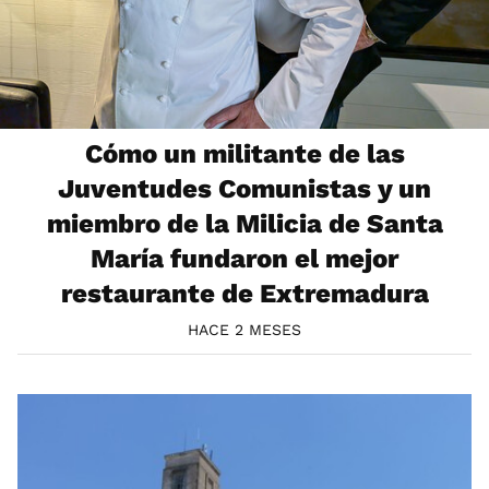
Cómo un militante de las
Juventudes Comunistas y un
miembro de la Milicia de Santa
María fundaron el mejor
restaurante de Extremadura
HACE 2 MESES