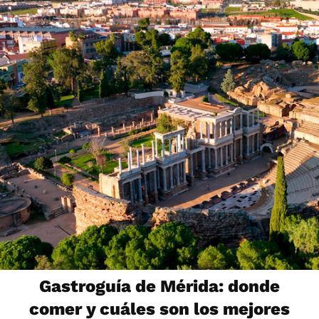
Gastroguía de Mérida: donde
comer y cuáles son los mejores