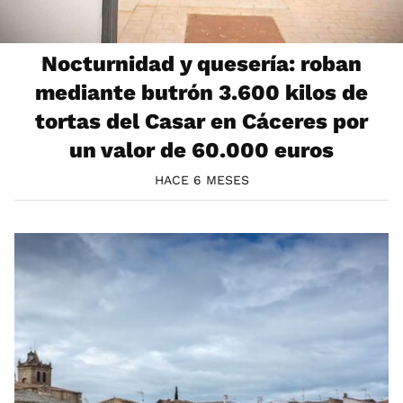
Nocturnidad y quesería: roban
mediante butrón 3.600 kilos de
tortas del Casar en Cáceres por
un valor de 60.000 euros
HACE 6 MESES