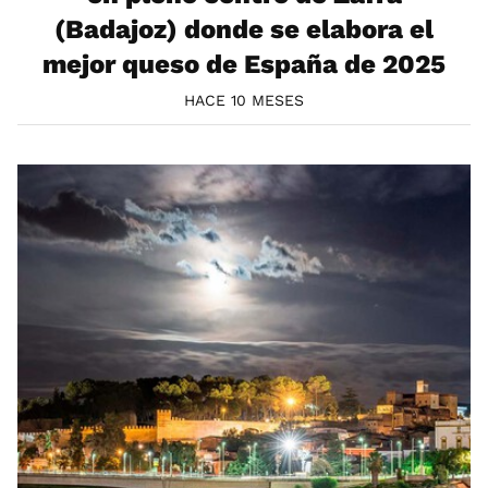
(Badajoz) donde se elabora el
mejor queso de España de 2025
HACE 10 MESES