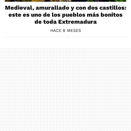
Medieval, amurallado y con dos castillos:
este es uno de los pueblos más bonitos
de toda Extremadura
HACE 6 MESES