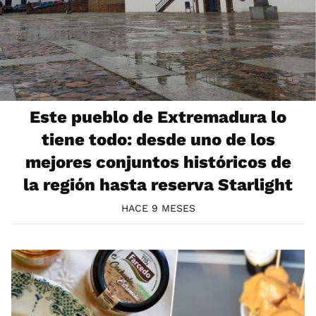
Este pueblo de Extremadura lo
tiene todo: desde uno de los
mejores conjuntos históricos de
la región hasta reserva Starlight
HACE 9 MESES