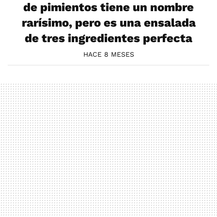
de pimientos tiene un nombre
rarísimo, pero es una ensalada
de tres ingredientes perfecta
HACE 8 MESES