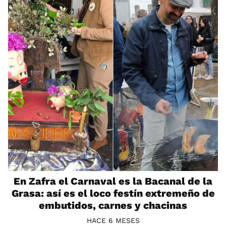
En Zafra el Carnaval es la Bacanal de la
Grasa: así es el loco festín extremeño de
embutidos, carnes y chacinas
HACE 6 MESES