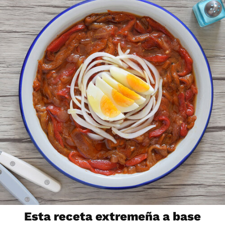
Esta receta extremeña a base