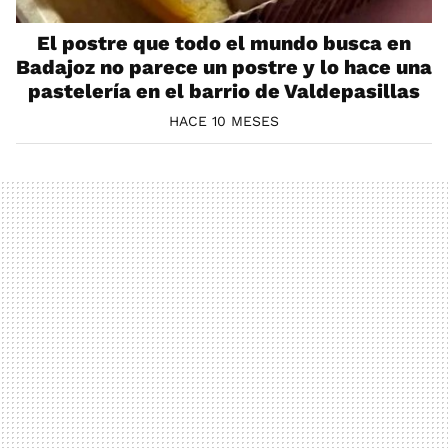
El postre que todo el mundo busca en
Badajoz no parece un postre y lo hace una
pastelería en el barrio de Valdepasillas
HACE 10 MESES