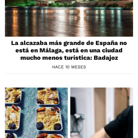
La alcazaba más grande de España no
está en Málaga, está en una ciudad
mucho menos turística: Badajoz
HACE 10 MESES