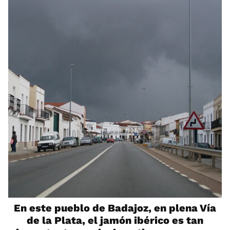
En este pueblo de Badajoz, en plena Vía
de la Plata, el jamón ibérico es tan