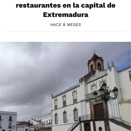
restaurantes en la capital de
Extremadura
HACE 8 MESES