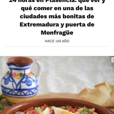
qué comer en una de las
ciudades más bonitas de
Extremadura y puerta de
Monfragüe
HACE UN AÑO