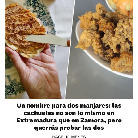
Un nombre para dos manjares: las
cachuelas no son lo mismo en
Extremadura que en Zamora, pero
querrás probar las dos
HACE 10 MESES