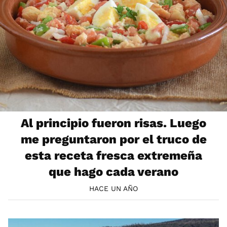
Al principio fueron risas. Luego
me preguntaron por el truco de
esta receta fresca extremeña
que hago cada verano
HACE UN AÑO