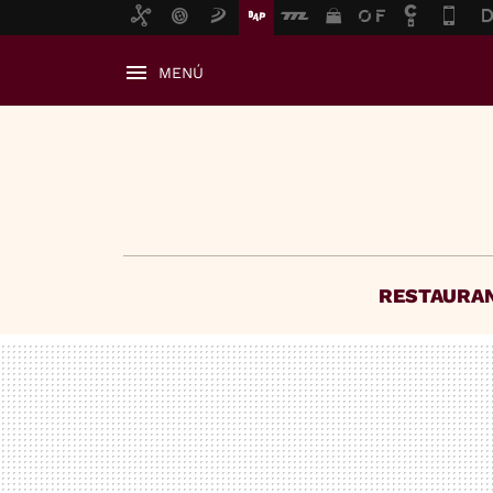
MENÚ
RESTAURA