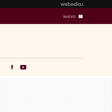
NUEVO
Facebook
Youtube