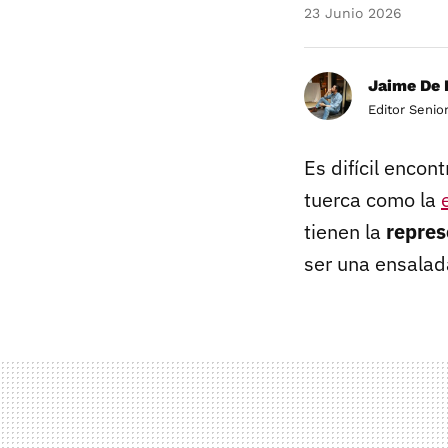
23 Junio 2026
Jaime De 
Editor Senio
Es difícil encont
tuerca como la
tienen la
repres
ser una ensalad