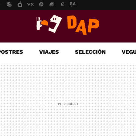
POSTRES
VIAJES
SELECCIÓN
VEGU