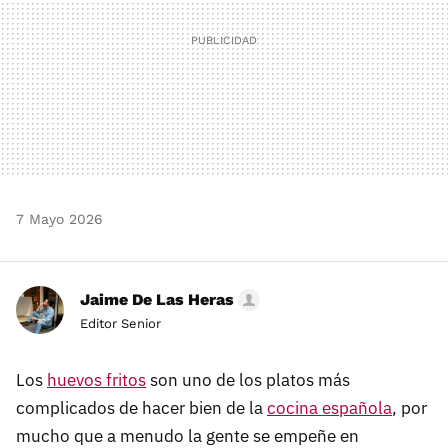
7 Mayo 2026
Jaime De Las Heras
Editor Senior
Los
huevos fritos
son uno de los platos más
complicados de hacer bien de la
cocina española
, por
mucho que a menudo la gente se empeñe en