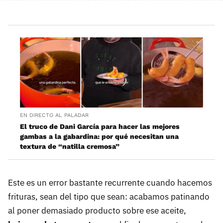
EN DIRECTO AL PALADAR
El truco de Dani García para hacer las mejores
gambas a la gabardina: por qué necesitan una
textura de “natilla cremosa”
Este es un error bastante recurrente cuando hacemos
frituras, sean del tipo que sean: acabamos patinando
al poner demasiado producto sobre ese aceite,