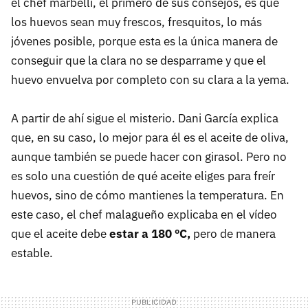
el chef marbellí, el primero de sus consejos, es que
los huevos sean muy frescos, fresquitos, lo más
jóvenes posible, porque esta es la única manera de
conseguir que la clara no se desparrame y que el
huevo envuelva por completo con su clara a la yema.
A partir de ahí sigue el misterio. Dani García explica
que, en su caso, lo mejor para él es el aceite de oliva,
aunque también se puede hacer con girasol. Pero no
es solo una cuestión de qué aceite eliges para freír
huevos, sino de cómo mantienes la temperatura. En
este caso, el chef malagueño explicaba en el vídeo
que el aceite debe
estar a 180 ºC,
pero de manera
estable.