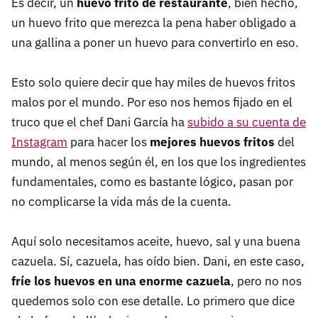
Es decir, un
huevo frito de restaurante
, bien hecho,
un huevo frito que merezca la pena haber obligado a
una gallina a poner un huevo para convertirlo en eso.
Esto solo quiere decir que hay miles de huevos fritos
malos por el mundo. Por eso nos hemos fijado en el
truco que el chef Dani García ha
subido a su cuenta de
Instagram
para hacer los
mejores huevos fritos
del
mundo, al menos según él, en los que los ingredientes
fundamentales, como es bastante lógico, pasan por
no complicarse la vida más de la cuenta.
Aquí solo necesitamos aceite, huevo, sal y una buena
cazuela. Sí, cazuela, has oído bien. Dani, en este caso,
fríe los huevos en una enorme cazuela
, pero no nos
quedemos solo con ese detalle. Lo primero que dice