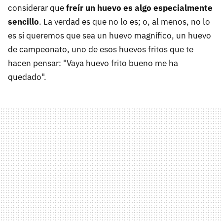
considerar que
freír un huevo es algo especialmente
sencillo
. La verdad es que no lo es; o, al menos, no lo
es si queremos que sea un huevo magnífico, un huevo
de campeonato, uno de esos huevos fritos que te
hacen pensar: "Vaya huevo frito bueno me ha
quedado".