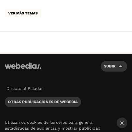
VER MÁS TEMAS
SUBIR
Directo al Paladar
OTRAS PUBLICACIONES DE WEBEDIA
Utilizamos cookies de terceros para generar
estadísticas de audiencia y mostrar publicidad