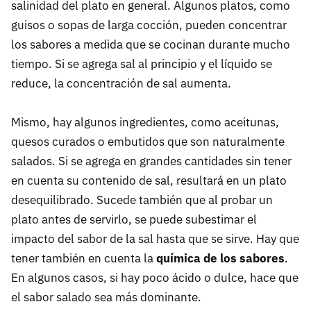
salinidad del plato en general. Algunos platos, como
guisos o sopas de larga cocción, pueden concentrar
los sabores a medida que se cocinan durante mucho
tiempo. Si se agrega sal al principio y el líquido se
reduce, la concentración de sal aumenta.
Mismo, hay algunos ingredientes, como aceitunas,
quesos curados o embutidos que son naturalmente
salados. Si se agrega en grandes cantidades sin tener
en cuenta su contenido de sal, resultará en un plato
desequilibrado. Sucede también que al probar un
plato antes de servirlo, se puede subestimar el
impacto del sabor de la sal hasta que se sirve. Hay que
tener también en cuenta la
química de los sabores
.
En algunos casos, si hay poco ácido o dulce, hace que
el sabor salado sea más dominante.