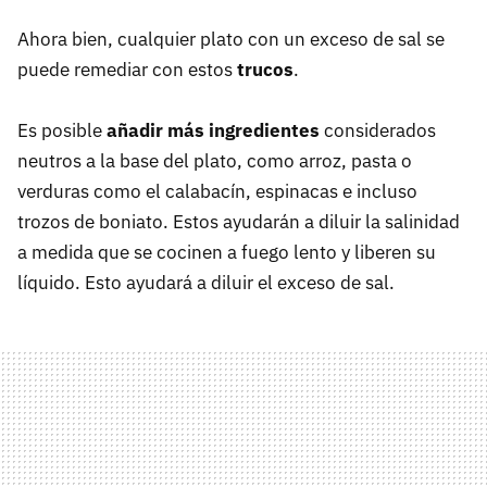
Ahora bien, cualquier plato con un exceso de sal se
puede remediar con estos
trucos
.
Es posible
añadir más ingredientes
considerados
neutros a la base del plato, como arroz, pasta o
verduras como el calabacín, espinacas e incluso
trozos de boniato. Estos ayudarán a diluir la salinidad
a medida que se cocinen a fuego lento y liberen su
líquido. Esto ayudará a diluir el exceso de sal.