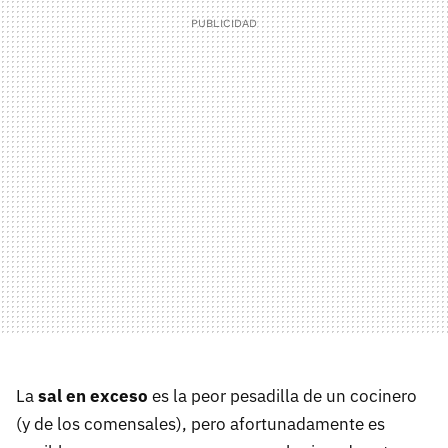
La
sal en exceso
es la peor pesadilla de un cocinero
(y de los comensales), pero afortunadamente es