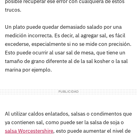
posible recuperar ese error con cualquiera de estos
trucos.
Un plato puede quedar demasiado salado por una
medición incorrecta. Es decir, al agregar sal, es fácil
excederse, especialmente si no se mide con precisión.
Esto puede ocurrir al usar sal de mesa, que tiene un
tamaño de grano diferente al de la sal kosher o la sal
marina por ejemplo.
Al utilizar caldos enlatados, salsas o condimentos que
ya contienen sal, como puede ser la salsa de soja o
salsa Worcestershire
, esto puede aumentar el nivel de