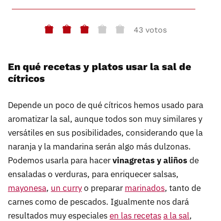
43 votos
En qué recetas y platos usar la sal de
cítricos
Depende un poco de qué cítricos hemos usado para
aromatizar la sal, aunque todos son muy similares y
versátiles en sus posibilidades, considerando que la
naranja y la mandarina serán algo más dulzonas.
Podemos usarla para hacer
vinagretas y aliños
de
ensaladas o verduras, para enriquecer salsas,
mayonesa
,
un curry
o preparar
marinados
, tanto de
carnes como de pescados. Igualmente nos dará
resultados muy especiales
en las recetas
a la sal
,