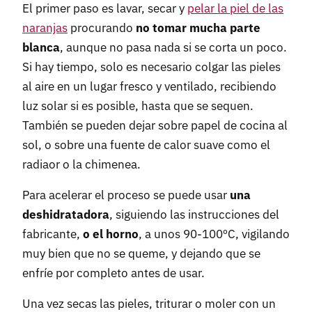
El primer paso es lavar, secar y
pelar la piel de las
naranjas
procurando
no tomar mucha parte
blanca
, aunque no pasa nada si se corta un poco.
Si hay tiempo, solo es necesario colgar las pieles
al aire en un lugar fresco y ventilado, recibiendo
luz solar si es posible, hasta que se sequen.
También se pueden dejar sobre papel de cocina al
sol, o sobre una fuente de calor suave como el
radiaor o la chimenea.
Para acelerar el proceso se puede usar
una
deshidratadora
, siguiendo las instrucciones del
fabricante,
o el horno
, a unos 90-100ºC, vigilando
muy bien que no se queme, y dejando que se
enfríe por completo antes de usar.
Una vez secas las pieles, triturar o moler con un