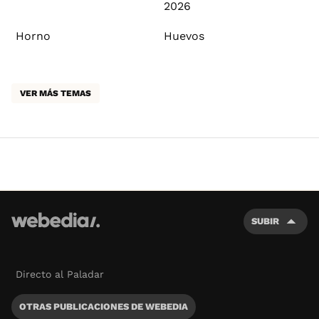
2026
Horno
Huevos
VER MÁS TEMAS
SUBIR
Directo al Paladar
OTRAS PUBLICACIONES DE WEBEDIA