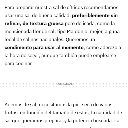
Para preparar nuestra sal de cítricos recomendamos
usar una sal de buena calidad,
preferiblemente sin
refinar, de textura gruesa
pero delicada, como la
mencionada flor de sal, tipo Maldon o, mejor, alguna
local de salinas nacionales. Queremos un
condimento para usar al momento
, como aderezo a
la hora de servir, aunque también puede emplearse
para cocinar.
Además de sal, necesitamos la piel seca de varias
frutas, en función del tamaño de estas, la cantidad de
sal que queramos preparar y la potencia buscada. La