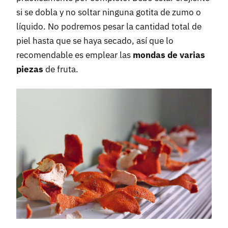
si se dobla y no soltar ninguna gotita de zumo o
líquido. No podremos pesar la cantidad total de
piel hasta que se haya secado, así que lo
recomendable es emplear las
mondas de varias
piezas
de fruta.