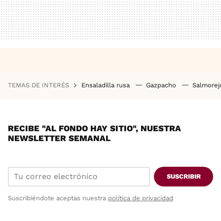
TEMAS DE INTERÉS
Ensaladilla rusa
Gazpacho
Salmore
RECIBE "AL FONDO HAY SITIO", NUESTRA
NEWSLETTER SEMANAL
SUSCRIBIR
Suscribiéndote aceptas nuestra
política de privacidad