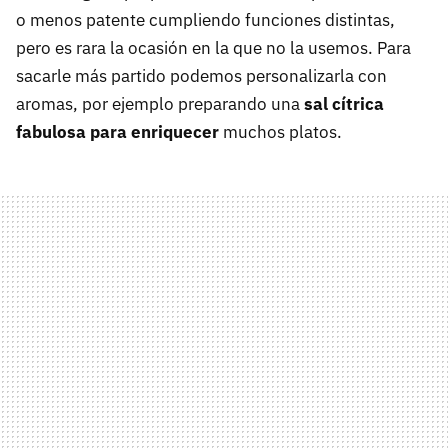
o menos patente cumpliendo funciones distintas,
pero es rara la ocasión en la que no la usemos. Para
sacarle más partido podemos personalizarla con
aromas, por ejemplo preparando una
sal cítrica
fabulosa para enriquecer
muchos platos.