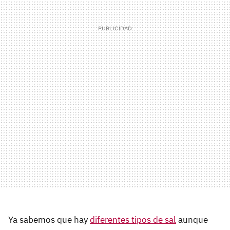
Ya sabemos que hay
diferentes tipos de sal
aunque