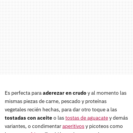
Es perfecta para
aderezar en crudo
y al momento las
mismas piezas de carne, pescado y proteínas
vegetales recién hechas, para dar otro toque a las
tostadas con aceite
o las
tostas de aguacate
y demás
variantes, o condimentar
aperitivos
y picoteos como