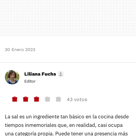
30 Enero 2023
Liliana Fuchs
Editor
43 votos
La sal es un ingrediente tan básico en la cocina desde
tiempos inmemoriales que, en realidad, casi ocupa
una categoría propia. Puede tener una presencia más