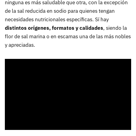
ninguna es más saludable que otra, con la excepción
de la sal reducida en sodio para quienes tengan
necesidades nutricionales específicas. Sí hay
distintos orígenes, formatos y calidades
, siendo la
flor de sal marina o en escamas una de las más nobles
y apreciadas.