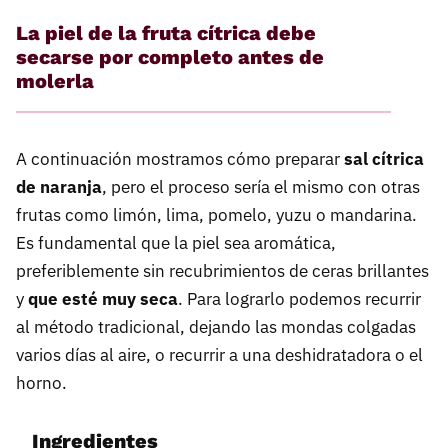
La piel de la fruta cítrica debe
secarse por completo antes de
molerla
A continuación mostramos cómo preparar
sal cítrica
de naranja
, pero el proceso sería el mismo con otras
frutas como limón, lima, pomelo, yuzu o mandarina.
Es fundamental que la piel sea aromática,
preferiblemente sin recubrimientos de ceras brillantes
y
que esté muy seca
. Para lograrlo podemos recurrir
al método tradicional, dejando las mondas colgadas
varios días al aire, o recurrir a una deshidratadora o el
horno.
Ingredientes