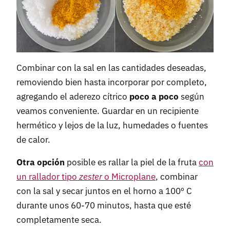
Combinar con la sal en las cantidades deseadas,
removiendo bien hasta incorporar por completo,
agregando el aderezo cítrico
poco a poco
según
veamos conveniente. Guardar en un recipiente
hermético y lejos de la luz, humedades o fuentes
de calor.
Otra opción
posible es rallar la piel de la fruta
con
un rallador tipo
zester
o Microplane
, combinar
con la sal y secar juntos en el horno a 100º C
durante unos 60-70 minutos, hasta que esté
completamente seca.