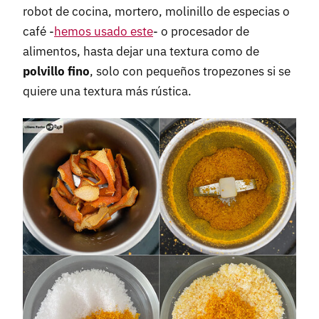
robot de cocina, mortero, molinillo de especias o
café -
hemos usado este
- o procesador de
alimentos, hasta dejar una textura como de
polvillo fino
, solo con pequeños tropezones si se
quiere una textura más rústica.