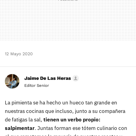
12 Mayo 2020
Jaime De Las Heras
Editor Senior
La pimienta se ha hecho un hueco tan grande en
nuestras cocinas que incluso, junto a su compañera
de fatigas la sal,
tienen un verbo propio:
salpimentar
. Juntas forman ese tótem culinario con