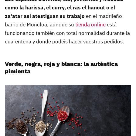
como la harissa, el curry, el ras el hanout o el
za'atar así atestiguan su trabajo
en el madrileño
barrio de Moncloa, aunque su
tienda online
está
funcionando también con total normalidad durante la
cuarentena y donde podéis hacer vuestros pedidos.
Verde, negra, roja y blanca: la auténtica
pimienta