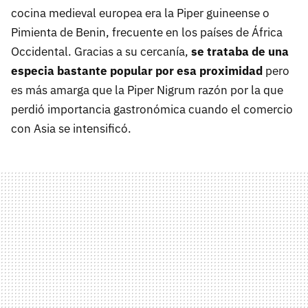
cocina medieval europea era la Piper guineense o
Pimienta de Benin, frecuente en los países de África
Occidental. Gracias a su cercanía,
se trataba de una
especia bastante popular por esa proximidad
pero
es más amarga que la Piper Nigrum razón por la que
perdió importancia gastronómica cuando el comercio
con Asia se intensificó.