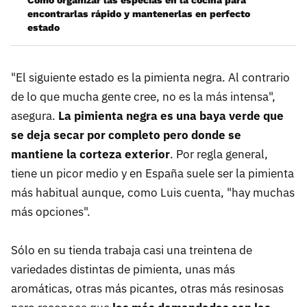
encontrarlas rápido y mantenerlas en perfecto
estado
"El siguiente estado es la pimienta negra. Al contrario
de lo que mucha gente cree, no es la más intensa",
asegura.
La pimienta negra es una baya verde que
se deja secar por completo pero donde se
mantiene la corteza exterior
. Por regla general,
tiene un picor medio y en España suele ser la pimienta
más habitual aunque, como Luis cuenta, "hay muchas
más opciones".
Sólo en su tienda trabaja casi una treintena de
variedades distintas de pimienta, unas más
aromáticas, otras más picantes, otras más resinosas