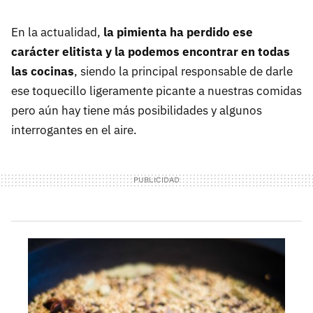
En la actualidad,
la pimienta ha perdido ese
carácter elitista y la podemos encontrar en todas
las cocinas
, siendo la principal responsable de darle
ese toquecillo ligeramente picante a nuestras comidas
pero aún hay tiene más posibilidades y algunos
interrogantes en el aire.