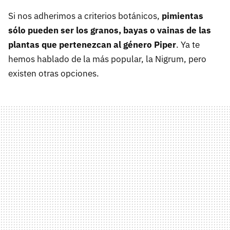
Si nos adherimos a criterios botánicos,
pimientas
sólo pueden ser los granos, bayas o vainas de las
plantas que pertenezcan al género Piper
. Ya te
hemos hablado de la más popular, la Nigrum, pero
existen otras opciones.