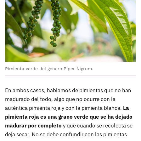
Pimienta verde del género Piper Nigrum.
En ambos casos, hablamos de pimientas que no han
madurado del todo, algo que no ocurre con la
auténtica pimienta roja y con la pimienta blanca.
La
pimienta roja es una grano verde que se ha dejado
madurar por completo
y que cuando se recolecta se
deja secar. No se debe confundir con las pimientas