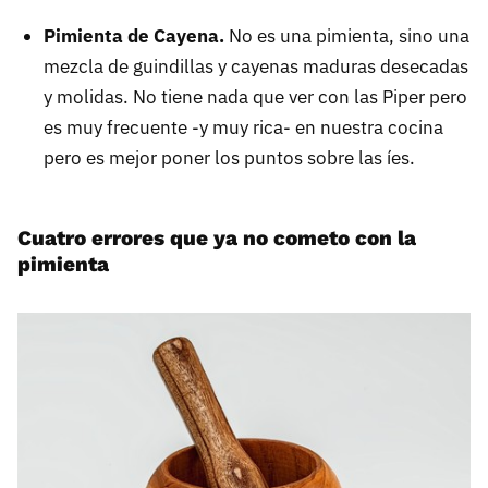
Pimienta de Cayena.
No es una pimienta, sino una
mezcla de guindillas y cayenas maduras desecadas
y molidas. No tiene nada que ver con las Piper pero
es muy frecuente -y muy rica- en nuestra cocina
pero es mejor poner los puntos sobre las íes.
Cuatro errores que ya no cometo con la
pimienta