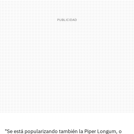
"Se está popularizando también la Piper Longum, o