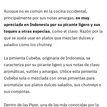
Aunque no es común en la cocina occidental,
principalmente por sus notas amargas,
es muy
apreciada en Indonesia por su picante ligero y sus
toques a otras especias
, como el clavo. Razón por la
que se suele usar en platos que mezclan dulces y
salados como los chutney.
La pimienta Cubeba, originaria de Indonesia, se
caracteriza por su picante ligero y sus notas de clavo
aromáticas, sutiles y amargas. Utilice esta pimienta
Cubeba sola o mezclada con otras pimientas para
aromatizar sus platos dulces-salados, sus chutneys o
sus compotas.
Dentro de las Piper, una de las más conocidas por la