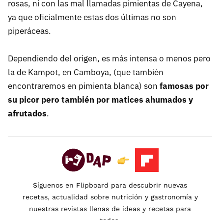
rosas, ni con las mal llamadas pimientas de Cayena,
ya que oficialmente estas dos últimas no son
piperáceas.
Dependiendo del origen, es más intensa o menos pero
la de Kampot, en Camboya, (que también
encontraremos en pimienta blanca) son
famosas por
su picor pero también por matices ahumados y
afrutados
.
Síguenos en Flipboard para descubrir nuevas
recetas, actualidad sobre nutrición y gastronomía y
nuestras revistas llenas de ideas y recetas para