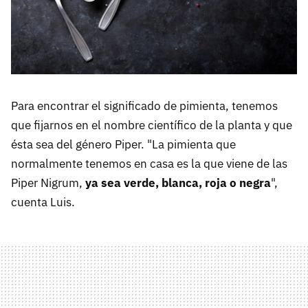
Para encontrar el significado de pimienta, tenemos
que fijarnos en el nombre científico de la planta y que
ésta sea del género Piper. "La pimienta que
normalmente tenemos en casa es la que viene de las
Piper Nigrum,
ya sea verde, blanca, roja o negra
",
cuenta Luis.