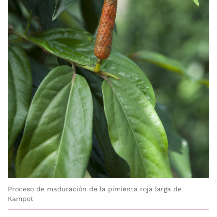
Proceso de maduración de la pimienta roja larga de
Kampot