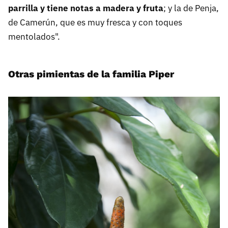
parrilla y tiene notas a madera y fruta
; y la de Penja,
de Camerún, que es muy fresca y con toques
mentolados".
Otras pimientas de la familia Piper