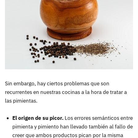
Sin embargo, hay ciertos problemas que son
recurrentes en nuestras cocinas a la hora de tratar a
las pimientas.
El origen de su picor.
Los errores semánticos entre
pimienta y pimiento han llevado también al fallo de
creer que ambos productos pican por la misma