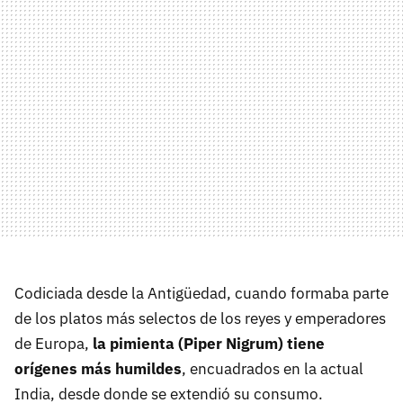
Codiciada desde la Antigüedad, cuando formaba parte
de los platos más selectos de los reyes y emperadores
de Europa,
la pimienta (Piper Nigrum) tiene
orígenes más humildes
, encuadrados en la actual
India, desde donde se extendió su consumo.