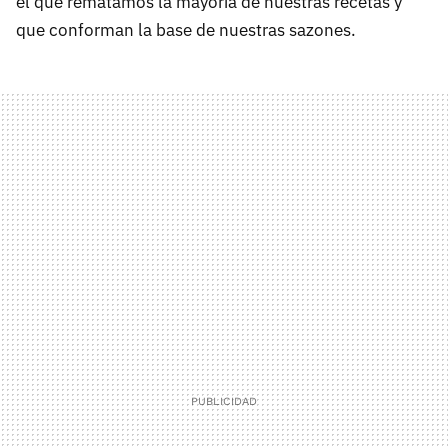
el que rematamos la mayoría de nuestras recetas y
que conforman la base de nuestras sazones.