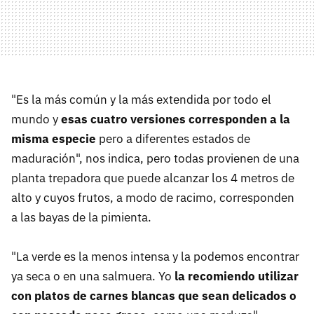
"Es la más común y la más extendida por todo el
mundo y
esas cuatro versiones corresponden a la
misma especie
pero a diferentes estados de
maduración", nos indica, pero todas provienen de una
planta trepadora que puede alcanzar los 4 metros de
alto y cuyos frutos, a modo de racimo, corresponden
a las bayas de la pimienta.
"La verde es la menos intensa y la podemos encontrar
ya seca o en una salmuera. Yo
la recomiendo utilizar
con platos de carnes blancas que sean delicados o