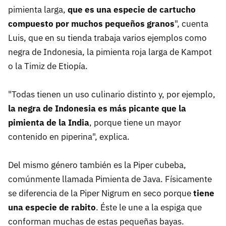
pimienta larga,
que es una especie de cartucho
compuesto por muchos pequeños granos
", cuenta
Luis, que en su tienda trabaja varios ejemplos como
negra de Indonesia, la pimienta roja larga de Kampot
o la Timiz de Etiopía.
"Todas tienen un uso culinario distinto y, por ejemplo,
la negra de Indonesia es más picante que la
pimienta de la India
, porque tiene un mayor
contenido en piperina", explica.
Del mismo género también es la Piper cubeba,
comúnmente llamada Pimienta de Java. Físicamente
se diferencia de la Piper Nigrum en seco porque
tiene
una especie de rabito
. Éste le une a la espiga que
conforman muchas de estas pequeñas bayas.