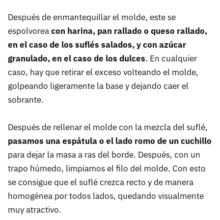
Después de enmantequillar el molde, este se
espolvorea
con harina, pan rallado o queso rallado,
en el caso de los suflés salados, y con azúcar
granulado, en el caso de los dulces
. En cualquier
caso, hay que retirar el exceso volteando el molde,
golpeando ligeramente la base y dejando caer el
sobrante.
Después de rellenar el molde con la mezcla del suflé,
pasamos una espátula o el lado romo de un cuchillo
para dejar la masa a ras del borde. Después, con un
trapo húmedo, limpiamos el filo del molde. Con esto
se consigue que el suflé crezca recto y de manera
homogénea por todos lados, quedando visualmente
muy atractivo.