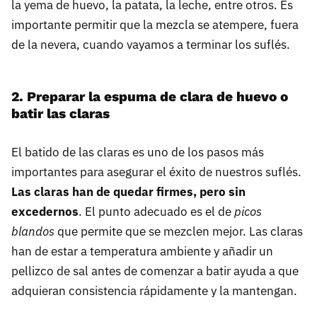
la yema de huevo, la patata, la leche, entre otros. Es
importante permitir que la mezcla se atempere, fuera
de la nevera, cuando vayamos a terminar los suflés.
2. Preparar la espuma de clara de huevo o
batir las claras
El batido de las claras es uno de los pasos más
importantes para asegurar el éxito de nuestros suflés.
Las claras han de quedar firmes, pero sin
excedernos
. El punto adecuado es el de
picos
blandos
que permite que se mezclen mejor. Las claras
han de estar a temperatura ambiente y añadir un
pellizco de sal antes de comenzar a batir ayuda a que
adquieran consistencia rápidamente y la mantengan.