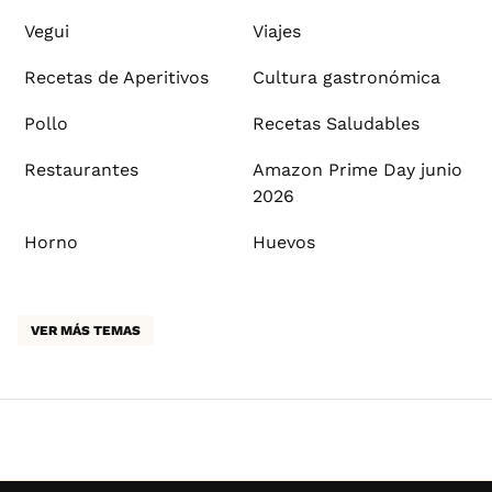
Vegui
Viajes
Recetas de Aperitivos
Cultura gastronómica
Pollo
Recetas Saludables
Restaurantes
Amazon Prime Day junio
2026
Horno
Huevos
VER MÁS TEMAS