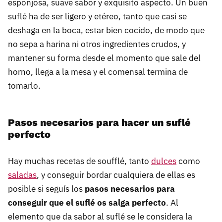
esponjosa, suave sabor y exquisito aspecto. Un buen
suflé ha de ser ligero y etéreo, tanto que casi se
deshaga en la boca, estar bien cocido, de modo que
no sepa a harina ni otros ingredientes crudos, y
mantener su forma desde el momento que sale del
horno, llega a la mesa y el comensal termina de
tomarlo.
Pasos necesarios para hacer un suflé
perfecto
Hay muchas recetas de soufflé, tanto
dulces
como
saladas
, y conseguir bordar cualquiera de ellas es
posible si seguís los
pasos necesarios para
conseguir que el suflé os salga perfecto
. Al
elemento que da sabor al suflé se le considera la