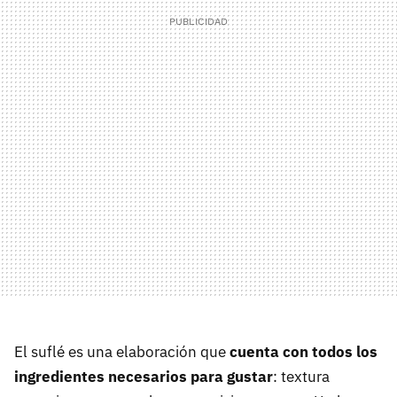
El suflé es una elaboración que
cuenta con todos los
ingredientes necesarios para gustar
: textura