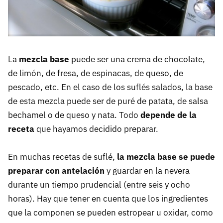
La
mezcla base
puede ser una crema de chocolate,
de limón, de fresa, de espinacas, de queso, de
pescado, etc. En el caso de los suflés salados, la base
de esta mezcla puede ser de puré de patata, de salsa
bechamel o de queso y nata. Todo
depende de la
receta
que hayamos decidido preparar.
En muchas recetas de suflé,
la mezcla base se puede
preparar con antelación
y guardar en la nevera
durante un tiempo prudencial (entre seis y ocho
horas). Hay que tener en cuenta que los ingredientes
que la componen se pueden estropear u oxidar, como