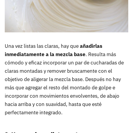
Una vez listas las claras, hay que
añadirlas
inmediatamente a la mezcla base
. Resulta más
cómodo y eficaz incorporar un par de cucharadas de
claras montadas y remover bruscamente con el
objetivo de aligerar la mezcla base. Después no hay
más que agregar el resto del montado de golpe e
incorporar con movimientos envolventes, de abajo
hacia arriba y con suavidad, hasta que esté
perfectamente integrado.