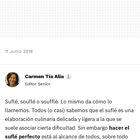
11 Junio 2018
Carmen Tía Alia
Editor Senior
Suflé, souflé o soufflé. Lo mismo da cómo lo
llamemos. Todos (o casi) sabemos que el suflé es una
elaboración culinaria delicada y ligera a la que se
suele asociar cierta dificultad. Sin embargo
hacer el
suflé perfecto
está al alcance de todos, sobre todo