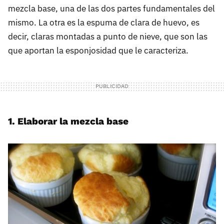
mezcla base, una de las dos partes fundamentales del
mismo. La otra es la espuma de clara de huevo, es
decir, claras montadas a punto de nieve, que son las
que aportan la esponjosidad que le caracteriza.
1. Elaborar la mezcla base