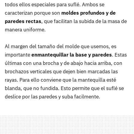
todos ellos especiales para suflé. Ambos se
caracterizan porque son
moldes profundos y de
paredes rectas
, que facilitan la subida de la masa de
manera uniforme.
Al margen del tamaño del molde que usemos, es
importante
enmantequillar la base y paredes
. Estas
últimas con una brocha y de abajo hacia arriba, con
brochazos verticales que dejen bien marcadas las
rayas. Para ello conviene que la mantequilla esté
blanda, que no fundida. Esto permite que el suflé se
deslice por las paredes y suba facilmente.