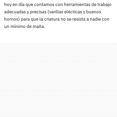
hoy en día que contamos con herramientas de trabajo
adecuadas y precisas (varillas elécticas y buenos
hornos) para que la criatura no se resista a nadie con
un mínimo de maña.