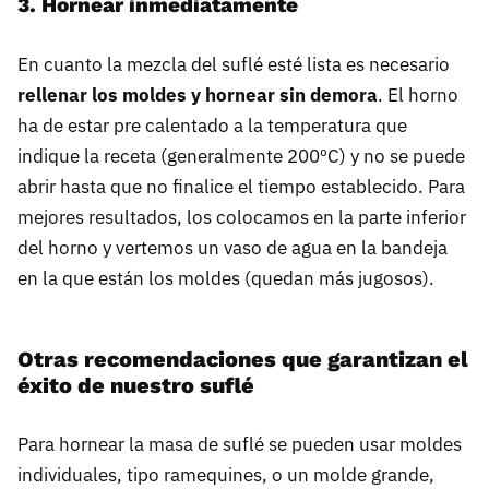
3. Hornear inmediatamente
En cuanto la mezcla del suflé esté lista es necesario
rellenar los moldes y hornear sin demora
. El horno
ha de estar pre calentado a la temperatura que
indique la receta (generalmente 200ºC) y no se puede
abrir hasta que no finalice el tiempo establecido. Para
mejores resultados, los colocamos en la parte inferior
del horno y vertemos un vaso de agua en la bandeja
en la que están los moldes (quedan más jugosos).
Otras recomendaciones que garantizan el
éxito de nuestro suflé
Para hornear la masa de suflé se pueden usar moldes
individuales, tipo ramequines, o un molde grande,